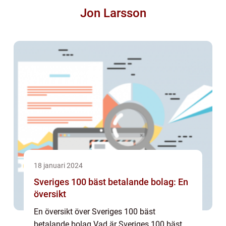
Jon Larsson
18 januari 2024
Sveriges 100 bäst betalande bolag: En
översikt
En översikt över Sveriges 100 bäst
betalande bolag Vad är Sveriges 100 bäst