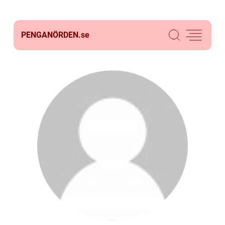
PENGANÖRDEN.
se