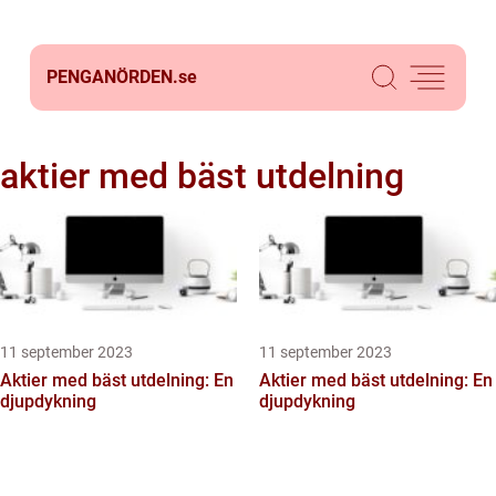
PENGANÖRDEN.
se
aktier med bäst utdelning
11 september 2023
11 september 2023
Aktier med bäst utdelning: En
Aktier med bäst utdelning: En
djupdykning
djupdykning