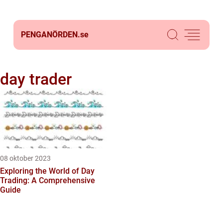
PENGANÖRDEN.
se
day trader
08 oktober 2023
Exploring the World of Day
Trading: A Comprehensive
Guide