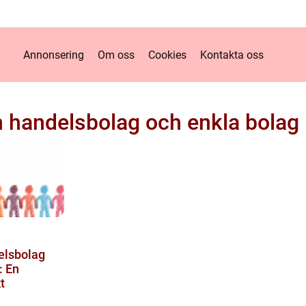
Annonsering
Om oss
Cookies
Kontakta oss
 handelsbolag och enkla bolag
elsbolag
: En
t