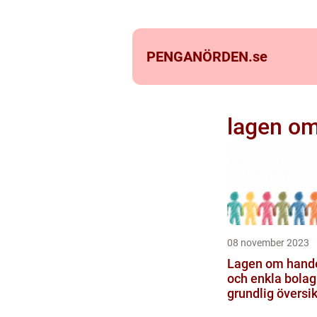
PENGANÖRDEN.
se
lagen om
08 november 2023
Lagen om hand
och enkla bolag
grundlig översik