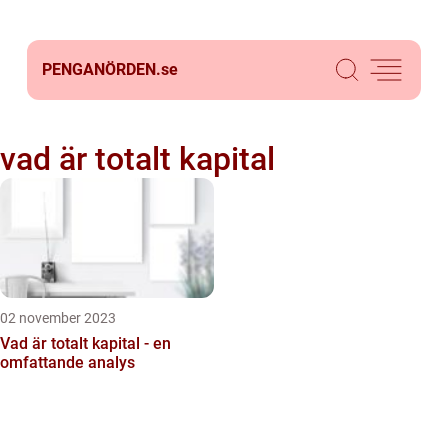
PENGANÖRDEN.
se
vad är totalt kapital
02 november 2023
Vad är totalt kapital - en
omfattande analys