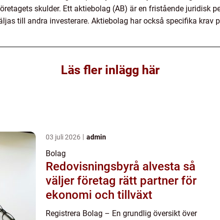
öretagets skulder. Ett aktiebolag (AB) är en fristående juridisk 
äljas till andra investerare. Aktiebolag har också specifika krav
Läs fler inlägg här
03 juli 2026
admin
Bolag
Redovisningsbyrå alvesta så
väljer företag rätt partner för
ekonomi och tillväxt
Registrera Bolag – En grundlig översikt över