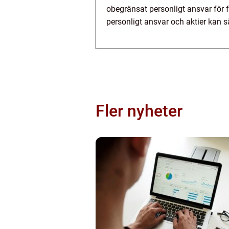
obegränsat personligt ansvar för f
personligt ansvar och aktier kan s
Fler nyheter