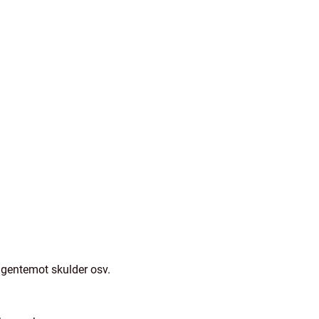
r gentemot skulder osv.