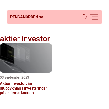
PENGANÖRDEN.
se
aktier investor
03 september 2023
Aktier Investor: En
djupdykning i investeringar
på aktiemarknaden