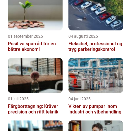
01 september 2025
04 augusti 2025
Positiva sparråd för en
Fleksibel, professionel og
bättre ekonomi
tryg parkeringskontrol
01 juli 2025
04 juni 2025
Färgborttagning: Kräver
Vikten av pumpar inom
precision och rätt teknik
industri och ytbehandling