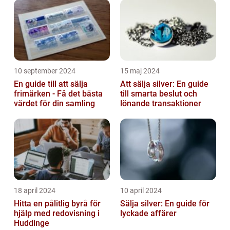
10 september 2024
15 maj 2024
En guide till att sälja
Att sälja silver: En guide
frimärken - Få det bästa
till smarta beslut och
värdet för din samling
lönande transaktioner
18 april 2024
10 april 2024
Hitta en pålitlig byrå för
Sälja silver: En guide för
hjälp med redovisning i
lyckade affärer
Huddinge