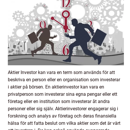
Aktier Investor kan vara en term som används för att
beskriva en person eller en organisation som investerar
i aktier på börsen. En aktierinvestor kan vara en
privatperson som investerar sina egna pengar eller ett
företag eller en institution som investerar åt andra
personer eller sig själv. Aktierinvestorer engagerar sig i
forskning och analys av företag och deras finansiella
hälsa för att fatta beslut om vilka aktier som det är värt