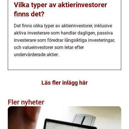
Vilka typer av aktierinvestorer
finns det?
Det finns olika typer av aktierinvestorer, inklusive
aktiva investerare som handlar dagligen, passiva
investerare som föredrar långsiktiga investeringar,
och valueinvestorer som letar efter
undervärderade aktier.
Läs fler inlägg här
Fler nyheter