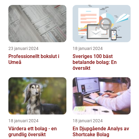
23 januari 2024
18 januari 2024
Professionellt bokslut i
Sveriges 100 bäst
Umeå
betalande bolag: En
översikt
18 januari 2024
18 januari 2024
Värdera ett bolag - en
En Djupgående Analys av
grundlig översikt
Shortcake Bolag