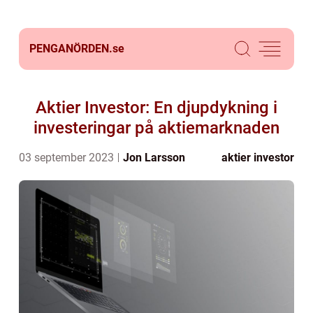
PENGANÖRDEN.
se
Aktier Investor: En djupdykning i
investeringar på aktiemarknaden
03 september 2023
Jon Larsson
aktier investor