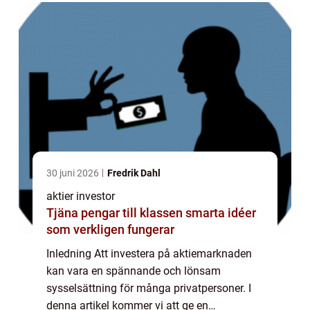
30 juni 2026
Fredrik Dahl
aktier investor
Tjäna pengar till klassen smarta idéer
som verkligen fungerar
Inledning Att investera på aktiemarknaden
kan vara en spännande och lönsam
sysselsättning för många privatpersoner. I
denna artikel kommer vi att ge en