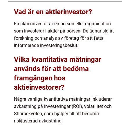
Vad är en aktierinvestor?
En aktierinvestor är en person eller organisation
som investerar i aktier på börsen. De ägnar sig åt
forskning och analys av företag för att fatta
informerade investeringsbeslut.
Vilka kvantitativa mätningar
används för att bedöma
framgången hos
aktieinvestorer?
Några vanliga kvantitativa mätningar inkluderar
avkastning på investeringar (ROI), volatilitet och
Sharpekvoten, som hjälper till att bedöma
riskjusterad avkastning.