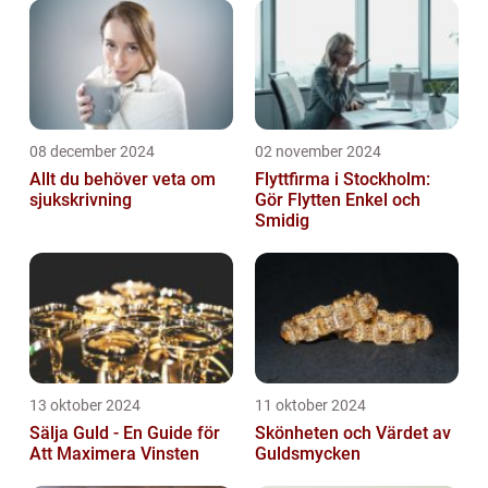
08 december 2024
02 november 2024
Allt du behöver veta om
Flyttfirma i Stockholm:
sjukskrivning
Gör Flytten Enkel och
Smidig
13 oktober 2024
11 oktober 2024
Sälja Guld - En Guide för
Skönheten och Värdet av
Att Maximera Vinsten
Guldsmycken