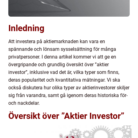
Inledning
Att investera på aktiemarknaden kan vara en
spännande och lönsam sysselsättning för många
privatpersoner. I denna artikel kommer vi att ge en
övergripande och grundlig översikt över ”aktier
investor”, inklusive vad det är, vilka typer som finns,
deras popularitet och kvantitativa mätningar. Vi ska
också diskutera hur olika typer av aktierinvestorer skiljer
sig från varandra, samt gå igenom deras historiska för-
och nackdelar.
Översikt över ”Aktier Investor”