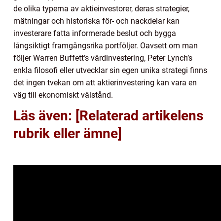
de olika typerna av aktieinvestorer, deras strategier,
mätningar och historiska för- och nackdelar kan
investerare fatta informerade beslut och bygga
långsiktigt framgångsrika portföljer. Oavsett om man
följer Warren Buffett’s värdinvestering, Peter Lynch’s
enkla filosofi eller utvecklar sin egen unika strategi finns
det ingen tvekan om att aktierinvestering kan vara en
väg till ekonomiskt välstånd.
Läs även: [Relaterad artikelens
rubrik eller ämne]