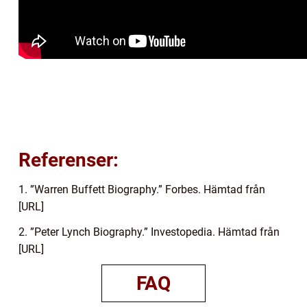
Referenser:
1. ”Warren Buffett Biography.” Forbes. Hämtad från
[URL]
2. ”Peter Lynch Biography.” Investopedia. Hämtad från
[URL]
FAQ