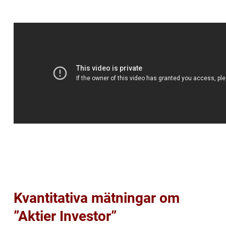
Kvantitativa mätningar om
”Aktier Investor”