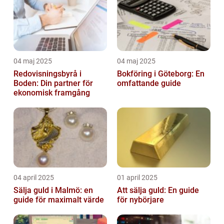
04 maj 2025
04 maj 2025
Redovisningsbyrå i
Bokföring i Göteborg: En
Boden: Din partner för
omfattande guide
ekonomisk framgång
04 april 2025
01 april 2025
Sälja guld i Malmö: en
Att sälja guld: En guide
guide för maximalt värde
för nybörjare