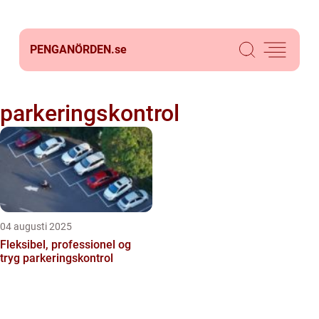
PENGANÖRDEN.
se
parkeringskontrol
04 augusti 2025
Fleksibel, professionel og
tryg parkeringskontrol