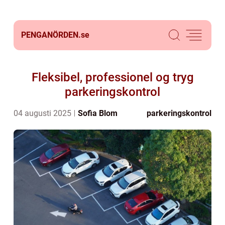
PENGANÖRDEN.
se
Fleksibel, professionel og tryg
parkeringskontrol
04 augusti 2025
Sofia Blom
parkeringskontrol