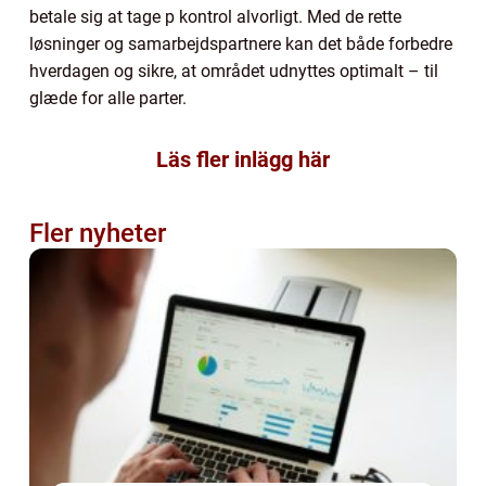
betale sig at tage p kontrol alvorligt. Med de rette
løsninger og samarbejdspartnere kan det både forbedre
hverdagen og sikre, at området udnyttes optimalt – til
glæde for alle parter.
Läs fler inlägg här
Fler nyheter