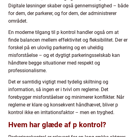
Digitale løsninger skaber også gennemsigtighed – både
for dem, der parkerer, og for dem, der administrerer
området.
En moderne tilgang til p kontrol handler også om at
finde balancen mellem effektivitet og fleksibilitet. Der er
forskel på en ulovlig parkering og en uheldig
misforståelse – og et dygtigt parkeringsselskab kan
håndtere begge situationer med respekt og
professionalisme.
Det er samtidig vigtigt med tydelig skiltning og
information, så ingen er i tvivl om reglerne. Det
forebygger misforståelser og minimerer konflikter. Når
reglerne er klare og konsekvent håndhævet, bliver p
kontrol ikke en irritationsfaktor – men en tryghed.
Hvem har glæde af p kontrol?