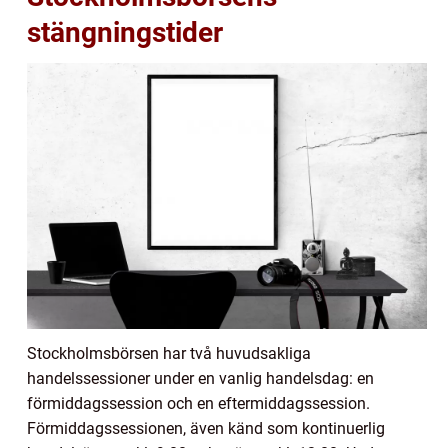
stängningstider
Stockholmsbörsen har två huvudsakliga
handelssessioner under en vanlig handelsdag: en
förmiddagssession och en eftermiddagssession.
Förmiddagssessionen, även känd som kontinuerlig