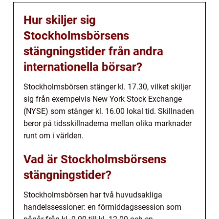
Hur skiljer sig
Stockholmsbörsens
stängningstider från andra
internationella börsar?
Stockholmsbörsen stänger kl. 17.30, vilket skiljer
sig från exempelvis New York Stock Exchange
(NYSE) som stänger kl. 16.00 lokal tid. Skillnaden
beror på tidsskillnaderna mellan olika marknader
runt om i världen.
Vad är Stockholmsbörsens
stängningstider?
Stockholmsbörsen har två huvudsakliga
handelssessioner: en förmiddagssession som