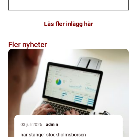
Läs fler inlägg här
Fler nyheter
03 juli 2026
admin
när stänger stockholmsbörsen