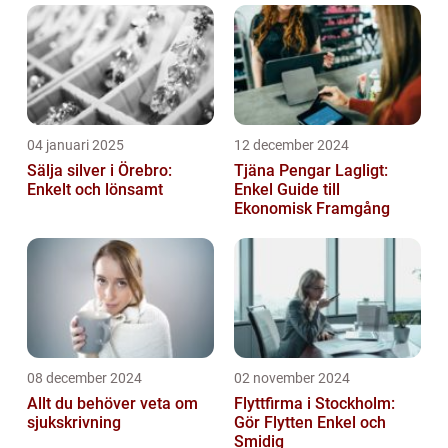
04 januari 2025
12 december 2024
Sälja silver i Örebro:
Tjäna Pengar Lagligt:
Enkelt och lönsamt
Enkel Guide till
Ekonomisk Framgång
08 december 2024
02 november 2024
Allt du behöver veta om
Flyttfirma i Stockholm:
sjukskrivning
Gör Flytten Enkel och
Smidig