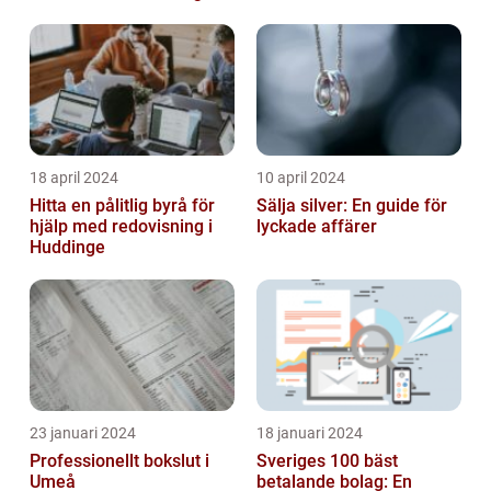
18 april 2024
10 april 2024
Hitta en pålitlig byrå för
Sälja silver: En guide för
hjälp med redovisning i
lyckade affärer
Huddinge
23 januari 2024
18 januari 2024
Professionellt bokslut i
Sveriges 100 bäst
Umeå
betalande bolag: En