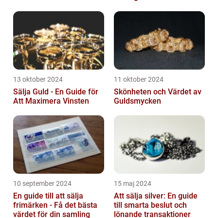
13 oktober 2024
11 oktober 2024
Sälja Guld - En Guide för
Skönheten och Värdet av
Att Maximera Vinsten
Guldsmycken
10 september 2024
15 maj 2024
En guide till att sälja
Att sälja silver: En guide
frimärken - Få det bästa
till smarta beslut och
värdet för din samling
lönande transaktioner