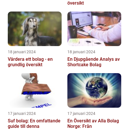
översikt
18 januari 2024
18 januari 2024
Värdera ett bolag - en
En Djupgående Analys av
grundlig översikt
Shortcake Bolag
17 januari 2024
17 januari 2024
Suf bolag: En omfattande
En Översikt av Alla Bolag
guide till denna
Norge: Från