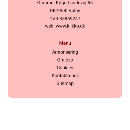
web:
www.klikko.dk
Menu
Annonsering
Om oss
Cookies
Kontakta oss
Sitemap