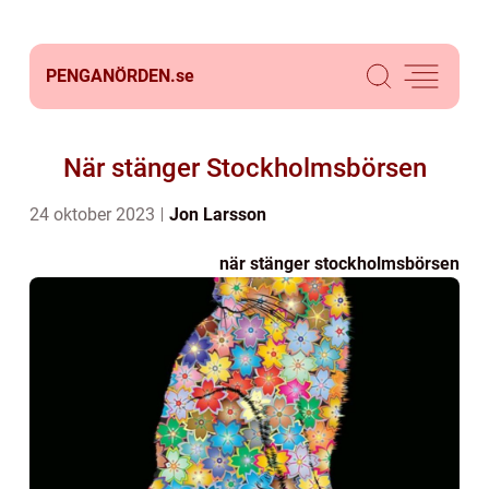
PENGANÖRDEN.
se
När stänger Stockholmsbörsen
24 oktober 2023
Jon Larsson
när stänger stockholmsbörsen