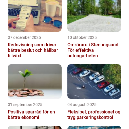
07 december 2025
10 oktober 2025
Redovisning som driver
Omrörare i Stenungsund:
bättre beslut och hållbar
För effektiva
tillväxt
betongarbeten
01 september 2025
04 augusti 2025
Positiva sparråd för en
Fleksibel, professionel og
bättre ekonomi
tryg parkeringskontrol