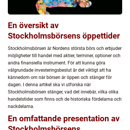
En översikt av
Stockholmsbörsens öppettider
Stockholmsbörsen är Nordens största börs och erbjuder
möjligheter till handel med aktier, terminer, optioner och
andra finansiella instrument. För att kunna göra
välgrundade investeringsbeslut är det viktigt att ha
kännedom om när börsen är öppen och stänger för
dagen. I denna artikel ska vi utforska när
Stockholmsbörsen stänger, vad det innebär, vilka olika
handelstider som finns och de historiska fördelarna och
nackdelarna.
En omfattande presentation av
Stockholmsbörsens