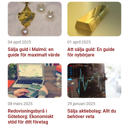
04 april 2025
01 april 2025
Sälja guld i Malmö: en
Att sälja guld: En guide
guide för maximalt värde
för nybörjare
08 mars 2025
29 januari 2025
Redovisningsbyrå i
Sälja aktiebolag: Allt du
Göteborg: Ekonomiskt
behöver veta
stöd för ditt företag