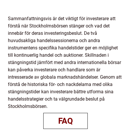
Sammanfattningsvis är det viktigt för investerare att
förstå när Stockholmsbörsen stänger och vad det
innebär för deras investeringsbeslut. De två
huvudsakliga handelssessionerna och andra
instrumentens specifika handelstider ger en möjlighet
till kontinuerlig handel och auktioner. Skillnaden i
stängningstid jämfört med andra internationella börsar
kan påverka investerare och handlare som är
intresserade av globala marknadshändelser. Genom att
förstå de historiska för- och nackdelarna med olika
stängningstider kan investerare bättre utforma sina
handelsstrategier och ta välgrundade beslut på
Stockholmsbörsen.
FAQ