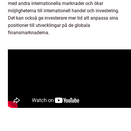
med andra internationella marknader och ökar
möjligheterna till internationell handel och investering.
Det kan också ge investerare mer tid att anpassa sina
positioner till utvecklingar på de globala
finansmarknaderna.