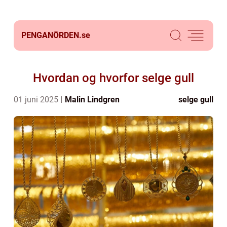
PENGANÖRDEN.
se
Hvordan og hvorfor selge gull
01 juni 2025
Malin Lindgren
selge gull