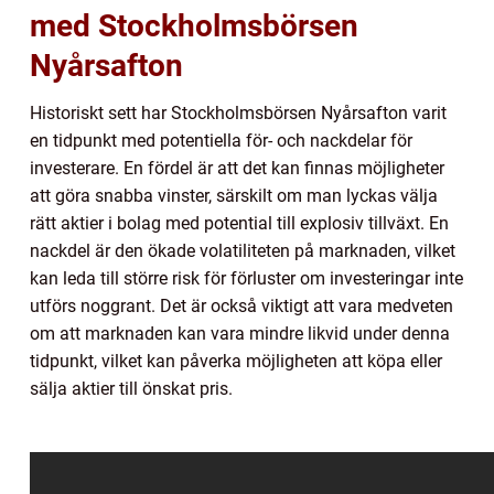
med Stockholmsbörsen
Nyårsafton
Historiskt sett har Stockholmsbörsen Nyårsafton varit
en tidpunkt med potentiella för- och nackdelar för
investerare. En fördel är att det kan finnas möjligheter
att göra snabba vinster, särskilt om man lyckas välja
rätt aktier i bolag med potential till explosiv tillväxt. En
nackdel är den ökade volatiliteten på marknaden, vilket
kan leda till större risk för förluster om investeringar inte
utförs noggrant. Det är också viktigt att vara medveten
om att marknaden kan vara mindre likvid under denna
tidpunkt, vilket kan påverka möjligheten att köpa eller
sälja aktier till önskat pris.