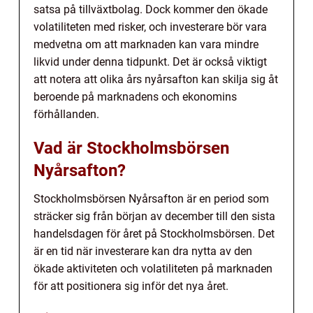
satsa på tillväxtbolag. Dock kommer den ökade
volatiliteten med risker, och investerare bör vara
medvetna om att marknaden kan vara mindre
likvid under denna tidpunkt. Det är också viktigt
att notera att olika års nyårsafton kan skilja sig åt
beroende på marknadens och ekonomins
förhållanden.
Vad är Stockholmsbörsen
Nyårsafton?
Stockholmsbörsen Nyårsafton är en period som
sträcker sig från början av december till den sista
handelsdagen för året på Stockholmsbörsen. Det
är en tid när investerare kan dra nytta av den
ökade aktiviteten och volatiliteten på marknaden
för att positionera sig inför det nya året.