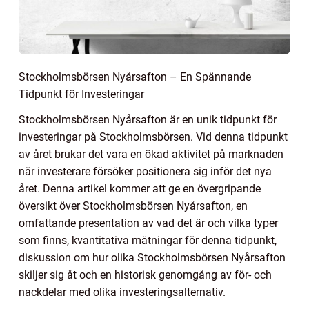
Stockholmsbörsen Nyårsafton – En Spännande
Tidpunkt för Investeringar
Stockholmsbörsen Nyårsafton är en unik tidpunkt för
investeringar på Stockholmsbörsen. Vid denna tidpunkt
av året brukar det vara en ökad aktivitet på marknaden
när investerare försöker positionera sig inför det nya
året. Denna artikel kommer att ge en övergripande
översikt över Stockholmsbörsen Nyårsafton, en
omfattande presentation av vad det är och vilka typer
som finns, kvantitativa mätningar för denna tidpunkt,
diskussion om hur olika Stockholmsbörsen Nyårsafton
skiljer sig åt och en historisk genomgång av för- och
nackdelar med olika investeringsalternativ.