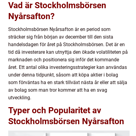
Vad är Stockholmsbörsen
Nyårsafton?
Stockholmsbörsen Nyårsafton är en period som
sträcker sig från början av december till den sista
handelsdagen för året på Stockholmsbörsen. Det är en
tid då investerare kan utnyttja den ökade volatiliteten på
marknaden och positionera sig inför det kommande
året. Ett antal olika investeringsstrategier kan användas
under denna tidpunkt, såsom att köpa aktier i bolag
som förväntas ha en stark tillväxt nästa år eller att sälja
av bolag som man tror kommer att ha en svag
utveckling.
Typer och Popularitet av
Stockholmsbörsen Nyårsafton