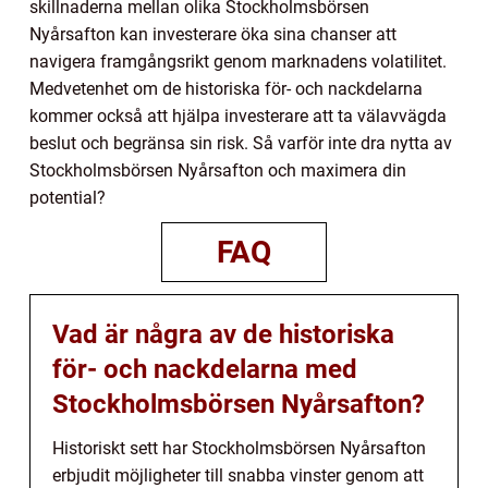
skillnaderna mellan olika Stockholmsbörsen
Nyårsafton kan investerare öka sina chanser att
navigera framgångsrikt genom marknadens volatilitet.
Medvetenhet om de historiska för- och nackdelarna
kommer också att hjälpa investerare att ta välavvägda
beslut och begränsa sin risk. Så varför inte dra nytta av
Stockholmsbörsen Nyårsafton och maximera din
potential?
FAQ
Vad är några av de historiska
för- och nackdelarna med
Stockholmsbörsen Nyårsafton?
Historiskt sett har Stockholmsbörsen Nyårsafton
erbjudit möjligheter till snabba vinster genom att