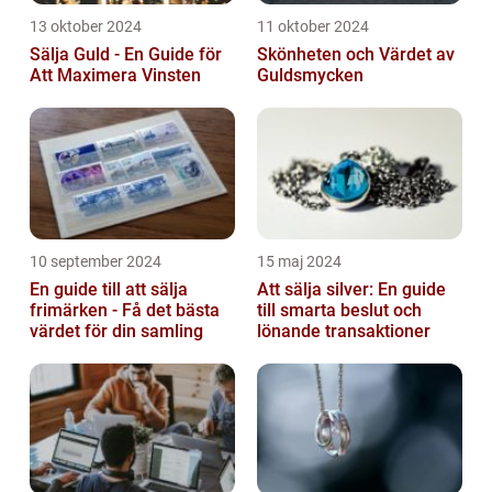
13 oktober 2024
11 oktober 2024
Sälja Guld - En Guide för
Skönheten och Värdet av
Att Maximera Vinsten
Guldsmycken
10 september 2024
15 maj 2024
En guide till att sälja
Att sälja silver: En guide
frimärken - Få det bästa
till smarta beslut och
värdet för din samling
lönande transaktioner