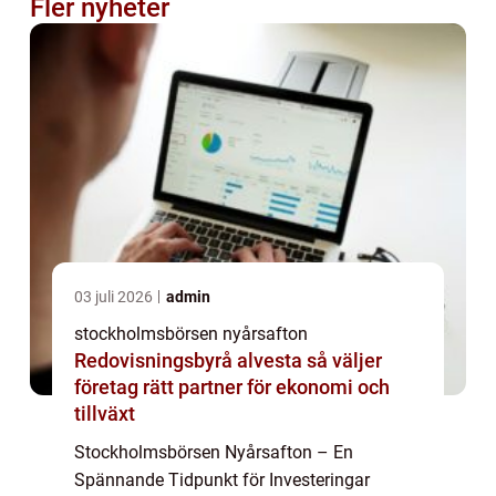
Fler nyheter
03 juli 2026
admin
stockholmsbörsen nyårsafton
Redovisningsbyrå alvesta så väljer
företag rätt partner för ekonomi och
tillväxt
Stockholmsbörsen Nyårsafton – En
Spännande Tidpunkt för Investeringar