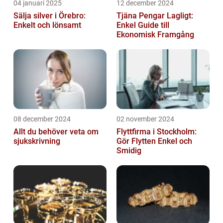
04 januari 2025
12 december 2024
Sälja silver i Örebro:
Tjäna Pengar Lagligt:
Enkelt och lönsamt
Enkel Guide till
Ekonomisk Framgång
08 december 2024
02 november 2024
Allt du behöver veta om
Flyttfirma i Stockholm:
sjukskrivning
Gör Flytten Enkel och
Smidig