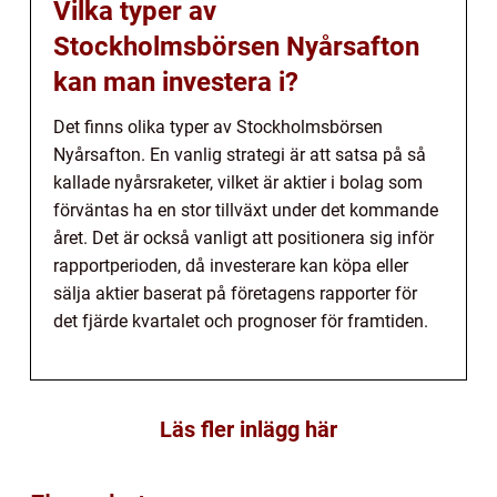
Vilka typer av
Stockholmsbörsen Nyårsafton
kan man investera i?
Det finns olika typer av Stockholmsbörsen
Nyårsafton. En vanlig strategi är att satsa på så
kallade nyårsraketer, vilket är aktier i bolag som
förväntas ha en stor tillväxt under det kommande
året. Det är också vanligt att positionera sig inför
rapportperioden, då investerare kan köpa eller
sälja aktier baserat på företagens rapporter för
det fjärde kvartalet och prognoser för framtiden.
Läs fler inlägg här