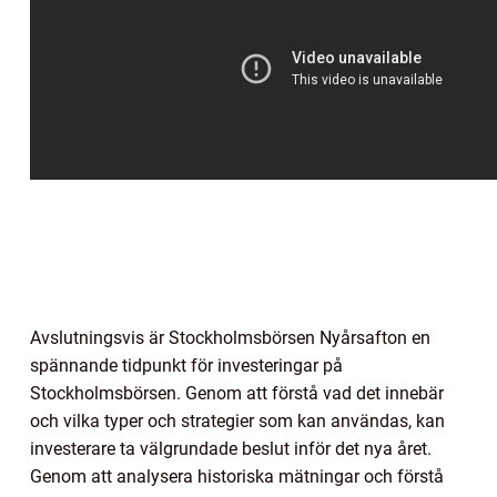
Avslutningsvis är Stockholmsbörsen Nyårsafton en
spännande tidpunkt för investeringar på
Stockholmsbörsen. Genom att förstå vad det innebär
och vilka typer och strategier som kan användas, kan
investerare ta välgrundade beslut inför det nya året.
Genom att analysera historiska mätningar och förstå