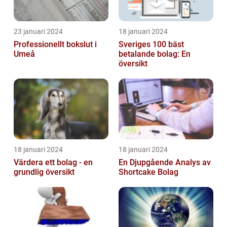
23 januari 2024
18 januari 2024
Professionellt bokslut i
Sveriges 100 bäst
Umeå
betalande bolag: En
översikt
18 januari 2024
18 januari 2024
Värdera ett bolag - en
En Djupgående Analys av
grundlig översikt
Shortcake Bolag