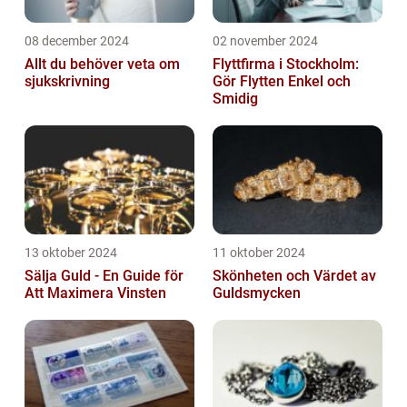
08 december 2024
02 november 2024
Allt du behöver veta om
Flyttfirma i Stockholm:
sjukskrivning
Gör Flytten Enkel och
Smidig
13 oktober 2024
11 oktober 2024
Sälja Guld - En Guide för
Skönheten och Värdet av
Att Maximera Vinsten
Guldsmycken