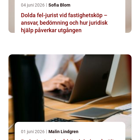
04 juni 2026
Sofia Blom
Dolda fel-jurist vid fastighetsköp –
ansvar, bedömning och hur juridisk
hjälp påverkar utgången
01 juni 2026
Malin Lindgren