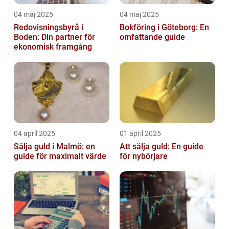
04 maj 2025
04 maj 2025
Redovisningsbyrå i
Bokföring i Göteborg: En
Boden: Din partner för
omfattande guide
ekonomisk framgång
04 april 2025
01 april 2025
Sälja guld i Malmö: en
Att sälja guld: En guide
guide för maximalt värde
för nybörjare