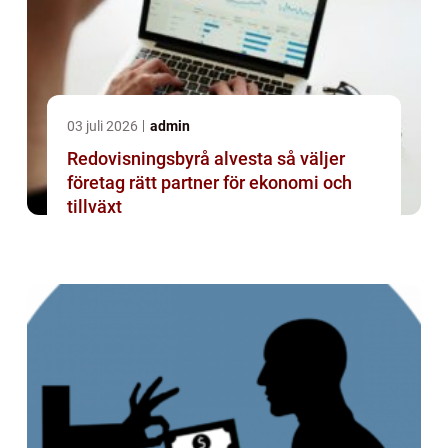
03 juli 2026
admin
Redovisningsbyrå alvesta så väljer
företag rätt partner för ekonomi och
tillväxt