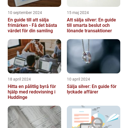
10 september 2024
15 maj 2024
En guide till att sälja
Att sälja silver: En guide
frimärken - Få det bästa
till smarta beslut och
värdet för din samling
lönande transaktioner
18 april 2024
10 april 2024
Hitta en pålitlig byrå för
Sälja silver: En guide för
hjälp med redovisning i
lyckade affärer
Huddinge