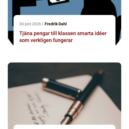
30 juni 2026
Fredrik Dahl
Tjäna pengar till klassen smarta idéer
som verkligen fungerar