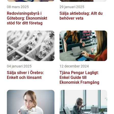
08 mars 2025
29 januari 2025
Redovisningsbyrå i
Sälja aktiebolag: Allt du
Göteborg: Ekonomiskt
behöver veta
stöd för ditt företag
04 januari 2025
12 december 2024
Sälja silver i Örebro:
Tjäna Pengar Lagligt:
Enkelt och lönsamt
Enkel Guide till
Ekonomisk Framgång