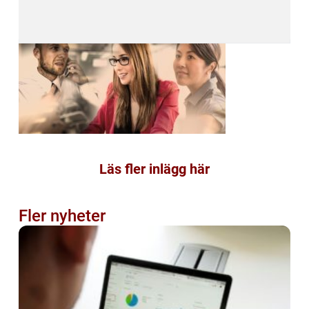
Läs fler inlägg här
Fler nyheter