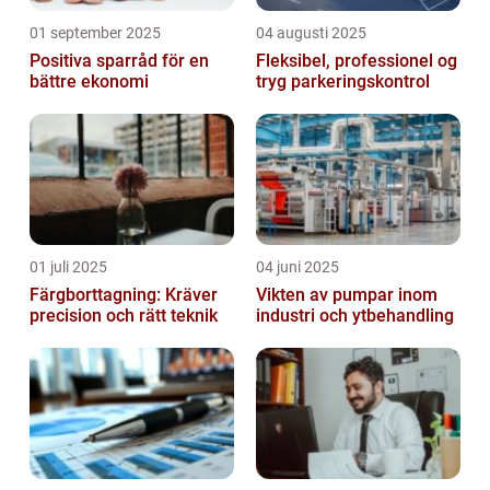
01 september 2025
04 augusti 2025
Positiva sparråd för en
Fleksibel, professionel og
bättre ekonomi
tryg parkeringskontrol
01 juli 2025
04 juni 2025
Färgborttagning: Kräver
Vikten av pumpar inom
precision och rätt teknik
industri och ytbehandling