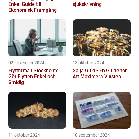
Enkel Guide till
sjukskrivning
Ekonomisk Framgång
02 november 2024
13 oktober 2024
Flyttfirma i Stockholm:
Sälja Guld - En Guide för
Gör Flytten Enkel och
Att Maximera Vinsten
Smidig
11 oktober 2024
10 september 2024