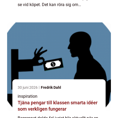
se vid köpet. Det kan röra sig om
fuktproblem, konstruktionsfel eller inst...
30 juni 2026
Fredrik Dahl
inspiration
Tjäna pengar till klassen smarta idéer
som verkligen fungerar