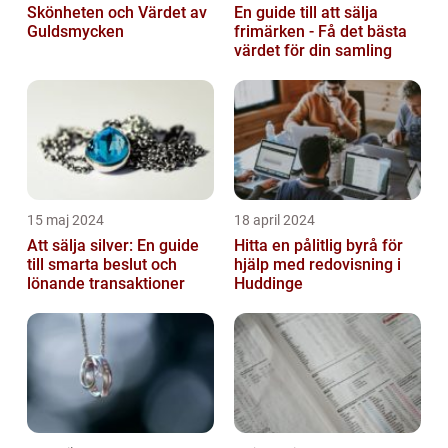
Skönheten och Värdet av
En guide till att sälja
Guldsmycken
frimärken - Få det bästa
värdet för din samling
15 maj 2024
18 april 2024
Att sälja silver: En guide
Hitta en pålitlig byrå för
till smarta beslut och
hjälp med redovisning i
lönande transaktioner
Huddinge