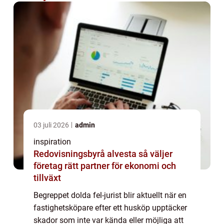
03 juli 2026
admin
inspiration
Redovisningsbyrå alvesta så väljer
företag rätt partner för ekonomi och
tillväxt
Begreppet dolda fel-jurist blir aktuellt när en
fastighetsköpare efter ett husköp upptäcker
skador som inte var kända eller möjliga att