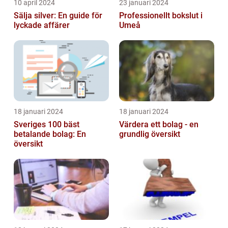
10 april 2024
23 januari 2024
Sälja silver: En guide för
Professionellt bokslut i
lyckade affärer
Umeå
18 januari 2024
18 januari 2024
Sveriges 100 bäst
Värdera ett bolag - en
betalande bolag: En
grundlig översikt
översikt