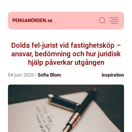
PENGANÖRDEN.
se
Dolda fel-jurist vid fastighetsköp –
ansvar, bedömning och hur juridisk
hjälp påverkar utgången
04 juni 2026
Sofia Blom
inspiration