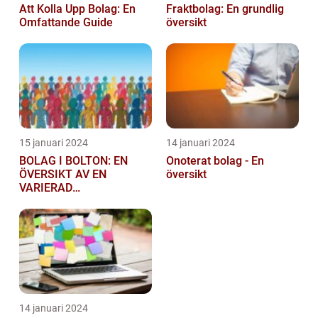
Att Kolla Upp Bolag: En
Fraktbolag: En grundlig
Omfattande Guide
översikt
15 januari 2024
14 januari 2024
BOLAG I BOLTON: EN
Onoterat bolag - En
ÖVERSIKT AV EN
översikt
VARIERAD
AFFÄRSSEKTOR
14 januari 2024