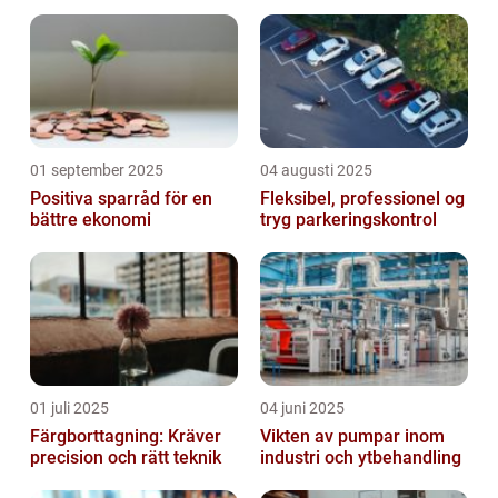
01 september 2025
04 augusti 2025
Positiva sparråd för en
Fleksibel, professionel og
bättre ekonomi
tryg parkeringskontrol
01 juli 2025
04 juni 2025
Färgborttagning: Kräver
Vikten av pumpar inom
precision och rätt teknik
industri och ytbehandling