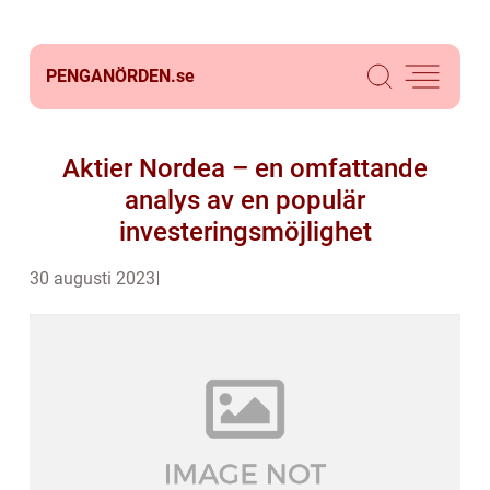
PENGANÖRDEN.
se
Aktier Nordea – en omfattande
analys av en populär
investeringsmöjlighet
30 augusti 2023