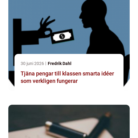
30 juni 2026
Fredrik Dahl
Tjäna pengar till klassen smarta idéer
som verkligen fungerar