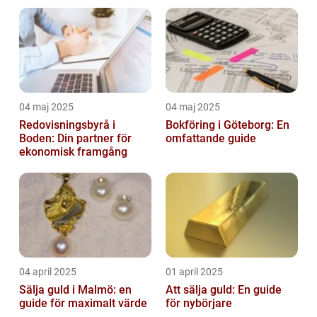
04 maj 2025
04 maj 2025
Redovisningsbyrå i
Bokföring i Göteborg: En
Boden: Din partner för
omfattande guide
ekonomisk framgång
04 april 2025
01 april 2025
Sälja guld i Malmö: en
Att sälja guld: En guide
guide för maximalt värde
för nybörjare