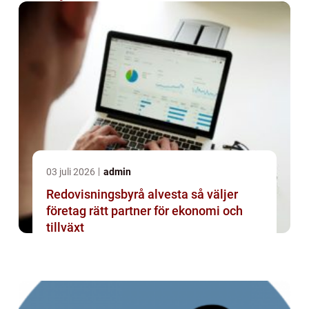
03 juli 2026
admin
Redovisningsbyrå alvesta så väljer
företag rätt partner för ekonomi och
tillväxt