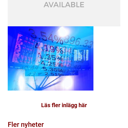
Läs fler inlägg här
Fler nyheter