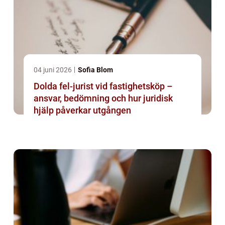
04 juni 2026
Sofia Blom
Dolda fel-jurist vid fastighetsköp –
ansvar, bedömning och hur juridisk
hjälp påverkar utgången