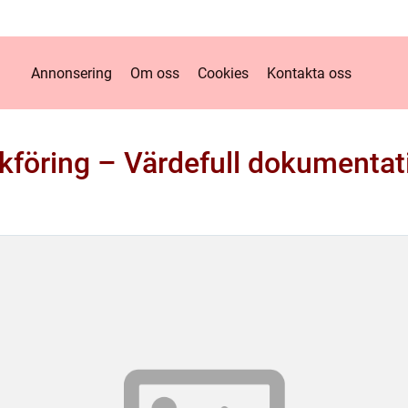
Annonsering
Om oss
Cookies
Kontakta oss
kföring – Värdefull dokumentat