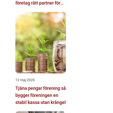
företag rätt partner för
ekonomin
12 maj 2026
Tjäna pengar förening så
bygger föreningen en
stabil kassa utan krångel