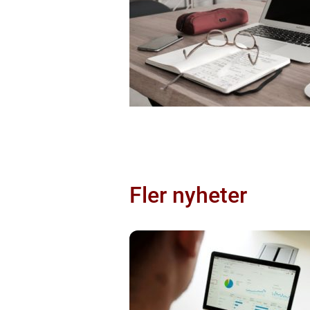
Fler nyheter