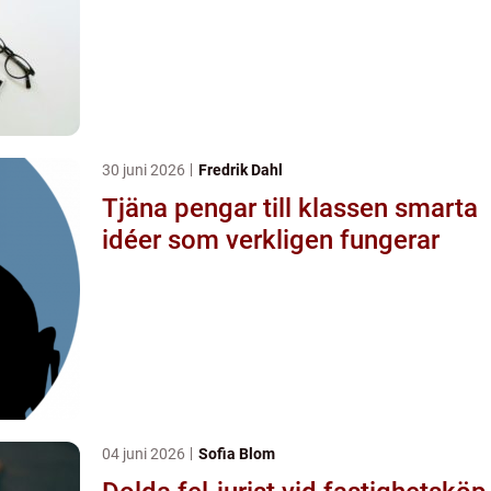
30 juni 2026
Fredrik Dahl
Tjäna pengar till klassen smarta
idéer som verkligen fungerar
04 juni 2026
Sofia Blom