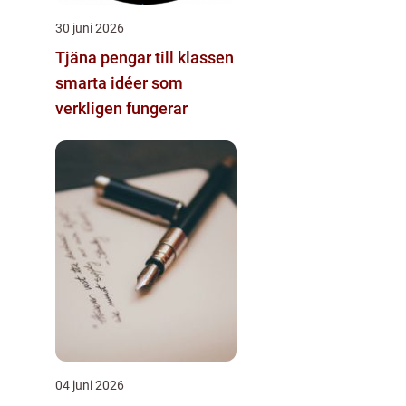
30 juni 2026
Tjäna pengar till klassen
smarta idéer som
verkligen fungerar
04 juni 2026