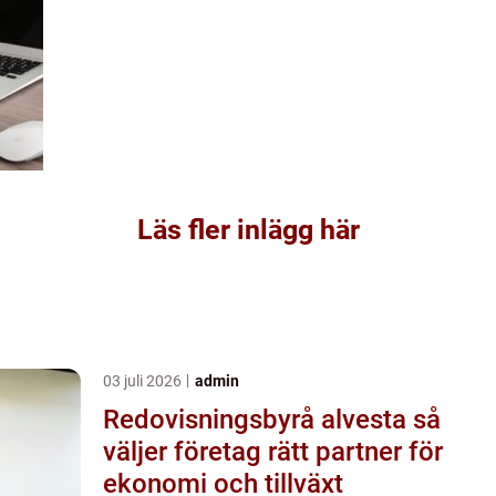
Läs fler inlägg här
03 juli 2026
admin
Redovisningsbyrå alvesta så
väljer företag rätt partner för
ekonomi och tillväxt