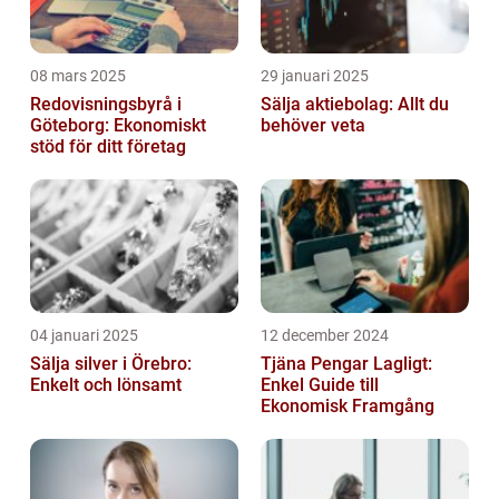
08 mars 2025
29 januari 2025
Redovisningsbyrå i
Sälja aktiebolag: Allt du
Göteborg: Ekonomiskt
behöver veta
stöd för ditt företag
04 januari 2025
12 december 2024
Sälja silver i Örebro:
Tjäna Pengar Lagligt:
Enkelt och lönsamt
Enkel Guide till
Ekonomisk Framgång