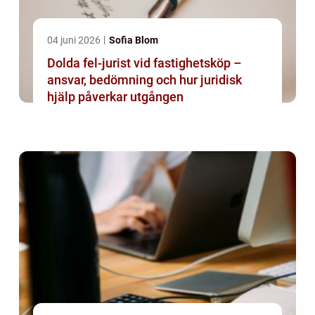
04 juni 2026
Sofia Blom
Dolda fel-jurist vid fastighetsköp –
ansvar, bedömning och hur juridisk
hjälp påverkar utgången