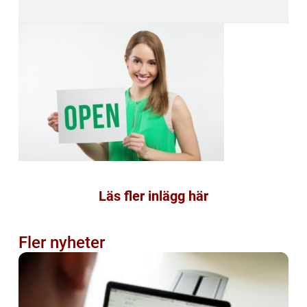
Läs fler inlägg här
Fler nyheter