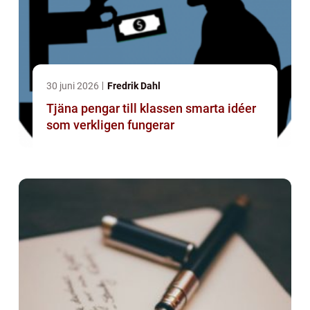
30 juni 2026
Fredrik Dahl
Tjäna pengar till klassen smarta idéer
som verkligen fungerar