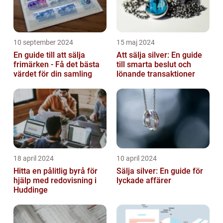
10 september 2024
15 maj 2024
En guide till att sälja
Att sälja silver: En guide
frimärken - Få det bästa
till smarta beslut och
värdet för din samling
lönande transaktioner
18 april 2024
10 april 2024
Hitta en pålitlig byrå för
Sälja silver: En guide för
hjälp med redovisning i
lyckade affärer
Huddinge