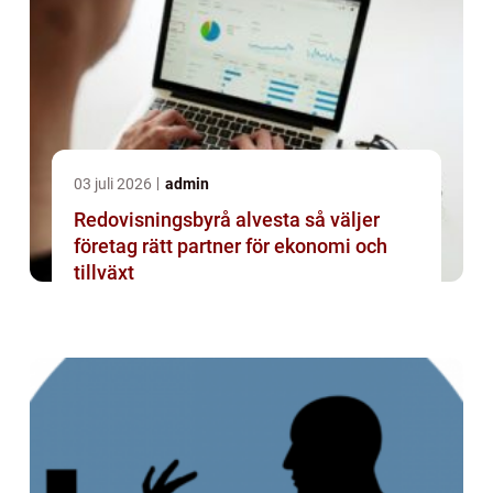
03 juli 2026
admin
Redovisningsbyrå alvesta så väljer
företag rätt partner för ekonomi och
tillväxt