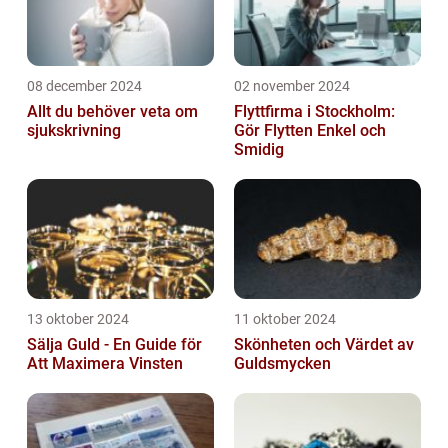
08 december 2024
02 november 2024
Allt du behöver veta om
Flyttfirma i Stockholm:
sjukskrivning
Gör Flytten Enkel och
Smidig
13 oktober 2024
11 oktober 2024
Sälja Guld - En Guide för
Skönheten och Värdet av
Att Maximera Vinsten
Guldsmycken