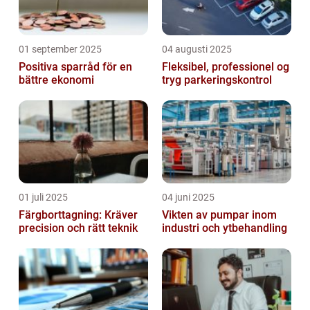
01 september 2025
04 augusti 2025
Positiva sparråd för en
Fleksibel, professionel og
bättre ekonomi
tryg parkeringskontrol
01 juli 2025
04 juni 2025
Färgborttagning: Kräver
Vikten av pumpar inom
precision och rätt teknik
industri och ytbehandling