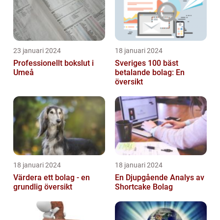
23 januari 2024
18 januari 2024
Professionellt bokslut i
Sveriges 100 bäst
Umeå
betalande bolag: En
översikt
18 januari 2024
18 januari 2024
Värdera ett bolag - en
En Djupgående Analys av
grundlig översikt
Shortcake Bolag