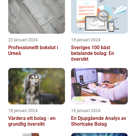
23 januari 2024
18 januari 2024
Professionellt bokslut i
Sveriges 100 bäst
Umeå
betalande bolag: En
översikt
18 januari 2024
18 januari 2024
Värdera ett bolag - en
En Djupgående Analys av
grundlig översikt
Shortcake Bolag