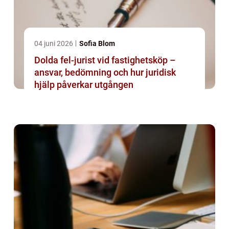
04 juni 2026
Sofia Blom
Dolda fel-jurist vid fastighetsköp –
ansvar, bedömning och hur juridisk
hjälp påverkar utgången