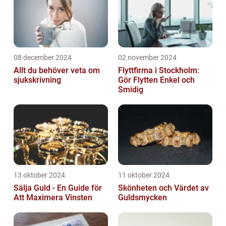
08 december 2024
02 november 2024
Allt du behöver veta om
Flyttfirma i Stockholm:
sjukskrivning
Gör Flytten Enkel och
Smidig
13 oktober 2024
11 oktober 2024
Sälja Guld - En Guide för
Skönheten och Värdet av
Att Maximera Vinsten
Guldsmycken