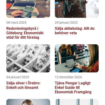
08 mars 2025
29 januari 2025
Redovisningsbyrå i
Sälja aktiebolag: Allt du
Göteborg: Ekonomiskt
behöver veta
stöd för ditt företag
04 januari 2025
12 december 2024
Sälja silver i Örebro:
Tjäna Pengar Lagligt:
Enkelt och lönsamt
Enkel Guide till
Ekonomisk Framgång