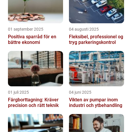
01 september 2025
04 augusti 2025
Positiva sparråd för en
Fleksibel, professionel og
bättre ekonomi
tryg parkeringskontrol
01 juli 2025
04 juni 2025
Färgborttagning: Kräver
Vikten av pumpar inom
precision och rätt teknik
industri och ytbehandling