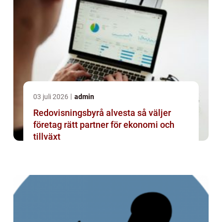
03 juli 2026
admin
Redovisningsbyrå alvesta så väljer
företag rätt partner för ekonomi och
tillväxt