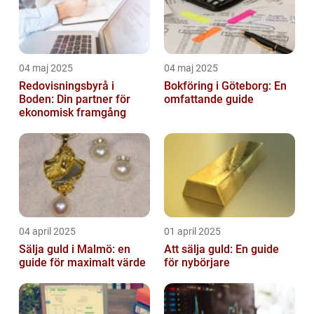
04 maj 2025
04 maj 2025
Redovisningsbyrå i
Bokföring i Göteborg: En
Boden: Din partner för
omfattande guide
ekonomisk framgång
04 april 2025
01 april 2025
Sälja guld i Malmö: en
Att sälja guld: En guide
guide för maximalt värde
för nybörjare