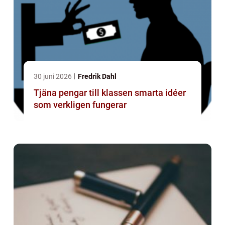
30 juni 2026
Fredrik Dahl
Tjäna pengar till klassen smarta idéer
som verkligen fungerar