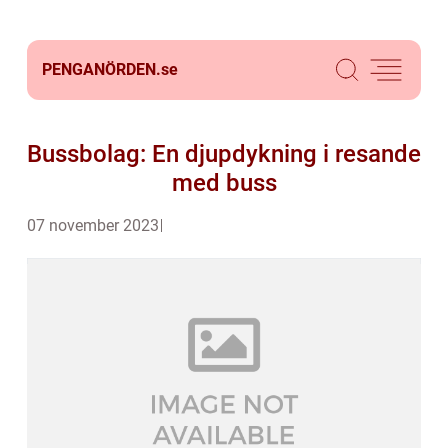
PENGANÖRDEN.
se
Bussbolag: En djupdykning i resande
med buss
07 november 2023