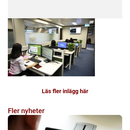
Läs fler inlägg här
Fler nyheter