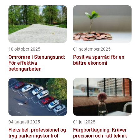
10 oktober 2025
01 september 2025
Omrörare i Stenungsund:
Positiva sparråd för en
För effektiva
bättre ekonomi
betongarbeten
04 augusti 2025
01 juli 2025
Fleksibel, professionel og
Färgborttagning: Kräver
tryg parkeringskontrol
precision och rätt teknik