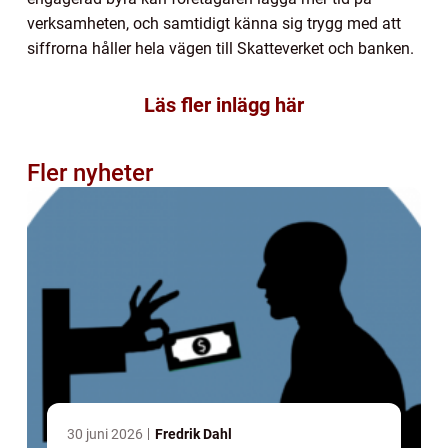
verksamheten, och samtidigt känna sig trygg med att
siffrorna håller hela vägen till Skatteverket och banken.
Läs fler inlägg här
Fler nyheter
30 juni 2026
Fredrik Dahl