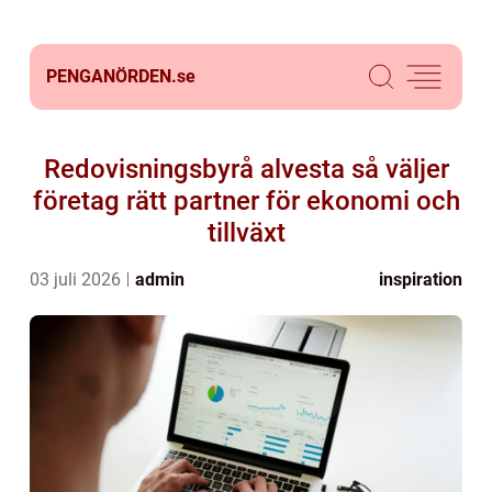
PENGANÖRDEN.
se
Redovisningsbyrå alvesta så väljer
företag rätt partner för ekonomi och
tillväxt
03 juli 2026
admin
inspiration