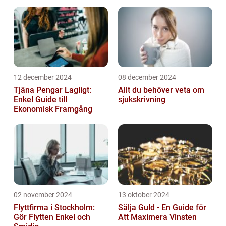
12 december 2024
08 december 2024
Tjäna Pengar Lagligt:
Allt du behöver veta om
Enkel Guide till
sjukskrivning
Ekonomisk Framgång
02 november 2024
13 oktober 2024
Flyttfirma i Stockholm:
Sälja Guld - En Guide för
Gör Flytten Enkel och
Att Maximera Vinsten