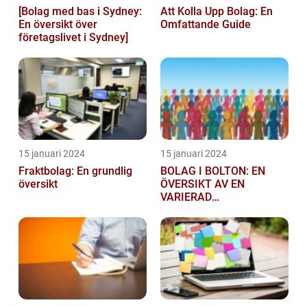
[Bolag med bas i Sydney:
Att Kolla Upp Bolag: En
En översikt över
Omfattande Guide
företagslivet i Sydney]
15 januari 2024
15 januari 2024
Fraktbolag: En grundlig
BOLAG I BOLTON: EN
översikt
ÖVERSIKT AV EN
VARIERAD
AFFÄRSSEKTOR