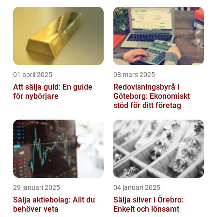
01 april 2025
08 mars 2025
Att sälja guld: En guide
Redovisningsbyrå i
för nybörjare
Göteborg: Ekonomiskt
stöd för ditt företag
29 januari 2025
04 januari 2025
Sälja aktiebolag: Allt du
Sälja silver i Örebro:
behöver veta
Enkelt och lönsamt