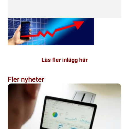
Läs fler inlägg här
Fler nyheter