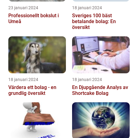
23 januari 2024
18 januari 2024
Professionellt bokslut i
Sveriges 100 bäst
Umeå
betalande bolag: En
översikt
18 januari 2024
18 januari 2024
Värdera ett bolag - en
En Djupgående Analys av
grundlig översikt
Shortcake Bolag