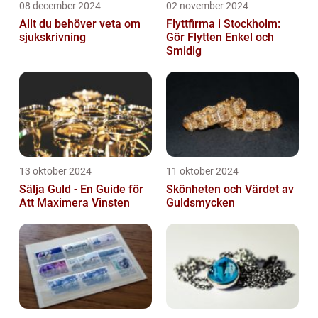
08 december 2024
02 november 2024
Allt du behöver veta om
Flyttfirma i Stockholm:
sjukskrivning
Gör Flytten Enkel och
Smidig
13 oktober 2024
11 oktober 2024
Sälja Guld - En Guide för
Skönheten och Värdet av
Att Maximera Vinsten
Guldsmycken