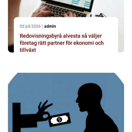
03 juli 2026
admin
Redovisningsbyrå alvesta så väljer
företag rätt partner för ekonomi och
tillväxt