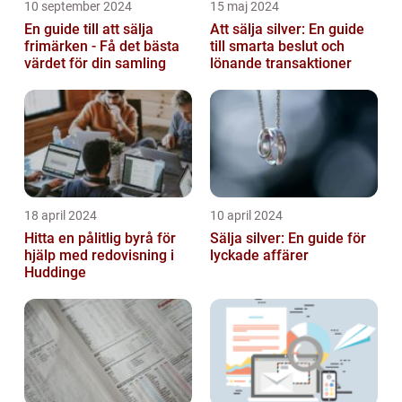
10 september 2024
15 maj 2024
En guide till att sälja
Att sälja silver: En guide
frimärken - Få det bästa
till smarta beslut och
värdet för din samling
lönande transaktioner
18 april 2024
10 april 2024
Hitta en pålitlig byrå för
Sälja silver: En guide för
hjälp med redovisning i
lyckade affärer
Huddinge