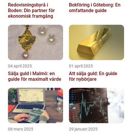
Redovisningsbyrå i
Bokföring i Göteborg: En
Boden: Din partner för
omfattande guide
ekonomisk framgång
04 april 2025
01 april 2025
Sälja guld i Malmö: en
Att sälja guld: En guide
guide för maximalt värde
för nybörjare
08 mars 2025
29 januari 2025