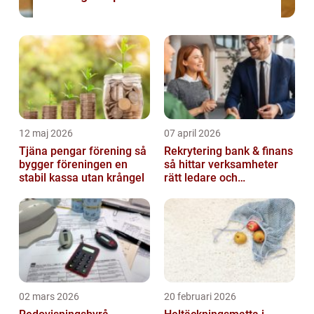
12 maj 2026
07 april 2026
Tjäna pengar förening så
Rekrytering bank & finans
bygger föreningen en
så hittar verksamheter
stabil kassa utan krångel
rätt ledare och
specialister
02 mars 2026
20 februari 2026