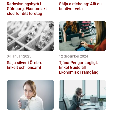
Redovisningsbyrå i
Sälja aktiebolag: Allt du
Göteborg: Ekonomiskt
behöver veta
stöd för ditt företag
04 januari 2025
12 december 2024
Sälja silver i Örebro:
Tjäna Pengar Lagligt:
Enkelt och lönsamt
Enkel Guide till
Ekonomisk Framgång