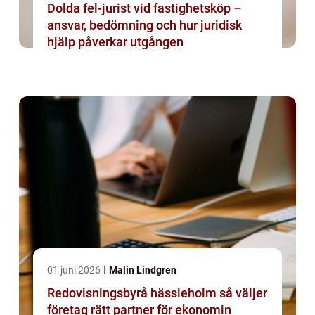
Dolda fel-jurist vid fastighetsköp –
ansvar, bedömning och hur juridisk
hjälp påverkar utgången
01 juni 2026
Malin Lindgren
Redovisningsbyrå hässleholm så väljer
företag rätt partner för ekonomin