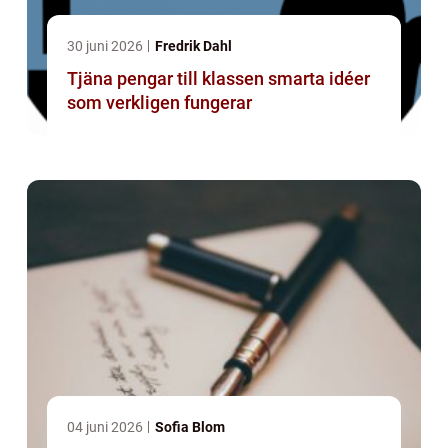
30 juni 2026
Fredrik Dahl
Tjäna pengar till klassen smarta idéer
som verkligen fungerar
04 juni 2026
Sofia Blom