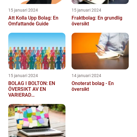
15 januari 2024
15 januari 2024
Att Kolla Upp Bolag: En
Fraktbolag: En grundlig
Omfattande Guide
översikt
15 januari 2024
14 januari 2024
BOLAG I BOLTON: EN
Onoterat bolag - En
ÖVERSIKT AV EN
översikt
VARIERAD
AFFÄRSSEKTOR