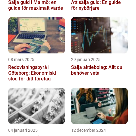
Sälja guld i Malmö: en
Att sälja guld: En guide
guide för maximalt värde
för nybörjare
08 mars 2025
29 januari 2025
Redovisningsbyrå i
Sälja aktiebolag: Allt du
Göteborg: Ekonomiskt
behöver veta
stöd för ditt företag
04 januari 2025
12 december 2024