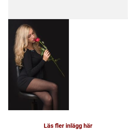
Läs fler inlägg här