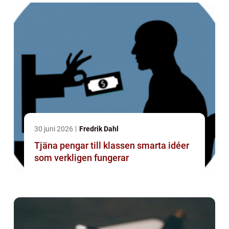
30 juni 2026
Fredrik Dahl
Tjäna pengar till klassen smarta idéer
som verkligen fungerar