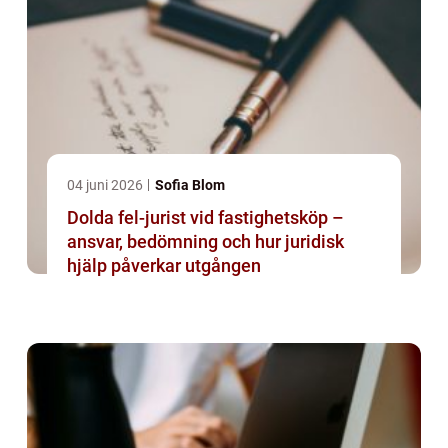
04 juni 2026
Sofia Blom
Dolda fel-jurist vid fastighetsköp –
ansvar, bedömning och hur juridisk
hjälp påverkar utgången