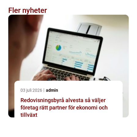
Fler nyheter
03 juli 2026
admin
Redovisningsbyrå alvesta så väljer
företag rätt partner för ekonomi och
tillväxt