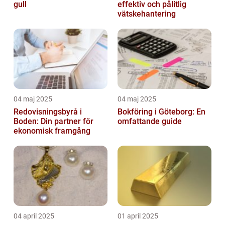
gull
effektiv och pålitlig
vätskehantering
04 maj 2025
04 maj 2025
Redovisningsbyrå i
Bokföring i Göteborg: En
Boden: Din partner för
omfattande guide
ekonomisk framgång
04 april 2025
01 april 2025