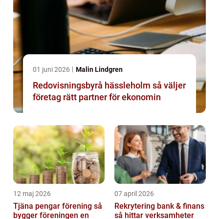
01 juni 2026
Malin Lindgren
Redovisningsbyrå hässleholm så väljer
företag rätt partner för ekonomin
12 maj 2026
07 april 2026
Tjäna pengar förening så
Rekrytering bank & finans
bygger föreningen en
så hittar verksamheter