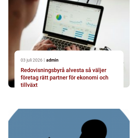
03 juli 2026
admin
Redovisningsbyrå alvesta så väljer
företag rätt partner för ekonomi och
tillväxt