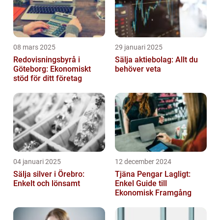
08 mars 2025
29 januari 2025
Redovisningsbyrå i
Sälja aktiebolag: Allt du
Göteborg: Ekonomiskt
behöver veta
stöd för ditt företag
04 januari 2025
12 december 2024
Sälja silver i Örebro:
Tjäna Pengar Lagligt:
Enkelt och lönsamt
Enkel Guide till
Ekonomisk Framgång