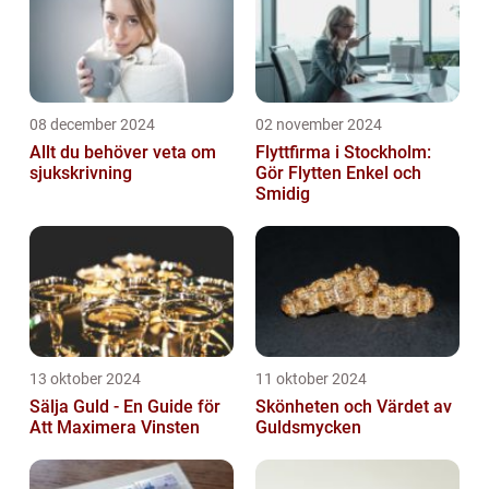
08 december 2024
02 november 2024
Allt du behöver veta om
Flyttfirma i Stockholm:
sjukskrivning
Gör Flytten Enkel och
Smidig
13 oktober 2024
11 oktober 2024
Sälja Guld - En Guide för
Skönheten och Värdet av
Att Maximera Vinsten
Guldsmycken