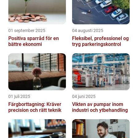
01 september 2025
04 augusti 2025
Positiva sparråd för en
Fleksibel, professionel og
bättre ekonomi
tryg parkeringskontrol
01 juli 2025
04 juni 2025
Färgborttagning: Kräver
Vikten av pumpar inom
precision och rätt teknik
industri och ytbehandling