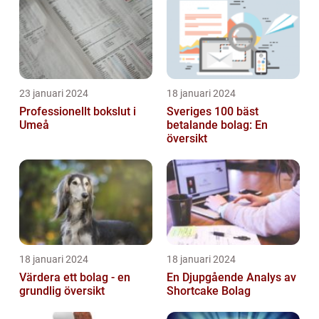
23 januari 2024
18 januari 2024
Professionellt bokslut i
Sveriges 100 bäst
Umeå
betalande bolag: En
översikt
18 januari 2024
18 januari 2024
Värdera ett bolag - en
En Djupgående Analys av
grundlig översikt
Shortcake Bolag