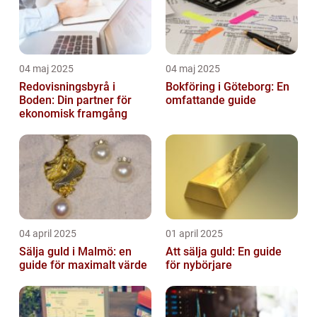
04 maj 2025
04 maj 2025
Redovisningsbyrå i
Bokföring i Göteborg: En
Boden: Din partner för
omfattande guide
ekonomisk framgång
04 april 2025
01 april 2025
Sälja guld i Malmö: en
Att sälja guld: En guide
guide för maximalt värde
för nybörjare