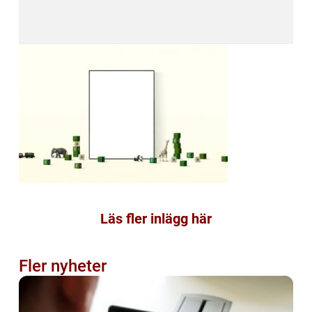
Läs fler inlägg här
Fler nyheter