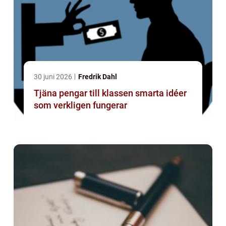
30 juni 2026
Fredrik Dahl
Tjäna pengar till klassen smarta idéer
som verkligen fungerar