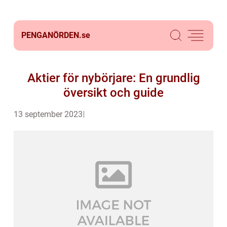
PENGANÖRDEN.
se
Aktier för nybörjare: En grundlig
översikt och guide
13 september 2023