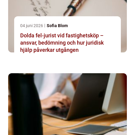
04 juni 2026
Sofia Blom
Dolda fel-jurist vid fastighetsköp –
ansvar, bedömning och hur juridisk
hjälp påverkar utgången