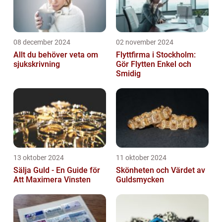
08 december 2024
02 november 2024
Allt du behöver veta om
Flyttfirma i Stockholm:
sjukskrivning
Gör Flytten Enkel och
Smidig
13 oktober 2024
11 oktober 2024
Sälja Guld - En Guide för
Skönheten och Värdet av
Att Maximera Vinsten
Guldsmycken