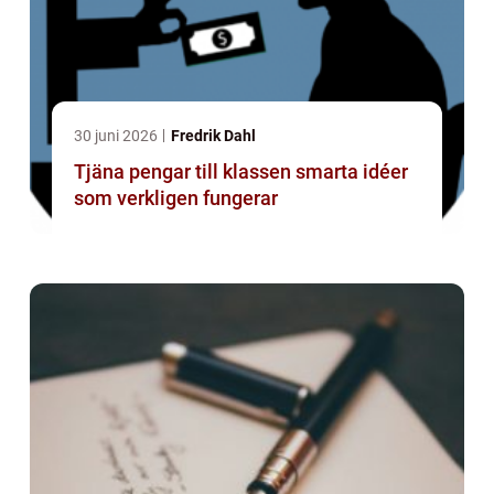
30 juni 2026
Fredrik Dahl
Tjäna pengar till klassen smarta idéer
som verkligen fungerar