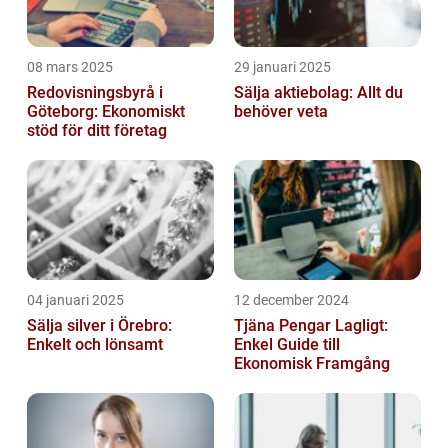
08 mars 2025
29 januari 2025
Redovisningsbyrå i
Sälja aktiebolag: Allt du
Göteborg: Ekonomiskt
behöver veta
stöd för ditt företag
04 januari 2025
12 december 2024
Sälja silver i Örebro:
Tjäna Pengar Lagligt:
Enkelt och lönsamt
Enkel Guide till
Ekonomisk Framgång