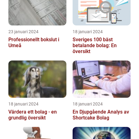
23 januari 2024
18 januari 2024
Professionellt bokslut i
Sveriges 100 bäst
Umeå
betalande bolag: En
översikt
18 januari 2024
18 januari 2024
Värdera ett bolag - en
En Djupgående Analys av
grundlig översikt
Shortcake Bolag