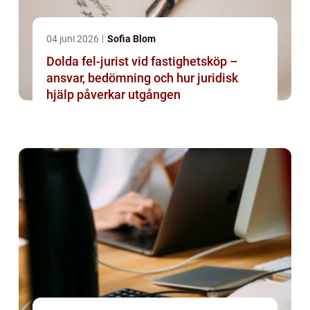
04 juni 2026
Sofia Blom
Dolda fel-jurist vid fastighetsköp –
ansvar, bedömning och hur juridisk
hjälp påverkar utgången