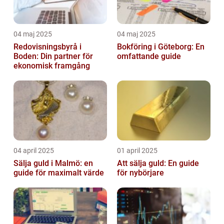
04 maj 2025
04 maj 2025
Redovisningsbyrå i
Bokföring i Göteborg: En
Boden: Din partner för
omfattande guide
ekonomisk framgång
04 april 2025
01 april 2025
Sälja guld i Malmö: en
Att sälja guld: En guide
guide för maximalt värde
för nybörjare