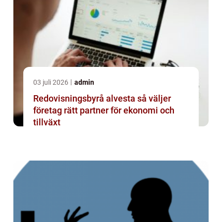
03 juli 2026
admin
Redovisningsbyrå alvesta så väljer
företag rätt partner för ekonomi och
tillväxt