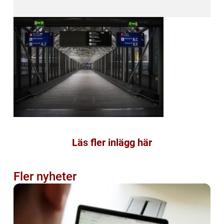
Läs fler inlägg här
Fler nyheter