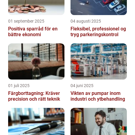
01 september 2025
04 augusti 2025
Positiva sparråd för en
Fleksibel, professionel og
bättre ekonomi
tryg parkeringskontrol
01 juli 2025
04 juni 2025
Färgborttagning: Kräver
Vikten av pumpar inom
precision och rätt teknik
industri och ytbehandling