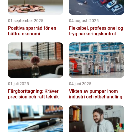
01 september 2025
04 augusti 2025
Positiva sparråd för en
Fleksibel, professionel og
bättre ekonomi
tryg parkeringskontrol
01 juli 2025
04 juni 2025
Färgborttagning: Kräver
Vikten av pumpar inom
precision och rätt teknik
industri och ytbehandling