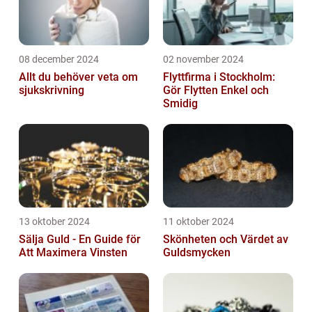
08 december 2024
02 november 2024
Allt du behöver veta om
Flyttfirma i Stockholm:
sjukskrivning
Gör Flytten Enkel och
Smidig
13 oktober 2024
11 oktober 2024
Sälja Guld - En Guide för
Skönheten och Värdet av
Att Maximera Vinsten
Guldsmycken