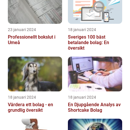
23 januari 2024
18 januari 2024
Professionellt bokslut i
Sveriges 100 bäst
Umeå
betalande bolag: En
översikt
18 januari 2024
18 januari 2024
Värdera ett bolag - en
En Djupgående Analys av
grundlig översikt
Shortcake Bolag