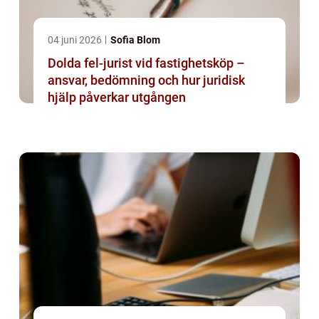
04 juni 2026
Sofia Blom
Dolda fel-jurist vid fastighetsköp –
ansvar, bedömning och hur juridisk
hjälp påverkar utgången