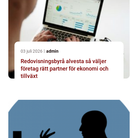
03 juli 2026
admin
Redovisningsbyrå alvesta så väljer
företag rätt partner för ekonomi och
tillväxt