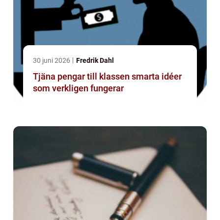
30 juni 2026
Fredrik Dahl
Tjäna pengar till klassen smarta idéer
som verkligen fungerar