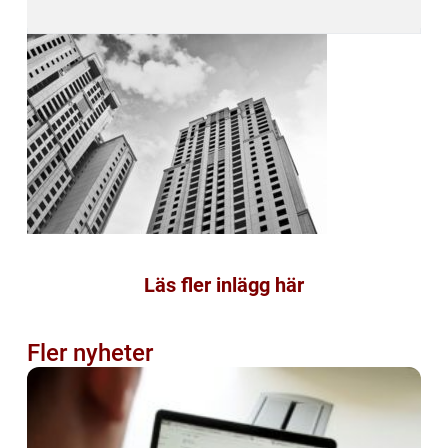
Läs fler inlägg här
Fler nyheter