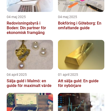
04 maj 2025
04 maj 2025
Redovisningsbyrå i
Bokföring i Göteborg: En
Boden: Din partner för
omfattande guide
ekonomisk framgång
04 april 2025
01 april 2025
Sälja guld i Malmö: en
Att sälja guld: En guide
guide för maximalt värde
för nybörjare