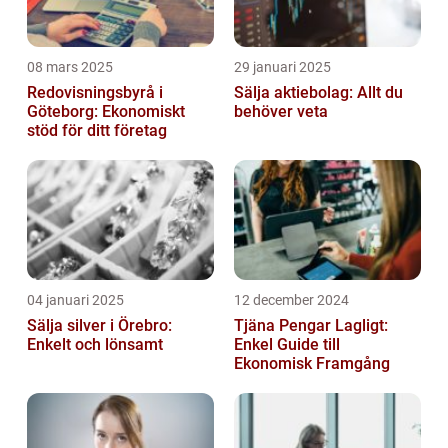
08 mars 2025
29 januari 2025
Redovisningsbyrå i
Sälja aktiebolag: Allt du
Göteborg: Ekonomiskt
behöver veta
stöd för ditt företag
04 januari 2025
12 december 2024
Sälja silver i Örebro:
Tjäna Pengar Lagligt:
Enkelt och lönsamt
Enkel Guide till
Ekonomisk Framgång