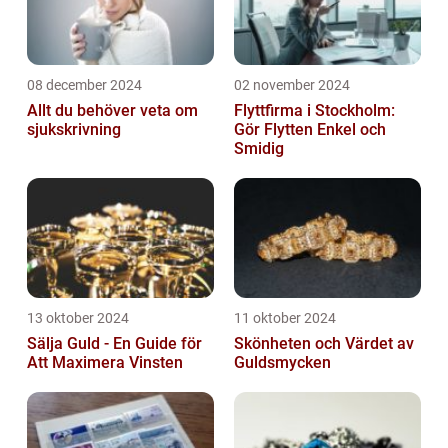
08 december 2024
02 november 2024
Allt du behöver veta om
Flyttfirma i Stockholm:
sjukskrivning
Gör Flytten Enkel och
Smidig
13 oktober 2024
11 oktober 2024
Sälja Guld - En Guide för
Skönheten och Värdet av
Att Maximera Vinsten
Guldsmycken