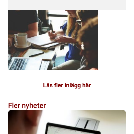
Läs fler inlägg här
Fler nyheter