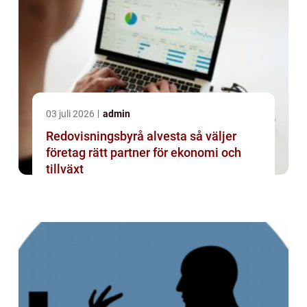
03 juli 2026
admin
Redovisningsbyrå alvesta så väljer
företag rätt partner för ekonomi och
tillväxt