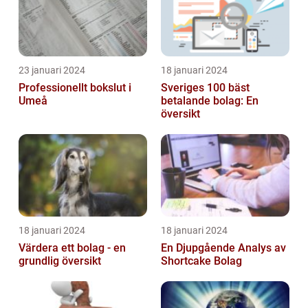
23 januari 2024
18 januari 2024
Professionellt bokslut i
Sveriges 100 bäst
Umeå
betalande bolag: En
översikt
18 januari 2024
18 januari 2024
Värdera ett bolag - en
En Djupgående Analys av
grundlig översikt
Shortcake Bolag