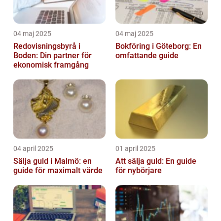
04 maj 2025
04 maj 2025
Redovisningsbyrå i
Bokföring i Göteborg: En
Boden: Din partner för
omfattande guide
ekonomisk framgång
04 april 2025
01 april 2025
Sälja guld i Malmö: en
Att sälja guld: En guide
guide för maximalt värde
för nybörjare