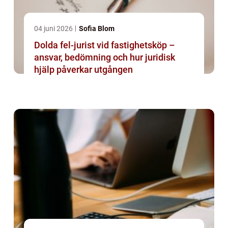
04 juni 2026
Sofia Blom
Dolda fel-jurist vid fastighetsköp –
ansvar, bedömning och hur juridisk
hjälp påverkar utgången