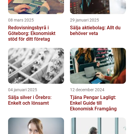
08 mars 2025
29 januari 2025
Redovisningsbyrå i
Sälja aktiebolag: Allt du
Göteborg: Ekonomiskt
behöver veta
stöd för ditt företag
04 januari 2025
12 december 2024
Sälja silver i Örebro:
Tjäna Pengar Lagligt:
Enkelt och lönsamt
Enkel Guide till
Ekonomisk Framgång