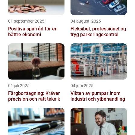
01 september 2025
04 augusti 2025
Positiva sparråd för en
Fleksibel, professionel og
bättre ekonomi
tryg parkeringskontrol
01 juli 2025
04 juni 2025
Färgborttagning: Kräver
Vikten av pumpar inom
precision och rätt teknik
industri och ytbehandling