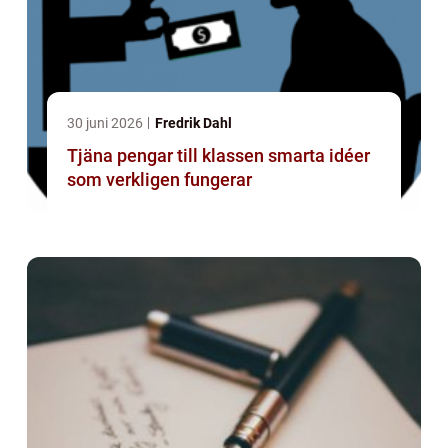
30 juni 2026
Fredrik Dahl
Tjäna pengar till klassen smarta idéer
som verkligen fungerar