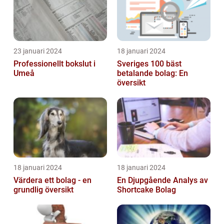
23 januari 2024
18 januari 2024
Professionellt bokslut i
Sveriges 100 bäst
Umeå
betalande bolag: En
översikt
18 januari 2024
18 januari 2024
Värdera ett bolag - en
En Djupgående Analys av
grundlig översikt
Shortcake Bolag