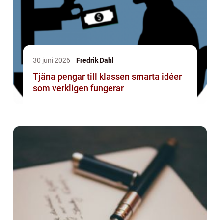
30 juni 2026
Fredrik Dahl
Tjäna pengar till klassen smarta idéer
som verkligen fungerar