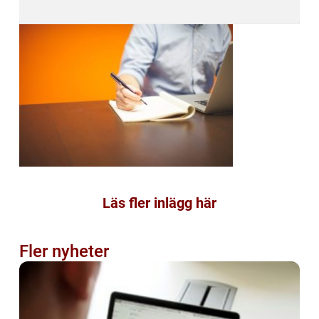
Läs fler inlägg här
Fler nyheter