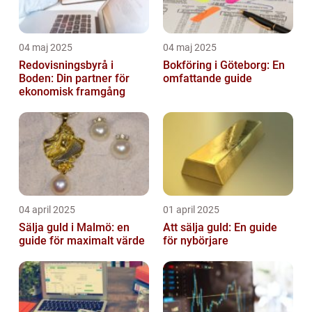
04 maj 2025
04 maj 2025
Redovisningsbyrå i
Bokföring i Göteborg: En
Boden: Din partner för
omfattande guide
ekonomisk framgång
04 april 2025
01 april 2025
Sälja guld i Malmö: en
Att sälja guld: En guide
guide för maximalt värde
för nybörjare