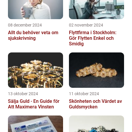
08 december 2024
02 november 2024
Allt du behöver veta om
Flyttfirma i Stockholm:
sjukskrivning
Gör Flytten Enkel och
Smidig
13 oktober 2024
11 oktober 2024
Sälja Guld - En Guide för
Skönheten och Värdet av
Att Maximera Vinsten
Guldsmycken