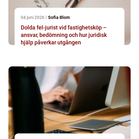
04 juni 2026
Sofia Blom
Dolda fel-jurist vid fastighetsköp –
ansvar, bedömning och hur juridisk
hjälp påverkar utgången