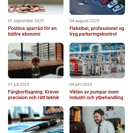
01 september 2025
04 augusti 2025
Positiva sparråd för en
Fleksibel, professionel og
bättre ekonomi
tryg parkeringskontrol
01 juli 2025
04 juni 2025
Färgborttagning: Kräver
Vikten av pumpar inom
precision och rätt teknik
industri och ytbehandling