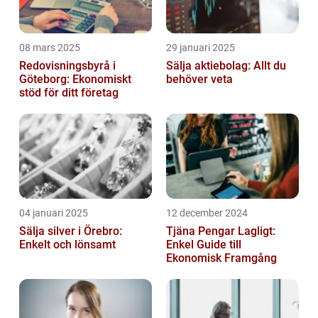
08 mars 2025
29 januari 2025
Redovisningsbyrå i
Sälja aktiebolag: Allt du
Göteborg: Ekonomiskt
behöver veta
stöd för ditt företag
04 januari 2025
12 december 2024
Sälja silver i Örebro:
Tjäna Pengar Lagligt:
Enkelt och lönsamt
Enkel Guide till
Ekonomisk Framgång