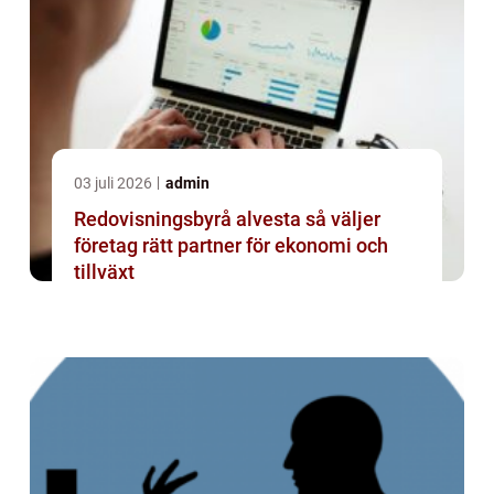
03 juli 2026
admin
Redovisningsbyrå alvesta så väljer
företag rätt partner för ekonomi och
tillväxt