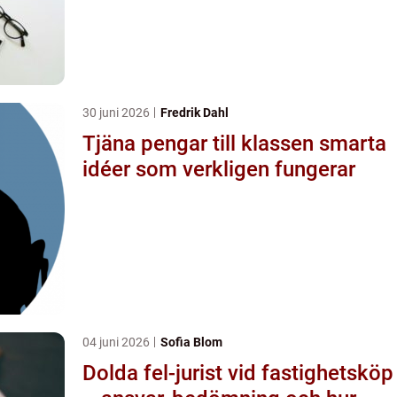
30 juni 2026
Fredrik Dahl
Tjäna pengar till klassen smarta
idéer som verkligen fungerar
04 juni 2026
Sofia Blom
Dolda fel-jurist vid fastighetsköp