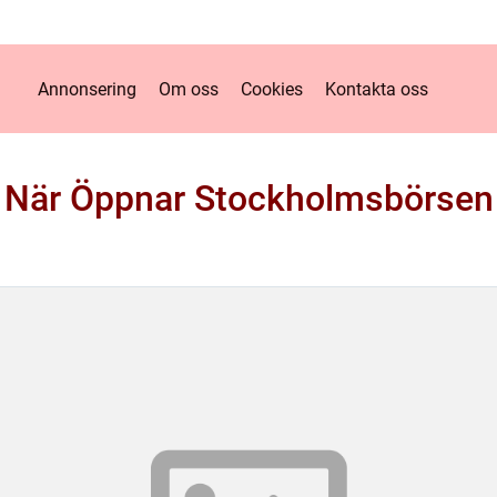
Annonsering
Om oss
Cookies
Kontakta oss
När Öppnar Stockholmsbörsen