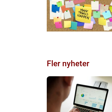
Fler nyheter