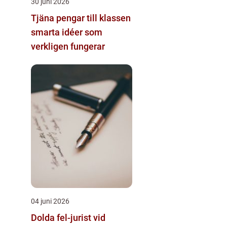
30 juni 2026
Tjäna pengar till klassen
smarta idéer som
verkligen fungerar
04 juni 2026
Dolda fel-jurist vid