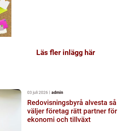
Läs fler inlägg här
03 juli 2026
admin
Redovisningsbyrå alvesta så
väljer företag rätt partner för
ekonomi och tillväxt