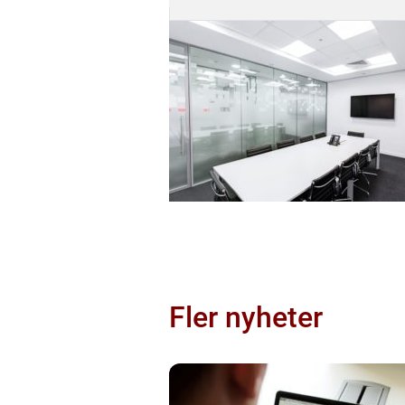
Fler nyheter