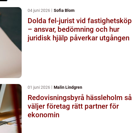
04 juni 2026
Sofia Blom
Dolda fel-jurist vid fastighetsköp
– ansvar, bedömning och hur
juridisk hjälp påverkar utgången
01 juni 2026
Malin Lindgren
Redovisningsbyrå hässleholm så
väljer företag rätt partner för
ekonomin