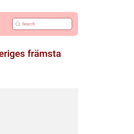
eriges främsta