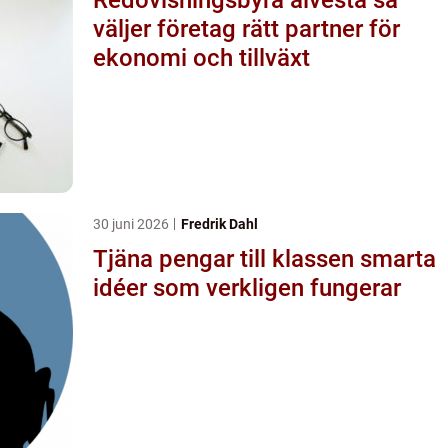
väljer företag rätt partner för
ekonomi och tillväxt
30 juni 2026
Fredrik Dahl
Tjäna pengar till klassen smarta
idéer som verkligen fungerar