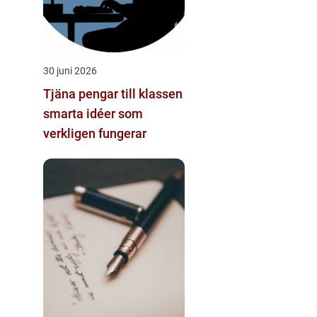
30 juni 2026
Tjäna pengar till klassen
smarta idéer som
verkligen fungerar