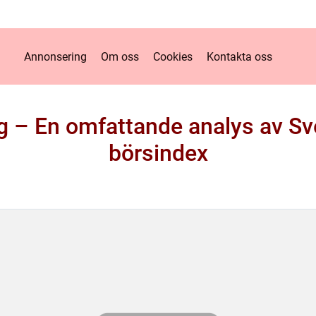
Annonsering
Om oss
Cookies
Kontakta oss
– En omfattande analys av Sv
börsindex