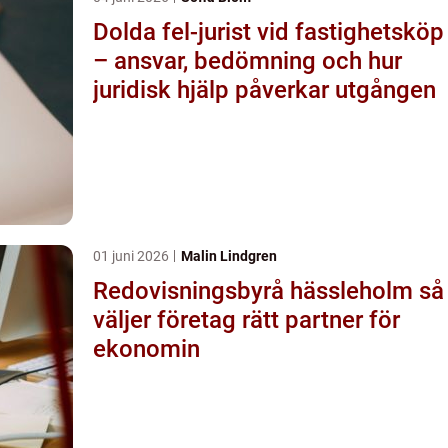
Dolda fel-jurist vid fastighetsköp
– ansvar, bedömning och hur
juridisk hjälp påverkar utgången
01 juni 2026
Malin Lindgren
Redovisningsbyrå hässleholm så
väljer företag rätt partner för
ekonomin