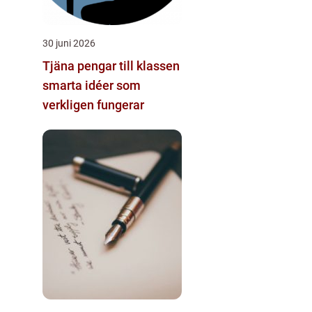
30 juni 2026
Tjäna pengar till klassen
smarta idéer som
verkligen fungerar