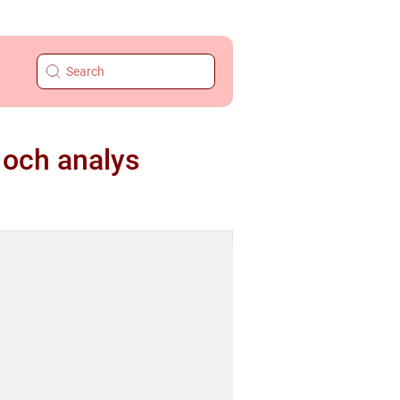
 och analys