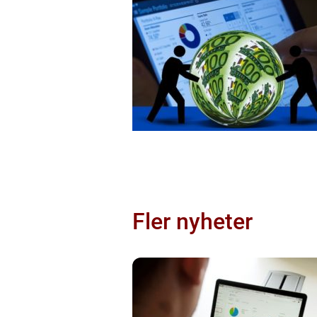
Fler nyheter