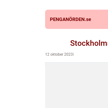
PENGANÖRDEN.
se
Stockholms
12 oktober 2023