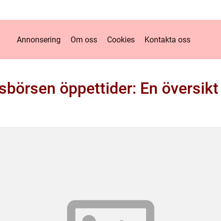
Annonsering
Om oss
Cookies
Kontakta oss
börsen öppettider: En översikt