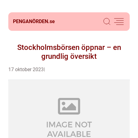
PENGANÖRDEN.
se
Stockholmsbörsen öppnar – en
grundlig översikt
17 oktober 2023