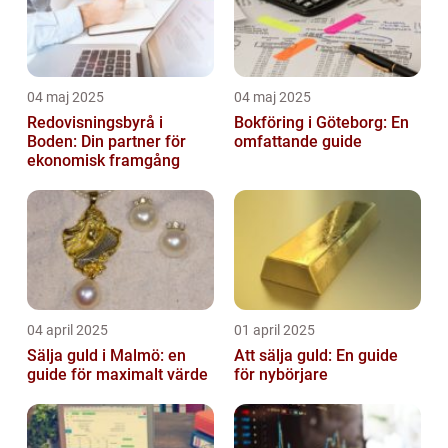
04 maj 2025
04 maj 2025
Redovisningsbyrå i
Bokföring i Göteborg: En
Boden: Din partner för
omfattande guide
ekonomisk framgång
04 april 2025
01 april 2025
Sälja guld i Malmö: en
Att sälja guld: En guide
guide för maximalt värde
för nybörjare