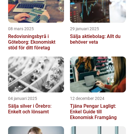
08 mars 2025
29 januari 2025
Redovisningsbyrå i
Sälja aktiebolag: Allt du
Göteborg: Ekonomiskt
behöver veta
stöd för ditt företag
04 januari 2025
12 december 2024
Sälja silver i Örebro:
Tjäna Pengar Lagligt:
Enkelt och lönsamt
Enkel Guide till
Ekonomisk Framgång