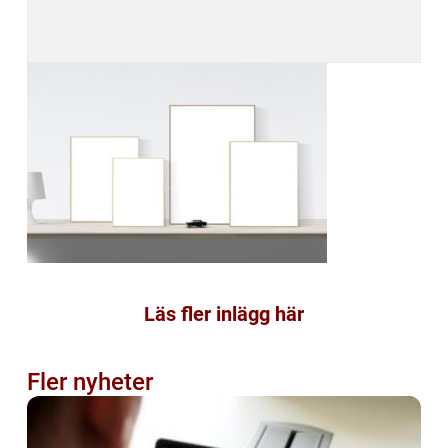
Läs fler inlägg här
Fler nyheter