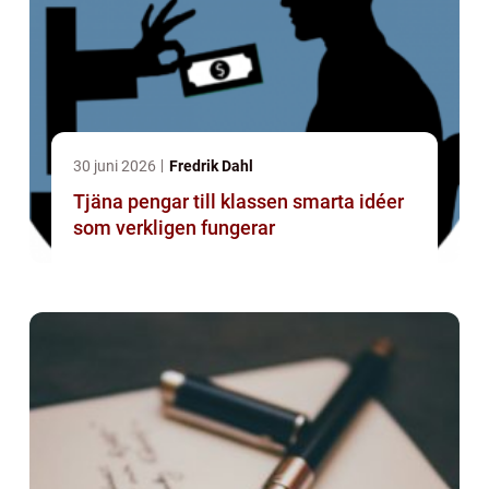
30 juni 2026
Fredrik Dahl
Tjäna pengar till klassen smarta idéer
som verkligen fungerar