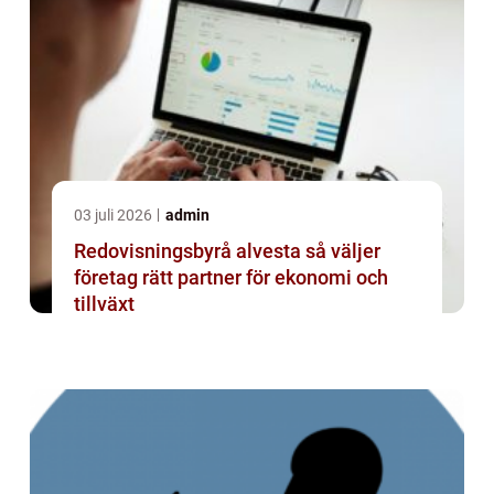
03 juli 2026
admin
Redovisningsbyrå alvesta så väljer
företag rätt partner för ekonomi och
tillväxt