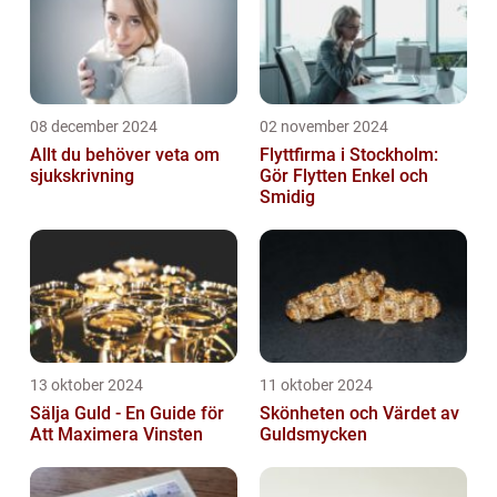
08 december 2024
02 november 2024
Allt du behöver veta om
Flyttfirma i Stockholm:
sjukskrivning
Gör Flytten Enkel och
Smidig
13 oktober 2024
11 oktober 2024
Sälja Guld - En Guide för
Skönheten och Värdet av
Att Maximera Vinsten
Guldsmycken