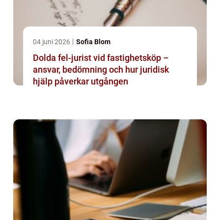
04 juni 2026
Sofia Blom
Dolda fel-jurist vid fastighetsköp –
ansvar, bedömning och hur juridisk
hjälp påverkar utgången