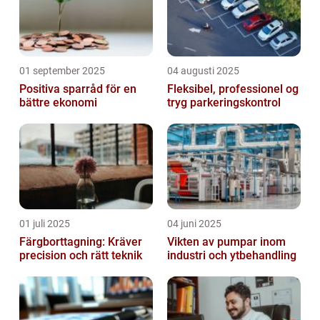
01 september 2025
04 augusti 2025
Positiva sparråd för en
Fleksibel, professionel og
bättre ekonomi
tryg parkeringskontrol
01 juli 2025
04 juni 2025
Färgborttagning: Kräver
Vikten av pumpar inom
precision och rätt teknik
industri och ytbehandling