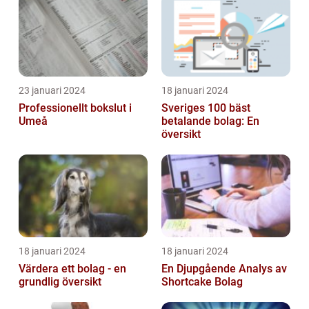
23 januari 2024
18 januari 2024
Professionellt bokslut i
Sveriges 100 bäst
Umeå
betalande bolag: En
översikt
18 januari 2024
18 januari 2024
Värdera ett bolag - en
En Djupgående Analys av
grundlig översikt
Shortcake Bolag