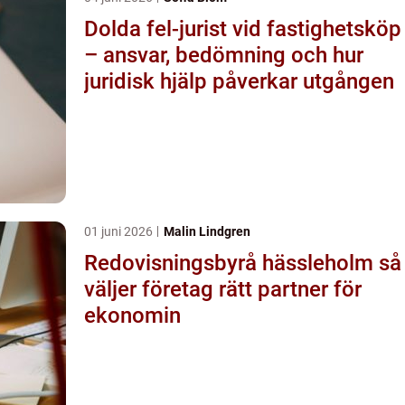
Dolda fel-jurist vid fastighetsköp
– ansvar, bedömning och hur
juridisk hjälp påverkar utgången
01 juni 2026
Malin Lindgren
Redovisningsbyrå hässleholm så
väljer företag rätt partner för
ekonomin