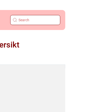
ersikt