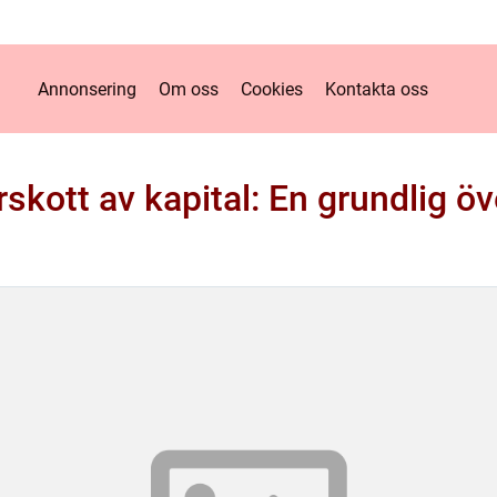
Annonsering
Om oss
Cookies
Kontakta oss
skott av kapital: En grundlig öv