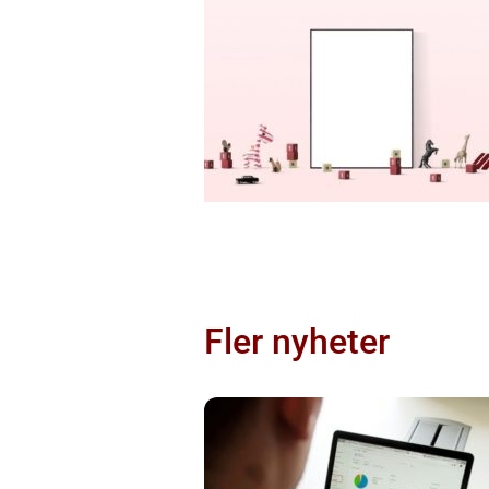
Fler nyheter