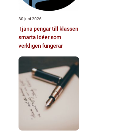
30 juni 2026
Tjäna pengar till klassen
smarta idéer som
verkligen fungerar