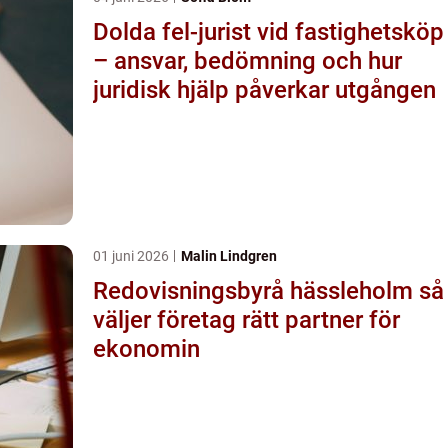
Dolda fel-jurist vid fastighetsköp
– ansvar, bedömning och hur
juridisk hjälp påverkar utgången
01 juni 2026
Malin Lindgren
Redovisningsbyrå hässleholm så
väljer företag rätt partner för
ekonomin