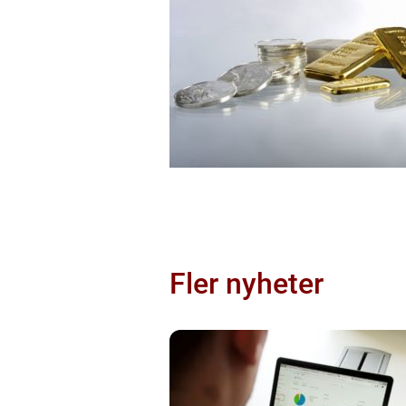
Fler nyheter