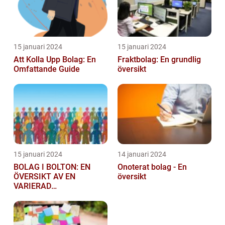
15 januari 2024
15 januari 2024
Att Kolla Upp Bolag: En
Fraktbolag: En grundlig
Omfattande Guide
översikt
15 januari 2024
14 januari 2024
BOLAG I BOLTON: EN
Onoterat bolag - En
ÖVERSIKT AV EN
översikt
VARIERAD
AFFÄRSSEKTOR