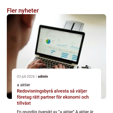
Fler nyheter
03 juli 2026
admin
a aktier
Redovisningsbyrå alvesta så väljer
företag rätt partner för ekonomi och
tillväxt
En grundlig översikt av ”a aktier” A aktier är