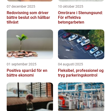
07 december 2025
10 oktober 2025
Redovisning som driver
Omrörare i Stenungsund:
bättre beslut och hållbar
För effektiva
tillväxt
betongarbeten
01 september 2025
04 augusti 2025
Positiva sparråd för en
Fleksibel, professionel og
bättre ekonomi
tryg parkeringskontrol