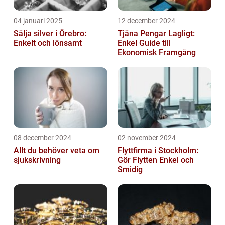
04 januari 2025
12 december 2024
Sälja silver i Örebro:
Tjäna Pengar Lagligt:
Enkelt och lönsamt
Enkel Guide till
Ekonomisk Framgång
08 december 2024
02 november 2024
Allt du behöver veta om
Flyttfirma i Stockholm:
sjukskrivning
Gör Flytten Enkel och
Smidig