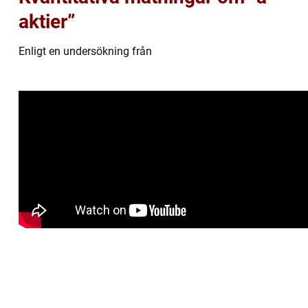
aktier”
Enligt en undersökning från