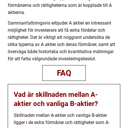
förmånerna och rättigheterna som är kopplade till A
aktierna.
Sammanfattningsvis erbjuder A aktier en intressant
möjlighet för investerare att få extra fördelar och
rättigheter. Det är viktigt att noggrant undersöka de
olika typerna av A aktier och deras förmåner, samt att
överväga både historiska och kvantitativa mätningar
för att fatta välgrundade investeringsbeslut.
FAQ
Vad är skillnaden mellan A-
aktier och vanliga B-aktier?
Skillnaden mellan A-aktier och vanliga B-aktier
ligger i de extra förmåner och rättigheter som A-