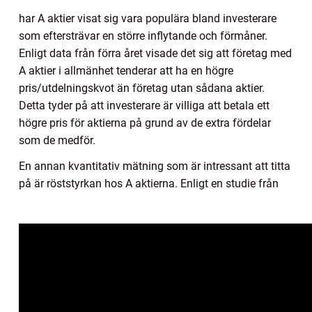
har A aktier visat sig vara populära bland investerare
som eftersträvar en större inflytande och förmåner.
Enligt data från förra året visade det sig att företag med
A aktier i allmänhet tenderar att ha en högre
pris/utdelningskvot än företag utan sådana aktier.
Detta tyder på att investerare är villiga att betala ett
högre pris för aktierna på grund av de extra fördelar
som de medför.
En annan kvantitativ mätning som är intressant att titta
på är röststyrkan hos A aktierna. Enligt en studie från