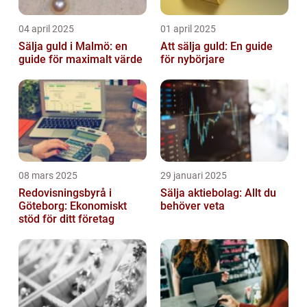
04 april 2025
01 april 2025
Sälja guld i Malmö: en
Att sälja guld: En guide
guide för maximalt värde
för nybörjare
08 mars 2025
29 januari 2025
Redovisningsbyrå i
Sälja aktiebolag: Allt du
Göteborg: Ekonomiskt
behöver veta
stöd för ditt företag