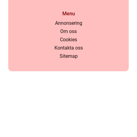
Menu
Annonsering
Om oss
Cookies
Kontakta oss
Sitemap