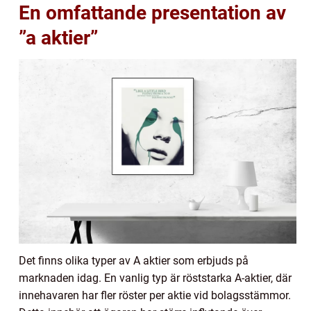
En omfattande presentation av
”a aktier”
Det finns olika typer av A aktier som erbjuds på
marknaden idag. En vanlig typ är röststarka A-aktier, där
innehavaren har fler röster per aktie vid bolagsstämmor.