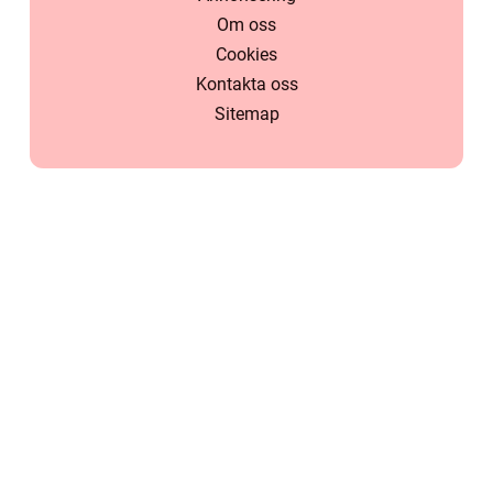
Om oss
Cookies
Kontakta oss
Sitemap