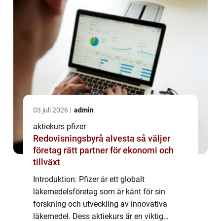
03 juli 2026
admin
aktiekurs pfizer
Redovisningsbyrå alvesta så väljer
företag rätt partner för ekonomi och
tillväxt
Introduktion: Pfizer är ett globalt
läkemedelsföretag som är känt för sin
forskning och utveckling av innovativa
läkemedel. Dess aktiekurs är en viktig