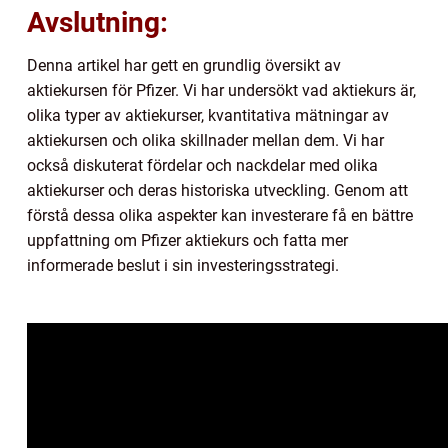
Avslutning:
Denna artikel har gett en grundlig översikt av
aktiekursen för Pfizer. Vi har undersökt vad aktiekurs är,
olika typer av aktiekurser, kvantitativa mätningar av
aktiekursen och olika skillnader mellan dem. Vi har
också diskuterat fördelar och nackdelar med olika
aktiekurser och deras historiska utveckling. Genom att
förstå dessa olika aspekter kan investerare få en bättre
uppfattning om Pfizer aktiekurs och fatta mer
informerade beslut i sin investeringsstrategi.