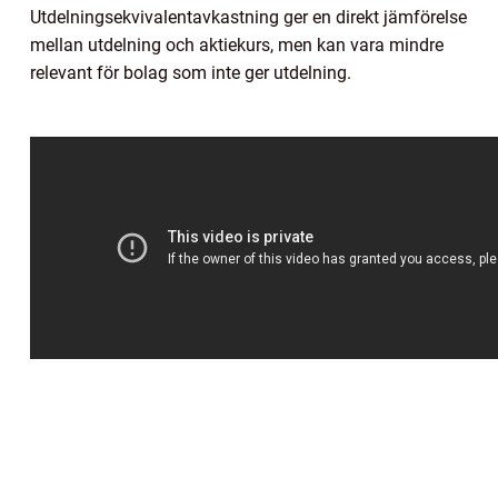
Utdelningsekvivalentavkastning ger en direkt jämförelse
mellan utdelning och aktiekurs, men kan vara mindre
relevant för bolag som inte ger utdelning.