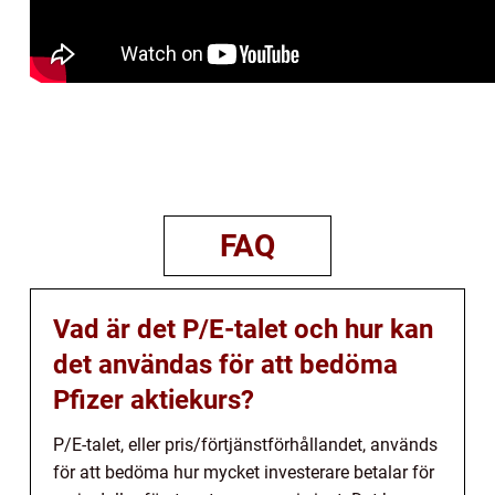
FAQ
Vad är det P/E-talet och hur kan
det användas för att bedöma
Pfizer aktiekurs?
P/E-talet, eller pris/förtjänstförhållandet, används
för att bedöma hur mycket investerare betalar för