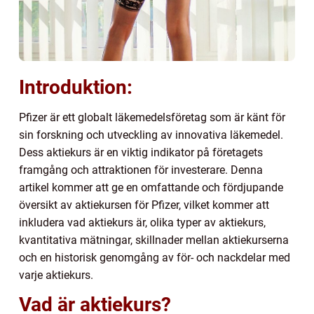
Introduktion:
Pfizer är ett globalt läkemedelsföretag som är känt för
sin forskning och utveckling av innovativa läkemedel.
Dess aktiekurs är en viktig indikator på företagets
framgång och attraktionen för investerare. Denna
artikel kommer att ge en omfattande och fördjupande
översikt av aktiekursen för Pfizer, vilket kommer att
inkludera vad aktiekurs är, olika typer av aktiekurs,
kvantitativa mätningar, skillnader mellan aktiekurserna
och en historisk genomgång av för- och nackdelar med
varje aktiekurs.
Vad är aktiekurs?