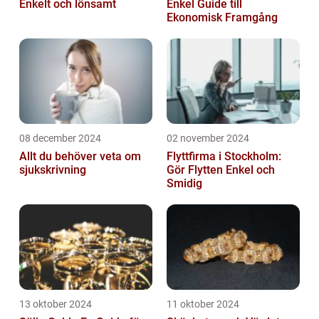
Enkelt och lönsamt
Enkel Guide till
Ekonomisk Framgång
08 december 2024
02 november 2024
Allt du behöver veta om
Flyttfirma i Stockholm:
sjukskrivning
Gör Flytten Enkel och
Smidig
13 oktober 2024
11 oktober 2024