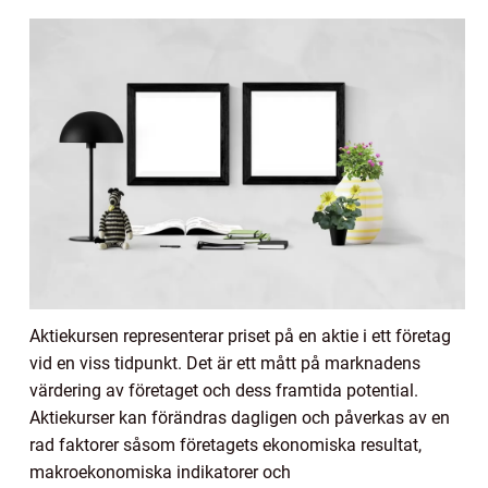
Aktiekursen representerar priset på en aktie i ett företag
vid en viss tidpunkt. Det är ett mått på marknadens
värdering av företaget och dess framtida potential.
Aktiekurser kan förändras dagligen och påverkas av en
rad faktorer såsom företagets ekonomiska resultat,
makroekonomiska indikatorer och