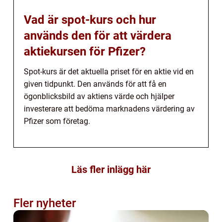
Vad är spot-kurs och hur
används den för att värdera
aktiekursen för Pfizer?
Spot-kurs är det aktuella priset för en aktie vid en
given tidpunkt. Den används för att få en
ögonblicksbild av aktiens värde och hjälper
investerare att bedöma marknadens värdering av
Pfizer som företag.
Läs fler inlägg här
Fler nyheter