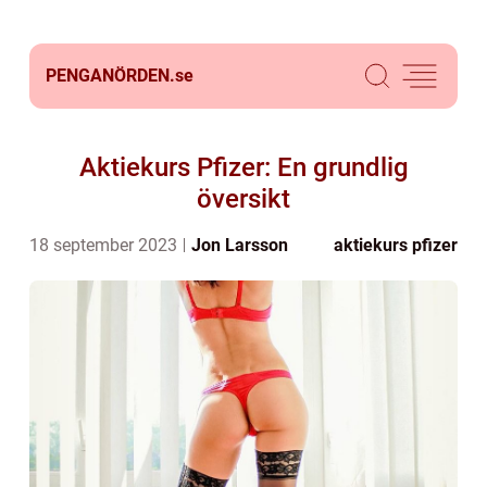
PENGANÖRDEN.
se
Aktiekurs Pfizer: En grundlig
översikt
18 september 2023
Jon Larsson
aktiekurs pfizer