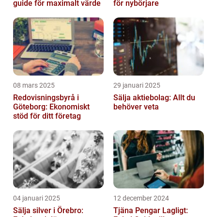
guide för maximalt värde
för nybörjare
08 mars 2025
29 januari 2025
Redovisningsbyrå i
Sälja aktiebolag: Allt du
Göteborg: Ekonomiskt
behöver veta
stöd för ditt företag
04 januari 2025
12 december 2024
Sälja silver i Örebro:
Tjäna Pengar Lagligt: