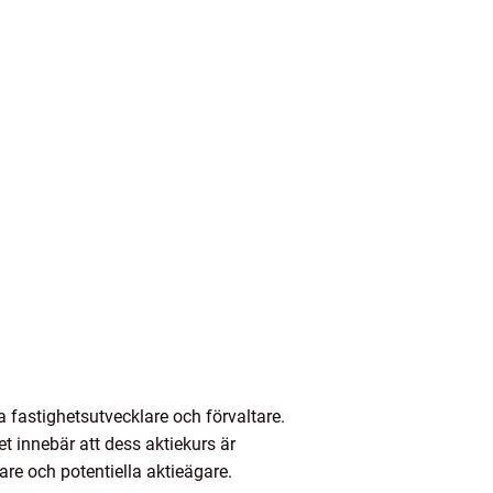
fastighetsutvecklare och förvaltare.
 innebär att dess aktiekurs är
are och potentiella aktieägare.