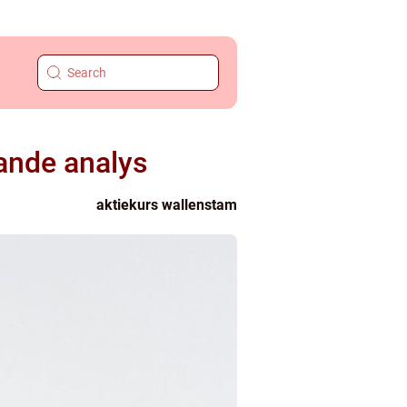
ande analys
aktiekurs wallenstam