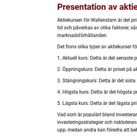
Presentation av akti
Aktiekursen för Wallenstam är det pri
tid och påverkas av olika faktorer, s
marknadsförhållanden.
Det finns olika typer av aktiekurser 
1. Aktuell kurs: Detta är det senaste
2. Öppningskurs: Detta är priset på 
3. Stängningskurs: Detta är det sista
4. Högsta kurs: Detta är det högsta pri
5. Lägsta kurs: Detta är det lägsta pr
Vad som är populärt bland investerar
investeringsstrategier och risktolera
upp, medan andra kan föredra att behå