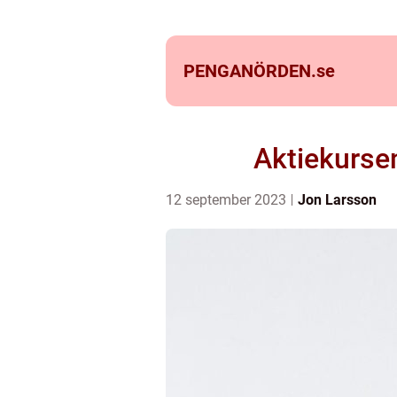
PENGANÖRDEN.
se
Aktiekurse
12 september 2023
Jon Larsson