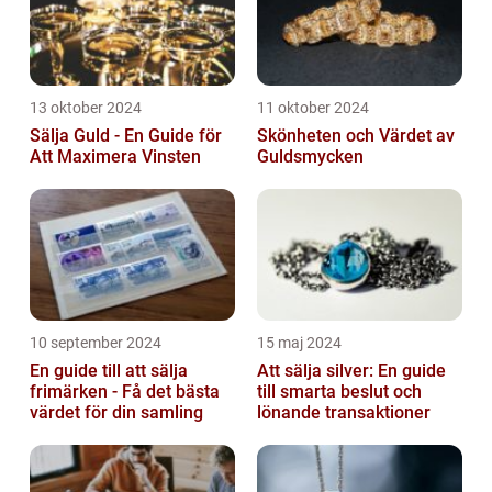
13 oktober 2024
11 oktober 2024
Sälja Guld - En Guide för
Skönheten och Värdet av
Att Maximera Vinsten
Guldsmycken
10 september 2024
15 maj 2024
En guide till att sälja
Att sälja silver: En guide
frimärken - Få det bästa
till smarta beslut och
värdet för din samling
lönande transaktioner