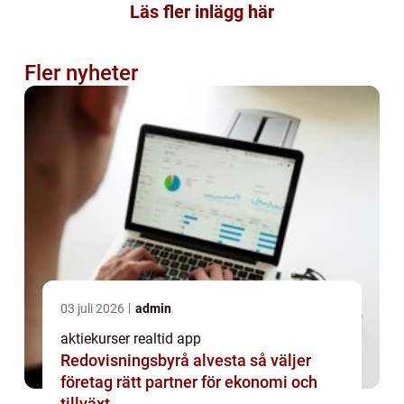
Läs fler inlägg här
Fler nyheter
03 juli 2026
admin
aktiekurser realtid app
Redovisningsbyrå alvesta så väljer
företag rätt partner för ekonomi och
tillväxt