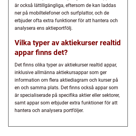
är också lättillgängliga, eftersom de kan laddas
ner på mobiltelefoner och surfplattor, och de
erbjuder ofta extra funktioner för att hantera och
analysera ens aktieportfölj.
Vilka typer av aktiekurser realtid
appar finns det?
Det finns olika typer av aktiekurser realtid appar,
inklusive allmänna aktiekursappar som ger
information om flera aktiediagram och kurser på
en och samma plats. Det finns också appar som
är specialiserade på specifika aktier eller sektorer,
samt appar som erbjuder extra funktioner för att
hantera och analysera portföljer.