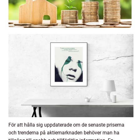
För att hålla sig uppdaterade om de senaste priserna
och trenderna på aktiemarknaden behöver man ha