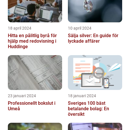
18 april 2024
10 april 2024
Hitta en pålitlig byrå för
Sälja silver: En guide för
hjälp med redovisning i
lyckade affärer
Huddinge
23 januari 2024
18 januari 2024
Professionellt bokslut i
Sveriges 100 bäst
Umeå
betalande bolag: En
översikt