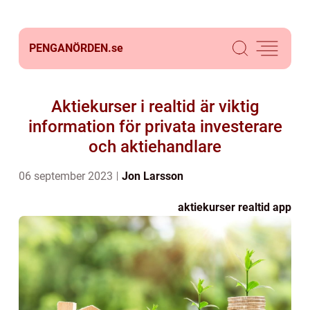
PENGANÖRDEN.
se
Aktiekurser i realtid är viktig
information för privata investerare
och aktiehandlare
06 september 2023
Jon Larsson
aktiekurser realtid app