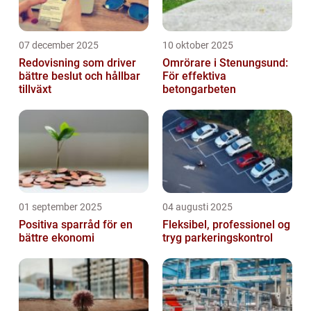
07 december 2025
10 oktober 2025
Redovisning som driver
Omrörare i Stenungsund:
bättre beslut och hållbar
För effektiva
tillväxt
betongarbeten
01 september 2025
04 augusti 2025
Positiva sparråd för en
Fleksibel, professionel og
bättre ekonomi
tryg parkeringskontrol