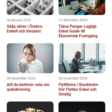
04 januari 2025
12 december 2024
Sälja silver i Örebro:
Tjäna Pengar Lagligt:
Enkelt och lönsamt
Enkel Guide till
Ekonomisk Framgång
08 december 2024
02 november 2024
Allt du behöver veta om
Flyttfirma i Stockholm:
sjukskrivning
Gör Flytten Enkel och
Smidig