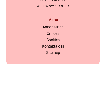
web:
www.klikko.dk
Menu
Annonsering
Om oss
Cookies
Kontakta oss
Sitemap