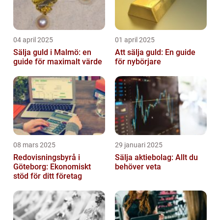
04 april 2025
01 april 2025
Sälja guld i Malmö: en
Att sälja guld: En guide
guide för maximalt värde
för nybörjare
08 mars 2025
29 januari 2025
Redovisningsbyrå i
Sälja aktiebolag: Allt du
Göteborg: Ekonomiskt
behöver veta
stöd för ditt företag