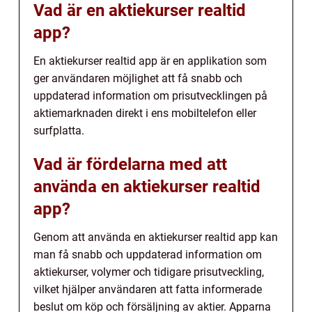
Vad är en aktiekurser realtid
app?
En aktiekurser realtid app är en applikation som
ger användaren möjlighet att få snabb och
uppdaterad information om prisutvecklingen på
aktiemarknaden direkt i ens mobiltelefon eller
surfplatta.
Vad är fördelarna med att
använda en aktiekurser realtid
app?
Genom att använda en aktiekurser realtid app kan
man få snabb och uppdaterad information om
aktiekurser, volymer och tidigare prisutveckling,
vilket hjälper användaren att fatta informerade
beslut om köp och försäljning av aktier. Apparna