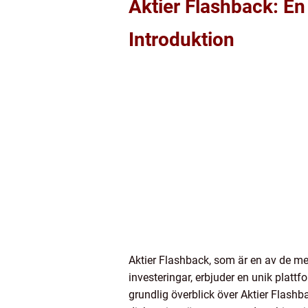
Aktier Flashback: En
Introduktion
Aktier Flashback, som är en av de me
investeringar, erbjuder en unik plat
grundlig överblick över Aktier Flashba