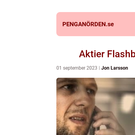
PENGANÖRDEN.
se
Aktier Flashb
01 september 2023
Jon Larsson