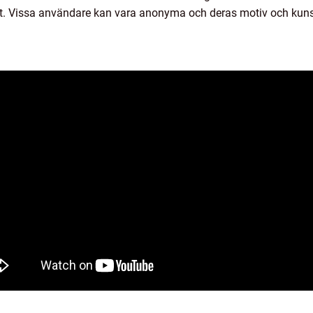
t. Vissa användare kan vara anonyma och deras motiv och kuns