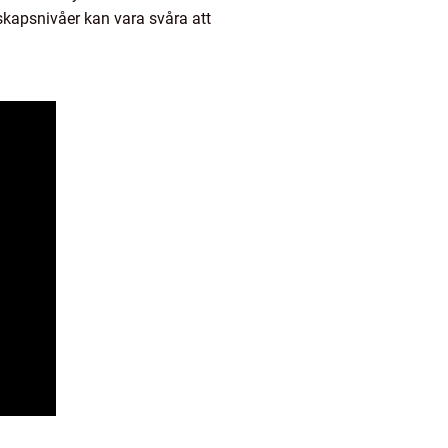
kapsnivåer kan vara svåra att