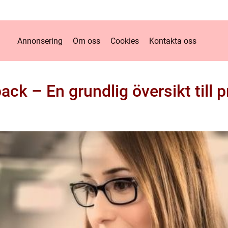
Annonsering
Om oss
Cookies
Kontakta oss
ack – En grundlig översikt till 