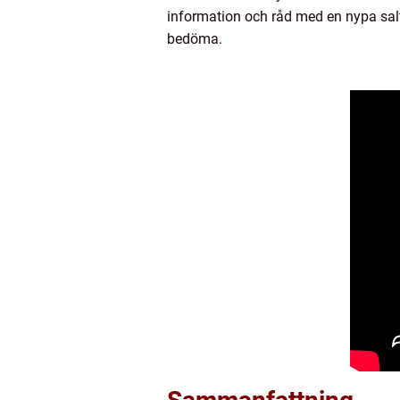
information och råd med en nypa sal
bedöma.