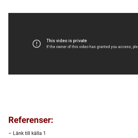
Referenser:
– Länk till källa 1