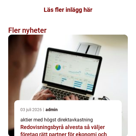
Läs fler inlägg här
Fler nyheter
03 juli 2026
admin
aktier med högst direktavkastning
Redovisningsbyrå alvesta så väljer
företag rätt partner för ekonomi och