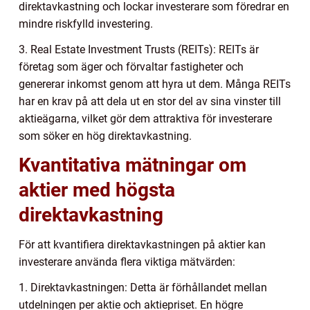
direktavkastning och lockar investerare som föredrar en
mindre riskfylld investering.
3. Real Estate Investment Trusts (REITs): REITs är
företag som äger och förvaltar fastigheter och
genererar inkomst genom att hyra ut dem. Många REITs
har en krav på att dela ut en stor del av sina vinster till
aktieägarna, vilket gör dem attraktiva för investerare
som söker en hög direktavkastning.
Kvantitativa mätningar om
aktier med högsta
direktavkastning
För att kvantifiera direktavkastningen på aktier kan
investerare använda flera viktiga mätvärden:
1. Direktavkastningen: Detta är förhållandet mellan
utdelningen per aktie och aktiepriset. En högre