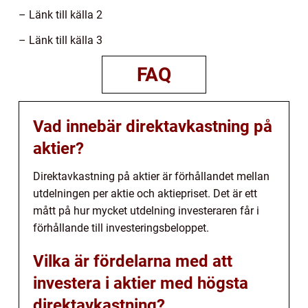
– Länk till källa 2
– Länk till källa 3
FAQ
Vad innebär direktavkastning på
aktier?
Direktavkastning på aktier är förhållandet mellan
utdelningen per aktie och aktiepriset. Det är ett
mått på hur mycket utdelning investeraren får i
förhållande till investeringsbeloppet.
Vilka är fördelarna med att
investera i aktier med högsta
direktavkastning?