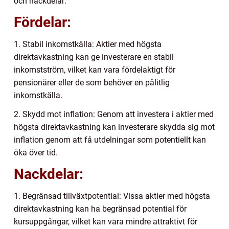
och nackdelar:
Fördelar:
1. Stabil inkomstkälla: Aktier med högsta
direktavkastning kan ge investerare en stabil
inkomstström, vilket kan vara fördelaktigt för
pensionärer eller de som behöver en pålitlig
inkomstkälla.
2. Skydd mot inflation: Genom att investera i aktier med
högsta direktavkastning kan investerare skydda sig mot
inflation genom att få utdelningar som potentiellt kan
öka över tid.
Nackdelar:
1. Begränsad tillväxtpotential: Vissa aktier med högsta
direktavkastning kan ha begränsad potential för
kursuppgångar, vilket kan vara mindre attraktivt för