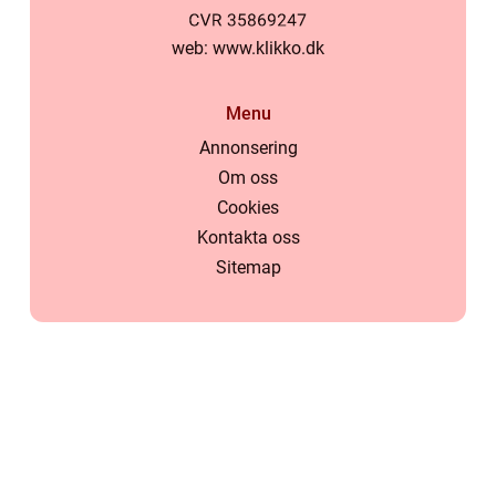
web:
www.klikko.dk
Menu
Annonsering
Om oss
Cookies
Kontakta oss
Sitemap