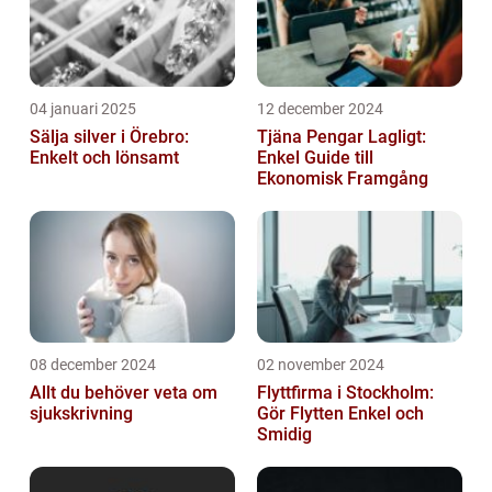
04 januari 2025
12 december 2024
Sälja silver i Örebro:
Tjäna Pengar Lagligt:
Enkelt och lönsamt
Enkel Guide till
Ekonomisk Framgång
08 december 2024
02 november 2024
Allt du behöver veta om
Flyttfirma i Stockholm:
sjukskrivning
Gör Flytten Enkel och
Smidig