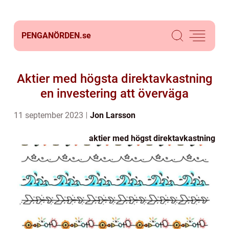
PENGANÖRDEN.
se
Aktier med högsta direktavkastning
en investering att överväga
11 september 2023
Jon Larsson
aktier med högst direktavkastning