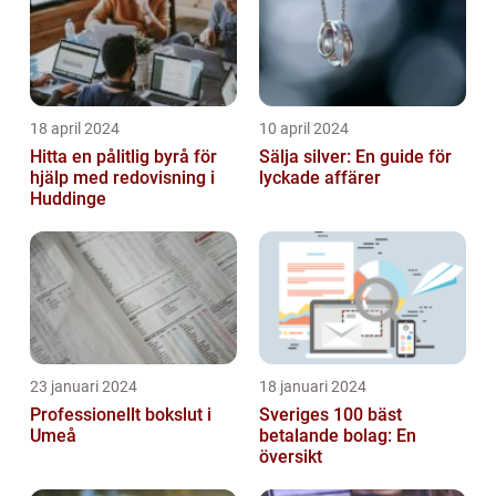
18 april 2024
10 april 2024
Hitta en pålitlig byrå för
Sälja silver: En guide för
hjälp med redovisning i
lyckade affärer
Huddinge
23 januari 2024
18 januari 2024
Professionellt bokslut i
Sveriges 100 bäst
Umeå
betalande bolag: En
översikt