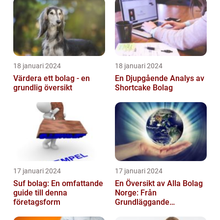
18 januari 2024
18 januari 2024
Värdera ett bolag - en
En Djupgående Analys av
grundlig översikt
Shortcake Bolag
17 januari 2024
17 januari 2024
Suf bolag: En omfattande
En Översikt av Alla Bolag
guide till denna
Norge: Från
företagsform
Grundläggande
Information till