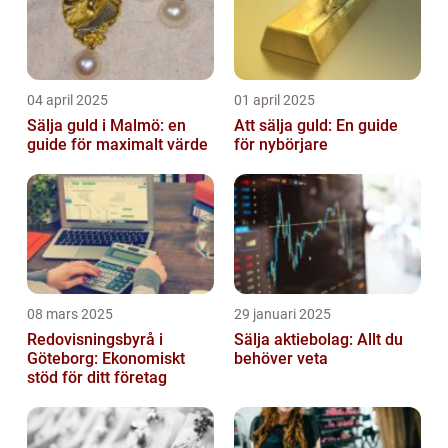
04 april 2025
01 april 2025
Sälja guld i Malmö: en
Att sälja guld: En guide
guide för maximalt värde
för nybörjare
08 mars 2025
29 januari 2025
Redovisningsbyrå i
Sälja aktiebolag: Allt du
Göteborg: Ekonomiskt
behöver veta
stöd för ditt företag