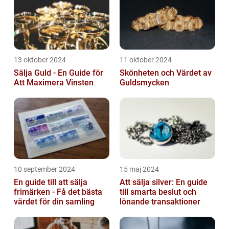
13 oktober 2024
11 oktober 2024
Sälja Guld - En Guide för
Skönheten och Värdet av
Att Maximera Vinsten
Guldsmycken
10 september 2024
15 maj 2024
En guide till att sälja
Att sälja silver: En guide
frimärken - Få det bästa
till smarta beslut och
värdet för din samling
lönande transaktioner