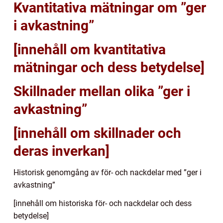
Kvantitativa mätningar om ”ger
i avkastning”
[innehåll om kvantitativa
mätningar och dess betydelse]
Skillnader mellan olika ”ger i
avkastning”
[innehåll om skillnader och
deras inverkan]
Historisk genomgång av för- och nackdelar med ”ger i
avkastning”
[innehåll om historiska för- och nackdelar och dess
betydelse]