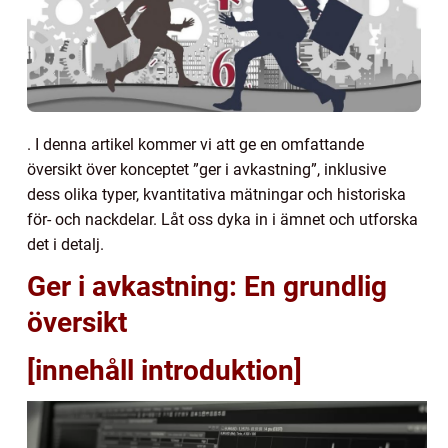
. I denna artikel kommer vi att ge en omfattande
översikt över konceptet ”ger i avkastning”, inklusive
dess olika typer, kvantitativa mätningar och historiska
för- och nackdelar. Låt oss dyka in i ämnet och utforska
det i detalj.
Ger i avkastning: En grundlig
översikt
[innehåll introduktion]