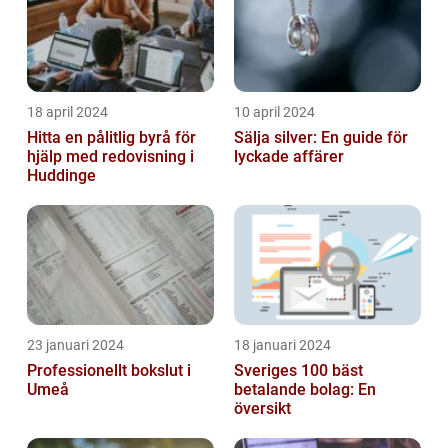
18 april 2024
10 april 2024
Hitta en pålitlig byrå för
Sälja silver: En guide för
hjälp med redovisning i
lyckade affärer
Huddinge
23 januari 2024
18 januari 2024
Professionellt bokslut i
Sveriges 100 bäst
Umeå
betalande bolag: En
översikt