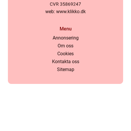
web:
www.klikko.dk
Menu
Annonsering
Om oss
Cookies
Kontakta oss
Sitemap