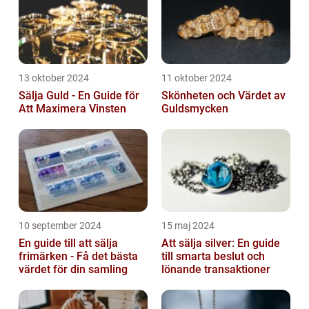
13 oktober 2024
11 oktober 2024
Sälja Guld - En Guide för
Skönheten och Värdet av
Att Maximera Vinsten
Guldsmycken
10 september 2024
15 maj 2024
En guide till att sälja
Att sälja silver: En guide
frimärken - Få det bästa
till smarta beslut och
värdet för din samling
lönande transaktioner