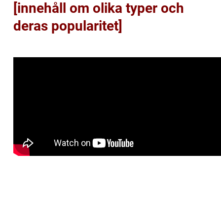
[innehåll om olika typer och
deras popularitet]