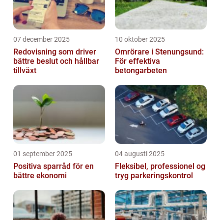
07 december 2025
10 oktober 2025
Redovisning som driver
Omrörare i Stenungsund:
bättre beslut och hållbar
För effektiva
tillväxt
betongarbeten
01 september 2025
04 augusti 2025
Positiva sparråd för en
Fleksibel, professionel og
bättre ekonomi
tryg parkeringskontrol