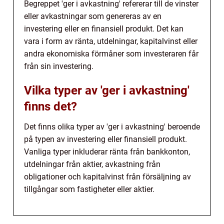
Begreppet 'ger i avkastning' refererar till de vinster
eller avkastningar som genereras av en
investering eller en finansiell produkt. Det kan
vara i form av ränta, utdelningar, kapitalvinst eller
andra ekonomiska förmåner som investeraren får
från sin investering.
Vilka typer av 'ger i avkastning'
finns det?
Det finns olika typer av 'ger i avkastning' beroende
på typen av investering eller finansiell produkt.
Vanliga typer inkluderar ränta från bankkonton,
utdelningar från aktier, avkastning från
obligationer och kapitalvinst från försäljning av
tillgångar som fastigheter eller aktier.