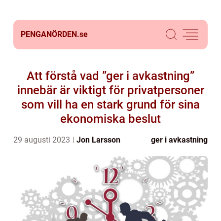
PENGANÖRDEN.
se
Att förstå vad ”ger i avkastning”
innebär är viktigt för privatpersoner
som vill ha en stark grund för sina
ekonomiska beslut
29 augusti 2023
Jon Larsson
ger i avkastning