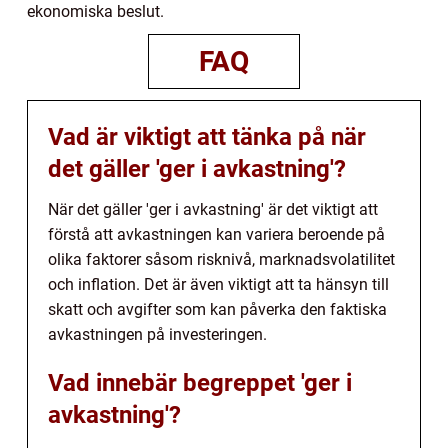
ekonomiska beslut.
FAQ
Vad är viktigt att tänka på när
det gäller 'ger i avkastning'?
När det gäller 'ger i avkastning' är det viktigt att
förstå att avkastningen kan variera beroende på
olika faktorer såsom risknivå, marknadsvolatilitet
och inflation. Det är även viktigt att ta hänsyn till
skatt och avgifter som kan påverka den faktiska
avkastningen på investeringen.
Vad innebär begreppet 'ger i
avkastning'?