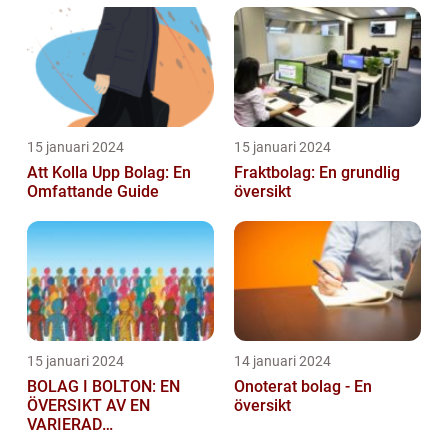
starta ...
15 januari 2024
15 januari 2024
Att Kolla Upp Bolag: En
Fraktbolag: En grundlig
Omfattande Guide
översikt
15 januari 2024
14 januari 2024
BOLAG I BOLTON: EN
Onoterat bolag - En
ÖVERSIKT AV EN
översikt
VARIERAD
AFFÄRSSEKTOR