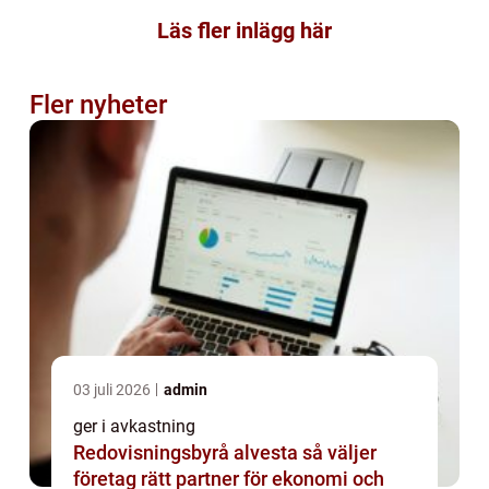
Läs fler inlägg här
Fler nyheter
03 juli 2026
admin
ger i avkastning
Redovisningsbyrå alvesta så väljer
företag rätt partner för ekonomi och