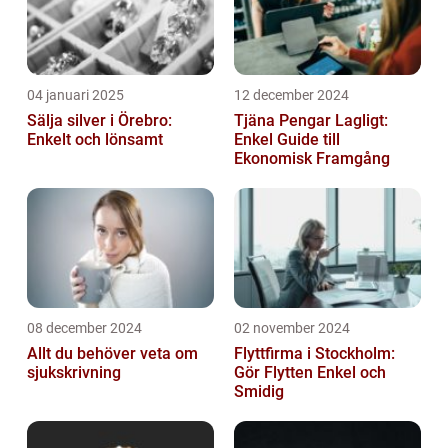
04 januari 2025
12 december 2024
Sälja silver i Örebro:
Tjäna Pengar Lagligt:
Enkelt och lönsamt
Enkel Guide till
Ekonomisk Framgång
08 december 2024
02 november 2024
Allt du behöver veta om
Flyttfirma i Stockholm:
sjukskrivning
Gör Flytten Enkel och
Smidig