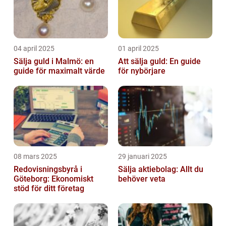
04 april 2025
01 april 2025
Sälja guld i Malmö: en
Att sälja guld: En guide
guide för maximalt värde
för nybörjare
08 mars 2025
29 januari 2025
Redovisningsbyrå i
Sälja aktiebolag: Allt du
Göteborg: Ekonomiskt
behöver veta
stöd för ditt företag