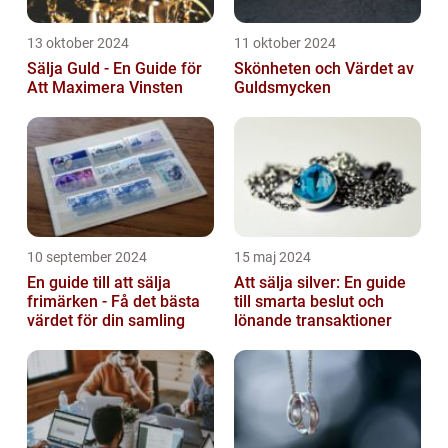
13 oktober 2024
11 oktober 2024
Sälja Guld - En Guide för
Skönheten och Värdet av
Att Maximera Vinsten
Guldsmycken
10 september 2024
15 maj 2024
En guide till att sälja
Att sälja silver: En guide
frimärken - Få det bästa
till smarta beslut och
värdet för din samling
lönande transaktioner