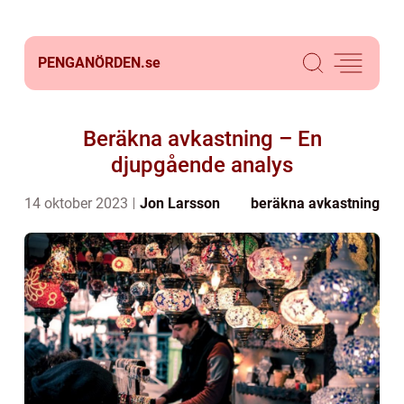
PENGANÖRDEN.
se
Beräkna avkastning – En
djupgående analys
14 oktober 2023
Jon Larsson
beräkna avkastning