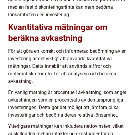
med en fast diskonteringsränta kan man bedöma
lönsamheten i en investering.
Kvantitativa mätningar om
beräkna avkastning
För att göra en korrekt och informerad bedömning av en
investering är det viktigt att använda kvantitativa
mätningar. Detta innebär att använda siffror och
matematiska formler för att analysera och beräkna
avkastning.
En vanlig mätning är procentuell avkastning, som anger
avkastningen som en procentsats av den ursprungliga
investeringen. Detta gör det möjligt att jämföra olika
investeringar och bedöma deras relativa lönsamhet.
Ytterligare mätningar kan inkludera nettovinsten, vilket
är skillnaden mellan intäkter och kostnader för en