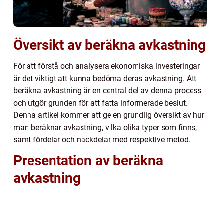
Översikt av beräkna avkastning
För att förstå och analysera ekonomiska investeringar
är det viktigt att kunna bedöma deras avkastning. Att
beräkna avkastning är en central del av denna process
och utgör grunden för att fatta informerade beslut.
Denna artikel kommer att ge en grundlig översikt av hur
man beräknar avkastning, vilka olika typer som finns,
samt fördelar och nackdelar med respektive metod.
Presentation av beräkna
avkastning