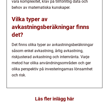
vara komplexitet, krav på tillförlitlig data och
behov av matematiska kunskaper.
Vilka typer av
avkastningsberäkningar finns
det?
Det finns olika typer av avkastningsberäkningar
såsom enkel avkastning, årlig avkastning,
riskjusterad avkastning och internränta. Varje
metod har olika användningsområden och ger
olika perspektiv på investeringarnas lönsamhet
och risk.
Läs fler inlägg här