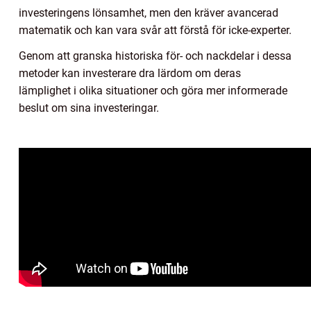
investeringens lönsamhet, men den kräver avancerad
matematik och kan vara svår att förstå för icke-experter.
Genom att granska historiska för- och nackdelar i dessa
metoder kan investerare dra lärdom om deras
lämplighet i olika situationer och göra mer informerade
beslut om sina investeringar.