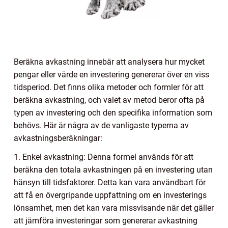
Beräkna avkastning innebär att analysera hur mycket
pengar eller värde en investering genererar över en viss
tidsperiod. Det finns olika metoder och formler för att
beräkna avkastning, och valet av metod beror ofta på
typen av investering och den specifika information som
behövs. Här är några av de vanligaste typerna av
avkastningsberäkningar:
1. Enkel avkastning: Denna formel används för att
beräkna den totala avkastningen på en investering utan
hänsyn till tidsfaktorer. Detta kan vara användbart för
att få en övergripande uppfattning om en investerings
lönsamhet, men det kan vara missvisande när det gäller
att jämföra investeringar som genererar avkastning