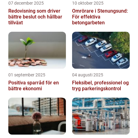
07 december 2025
10 oktober 2025
Redovisning som driver
Omrörare i Stenungsund:
bättre beslut och hållbar
För effektiva
tillväxt
betongarbeten
01 september 2025
04 augusti 2025
Positiva sparråd för en
Fleksibel, professionel og
bättre ekonomi
tryg parkeringskontrol