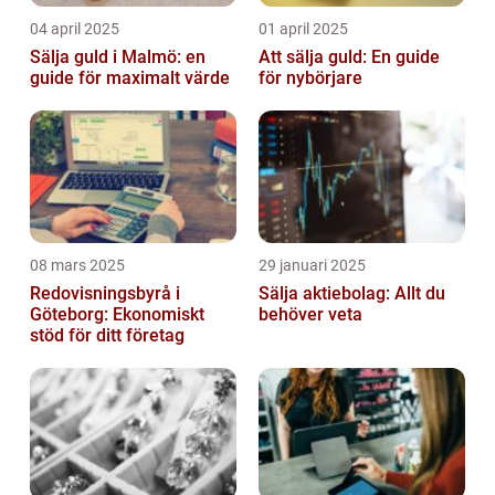
04 april 2025
01 april 2025
Sälja guld i Malmö: en
Att sälja guld: En guide
guide för maximalt värde
för nybörjare
08 mars 2025
29 januari 2025
Redovisningsbyrå i
Sälja aktiebolag: Allt du
Göteborg: Ekonomiskt
behöver veta
stöd för ditt företag