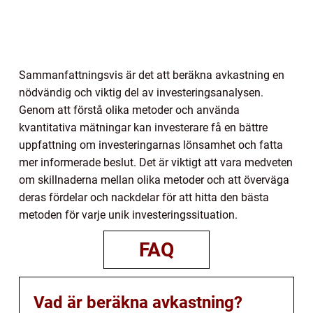
Sammanfattningsvis är det att beräkna avkastning en
nödvändig och viktig del av investeringsanalysen.
Genom att förstå olika metoder och använda
kvantitativa mätningar kan investerare få en bättre
uppfattning om investeringarnas lönsamhet och fatta
mer informerade beslut. Det är viktigt att vara medveten
om skillnaderna mellan olika metoder och att överväga
deras fördelar och nackdelar för att hitta den bästa
metoden för varje unik investeringssituation.
FAQ
Vad är beräkna avkastning?