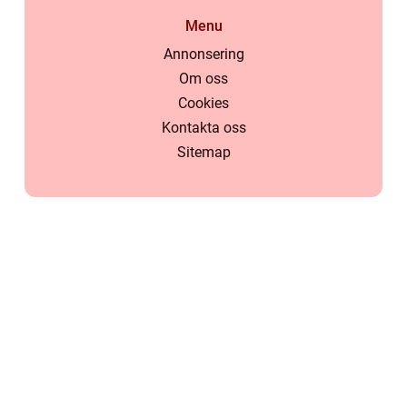
Menu
Annonsering
Om oss
Cookies
Kontakta oss
Sitemap