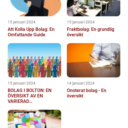
15 januari 2024
15 januari 2024
Att Kolla Upp Bolag: En
Fraktbolag: En grundlig
Omfattande Guide
översikt
15 januari 2024
14 januari 2024
BOLAG I BOLTON: EN
Onoterat bolag - En
ÖVERSIKT AV EN
översikt
VARIERAD
AFFÄRSSEKTOR