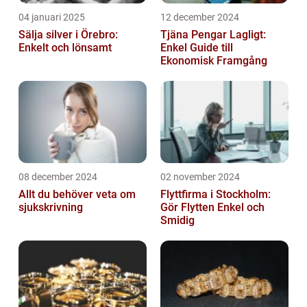
04 januari 2025
12 december 2024
Sälja silver i Örebro:
Tjäna Pengar Lagligt:
Enkelt och lönsamt
Enkel Guide till
Ekonomisk Framgång
08 december 2024
02 november 2024
Allt du behöver veta om
Flyttfirma i Stockholm:
sjukskrivning
Gör Flytten Enkel och
Smidig