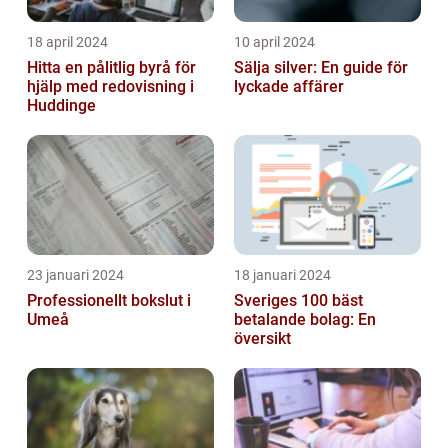
18 april 2024
10 april 2024
Hitta en pålitlig byrå för
Sälja silver: En guide för
hjälp med redovisning i
lyckade affärer
Huddinge
23 januari 2024
18 januari 2024
Professionellt bokslut i
Sveriges 100 bäst
Umeå
betalande bolag: En
översikt