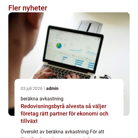
Fler nyheter
03 juli 2026
admin
beräkna avkastning
Redovisningsbyrå alvesta så väljer
företag rätt partner för ekonomi och
tillväxt
Översikt av beräkna avkastning För att