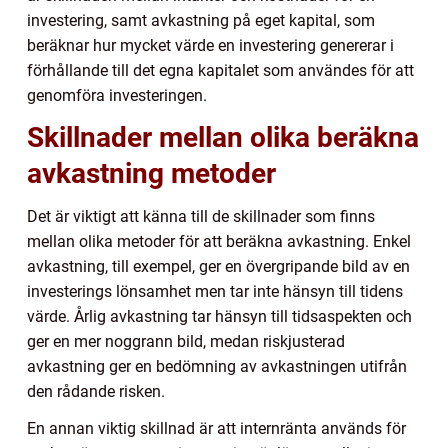
investering, samt avkastning på eget kapital, som
beräknar hur mycket värde en investering genererar i
förhållande till det egna kapitalet som användes för att
genomföra investeringen.
Skillnader mellan olika beräkna
avkastning metoder
Det är viktigt att känna till de skillnader som finns
mellan olika metoder för att beräkna avkastning. Enkel
avkastning, till exempel, ger en övergripande bild av en
investerings lönsamhet men tar inte hänsyn till tidens
värde. Årlig avkastning tar hänsyn till tidsaspekten och
ger en mer noggrann bild, medan riskjusterad
avkastning ger en bedömning av avkastningen utifrån
den rådande risken.
En annan viktig skillnad är att internränta används för