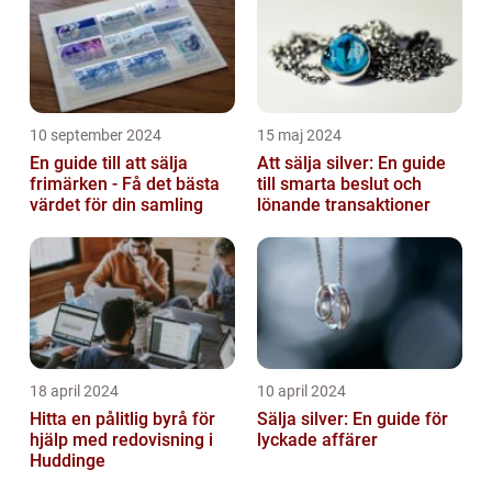
10 september 2024
15 maj 2024
En guide till att sälja
Att sälja silver: En guide
frimärken - Få det bästa
till smarta beslut och
värdet för din samling
lönande transaktioner
18 april 2024
10 april 2024
Hitta en pålitlig byrå för
Sälja silver: En guide för
hjälp med redovisning i
lyckade affärer
Huddinge