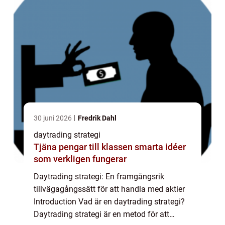
30 juni 2026
Fredrik Dahl
daytrading strategi
Tjäna pengar till klassen smarta idéer
som verkligen fungerar
Daytrading strategi: En framgångsrik
tillvägagångssätt för att handla med aktier
Introduction Vad är en daytrading strategi?
Daytrading strategi är en metod för att