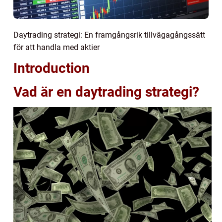
Daytrading strategi: En framgångsrik tillvägagångssätt
för att handla med aktier
Introduction
Vad är en daytrading strategi?