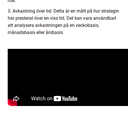
risk.
3. Avkastning över tid: Detta är en mått på hur strategin
har presterat över en viss tid. Det kan vara användbart
att analysera avkastningen på en veckobasis,
månadsbasis eller årsbasis.