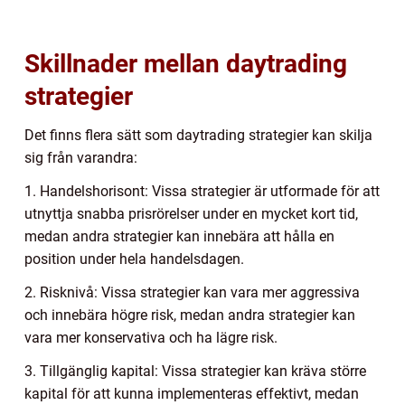
Skillnader mellan daytrading
strategier
Det finns flera sätt som daytrading strategier kan skilja
sig från varandra:
1. Handelshorisont: Vissa strategier är utformade för att
utnyttja snabba prisrörelser under en mycket kort tid,
medan andra strategier kan innebära att hålla en
position under hela handelsdagen.
2. Risknivå: Vissa strategier kan vara mer aggressiva
och innebära högre risk, medan andra strategier kan
vara mer konservativa och ha lägre risk.
3. Tillgänglig kapital: Vissa strategier kan kräva större
kapital för att kunna implementeras effektivt, medan