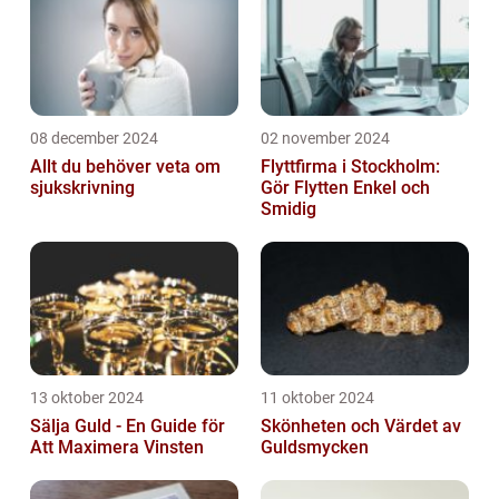
08 december 2024
02 november 2024
Allt du behöver veta om
Flyttfirma i Stockholm:
sjukskrivning
Gör Flytten Enkel och
Smidig
13 oktober 2024
11 oktober 2024
Sälja Guld - En Guide för
Skönheten och Värdet av
Att Maximera Vinsten
Guldsmycken