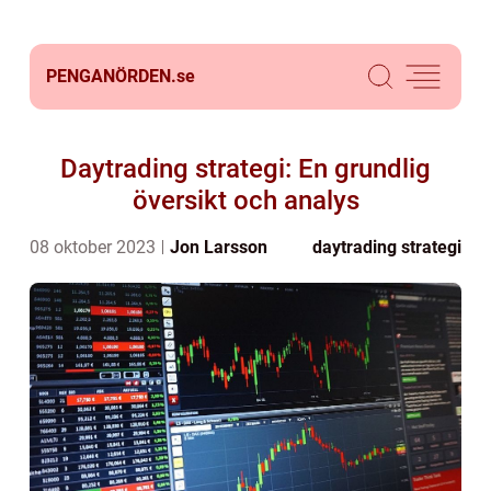
PENGANÖRDEN.
se
Daytrading strategi: En grundlig
översikt och analys
08 oktober 2023
Jon Larsson
daytrading strategi