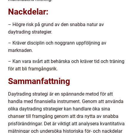
Nackdelar:
– Högre risk på grund av den snabba natur av
daytrading strategier.
– Kräver disciplin och noggrann uppföljning av
marknaden.
– Kan vara svårt att behärska och kräver tid och träning
för att bli framgångsrik.
Sammanfattning
Daytrading strategi är en spännande metod för att
handla med finansiella instrument. Genom att använda
olika daytrading strategier kan handlare öka sina
chanser till framgång genom att dra nytta av snabba
prisförändringar. Det är viktigt att analysera kvantitativa
mätningar och undersöka historiska för- och nackdelar