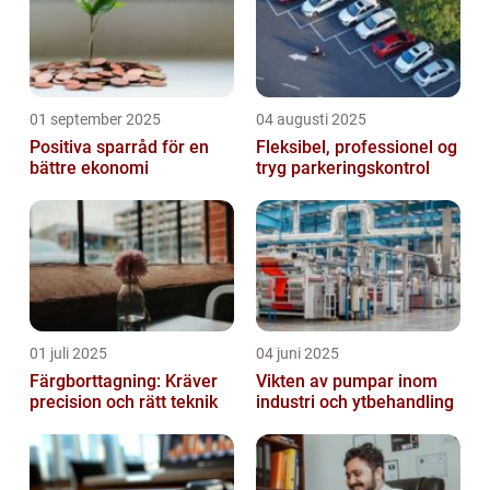
01 september 2025
04 augusti 2025
Positiva sparråd för en
Fleksibel, professionel og
bättre ekonomi
tryg parkeringskontrol
01 juli 2025
04 juni 2025
Färgborttagning: Kräver
Vikten av pumpar inom
precision och rätt teknik
industri och ytbehandling