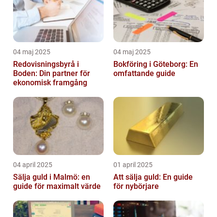
04 maj 2025
04 maj 2025
Redovisningsbyrå i
Bokföring i Göteborg: En
Boden: Din partner för
omfattande guide
ekonomisk framgång
04 april 2025
01 april 2025
Sälja guld i Malmö: en
Att sälja guld: En guide
guide för maximalt värde
för nybörjare