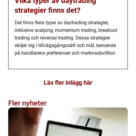
Vilka typer av daytrading
strategier finns det?
Det finns flera typer av daytrading strategier,
inklusive scalping, momentum trading, breakout
trading och reversal trading. Dessa strategier
skiljer sig i tillvägagångssätt och mål, beroende
på handlarens preferenser och marknadsvillkor.
Läs fler inlägg här
Fler nyheter