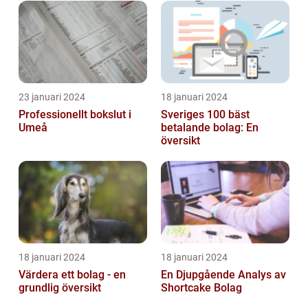
23 januari 2024
18 januari 2024
Professionellt bokslut i
Sveriges 100 bäst
Umeå
betalande bolag: En
översikt
18 januari 2024
18 januari 2024
Värdera ett bolag - en
En Djupgående Analys av
grundlig översikt
Shortcake Bolag