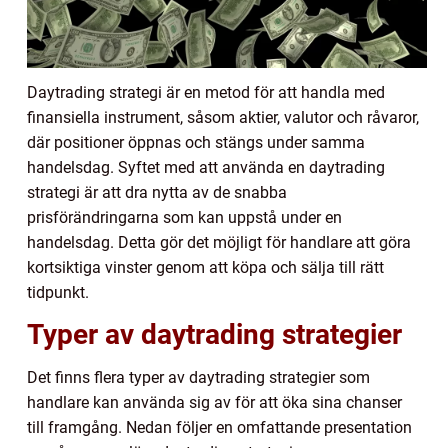
Daytrading strategi är en metod för att handla med
finansiella instrument, såsom aktier, valutor och råvaror,
där positioner öppnas och stängs under samma
handelsdag. Syftet med att använda en daytrading
strategi är att dra nytta av de snabba
prisförändringarna som kan uppstå under en
handelsdag. Detta gör det möjligt för handlare att göra
kortsiktiga vinster genom att köpa och sälja till rätt
tidpunkt.
Typer av daytrading strategier
Det finns flera typer av daytrading strategier som
handlare kan använda sig av för att öka sina chanser
till framgång. Nedan följer en omfattande presentation