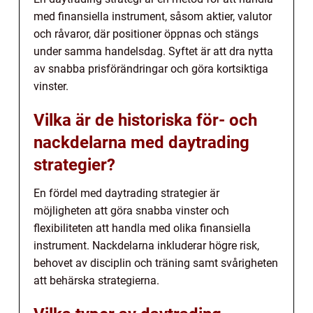
med finansiella instrument, såsom aktier, valutor
och råvaror, där positioner öppnas och stängs
under samma handelsdag. Syftet är att dra nytta
av snabba prisförändringar och göra kortsiktiga
vinster.
Vilka är de historiska för- och
nackdelarna med daytrading
strategier?
En fördel med daytrading strategier är
möjligheten att göra snabba vinster och
flexibiliteten att handla med olika finansiella
instrument. Nackdelarna inkluderar högre risk,
behovet av disciplin och träning samt svårigheten
att behärska strategierna.