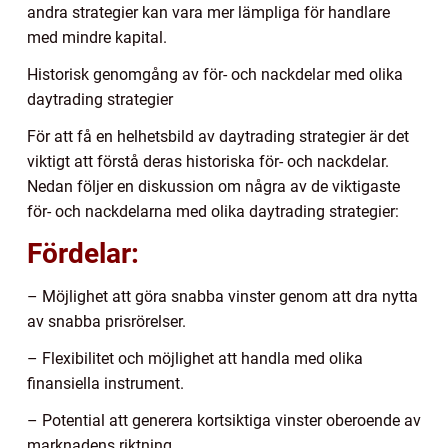
andra strategier kan vara mer lämpliga för handlare
med mindre kapital.
Historisk genomgång av för- och nackdelar med olika
daytrading strategier
För att få en helhetsbild av daytrading strategier är det
viktigt att förstå deras historiska för- och nackdelar.
Nedan följer en diskussion om några av de viktigaste
för- och nackdelarna med olika daytrading strategier:
Fördelar:
– Möjlighet att göra snabba vinster genom att dra nytta
av snabba prisrörelser.
– Flexibilitet och möjlighet att handla med olika
finansiella instrument.
– Potential att generera kortsiktiga vinster oberoende av
marknadens riktning.