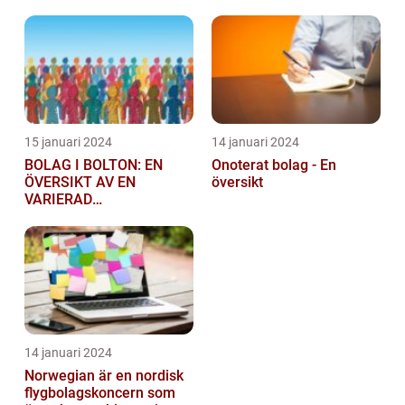
15 januari 2024
14 januari 2024
BOLAG I BOLTON: EN
Onoterat bolag - En
ÖVERSIKT AV EN
översikt
VARIERAD
AFFÄRSSEKTOR
14 januari 2024
Norwegian är en nordisk
flygbolagskoncern som