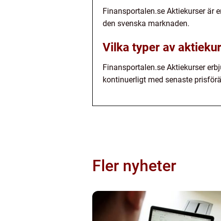
Finansportalen.se Aktiekurser är e
den svenska marknaden.
Vilka typer av aktieku
Finansportalen.se Aktiekurser erbj
kontinuerligt med senaste prisförä
Fler nyheter