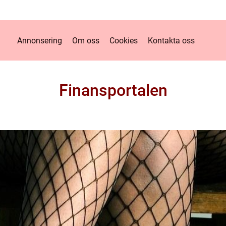
Annonsering
Om oss
Cookies
Kontakta oss
Finansportalen