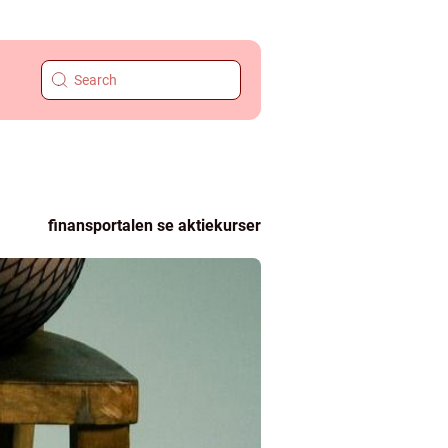
finansportalen se aktiekurser