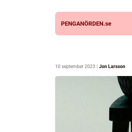
PENGANÖRDEN.
se
10 september 2023
Jon Larsson