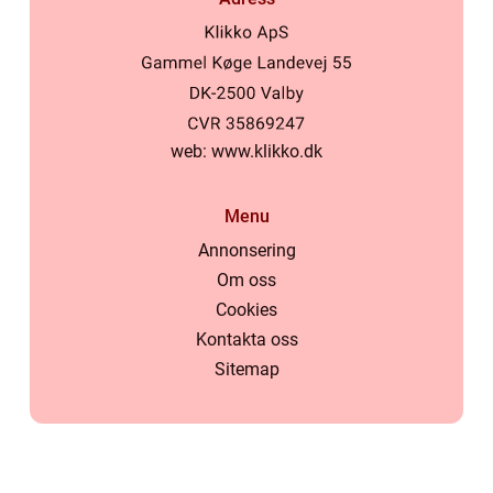
web:
www.klikko.dk
Menu
Annonsering
Om oss
Cookies
Kontakta oss
Sitemap