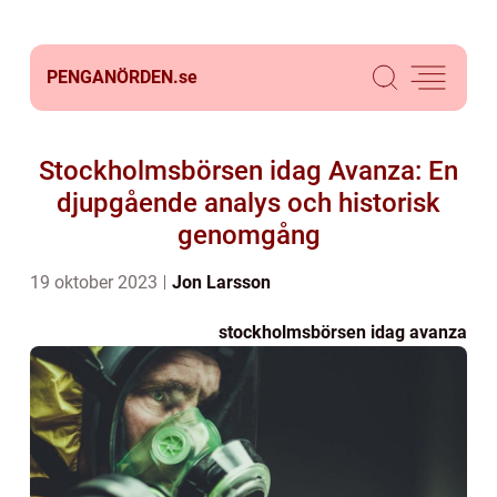
PENGANÖRDEN.
se
Stockholmsbörsen idag Avanza: En
djupgående analys och historisk
genomgång
19 oktober 2023
Jon Larsson
stockholmsbörsen idag avanza