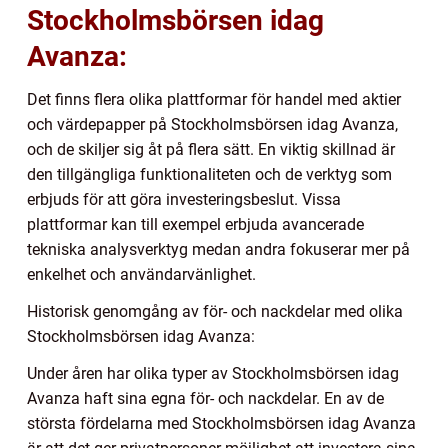
Stockholmsbörsen idag
Avanza:
Det finns flera olika plattformar för handel med aktier
och värdepapper på Stockholmsbörsen idag Avanza,
och de skiljer sig åt på flera sätt. En viktig skillnad är
den tillgängliga funktionaliteten och de verktyg som
erbjuds för att göra investeringsbeslut. Vissa
plattformar kan till exempel erbjuda avancerade
tekniska analysverktyg medan andra fokuserar mer på
enkelhet och användarvänlighet.
Historisk genomgång av för- och nackdelar med olika
Stockholmsbörsen idag Avanza:
Under åren har olika typer av Stockholmsbörsen idag
Avanza haft sina egna för- och nackdelar. En av de
största fördelarna med Stockholmsbörsen idag Avanza