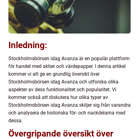
Inledning:
Stockholmsbörsen idag Avanza är en populär plattform
för handel med aktier och värdepapper. I denna artikel
kommer vi att ge en grundlig översikt över
Stockholmsbörsen idag Avanza och utforska olika
aspekter av dess funktionalitet och popularitet. Vi
kommer också att diskutera hur olika typer av
Stockholmsbörsen idag Avanza skiljer sig från varandra
och analysera de historiska för- och nackdelarna med
dessa.
Övergripande översikt över