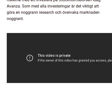
Avanza. Som med alla investeringar är det viktigt att
göra en noggrann research och övervaka marknaden
noggrant.