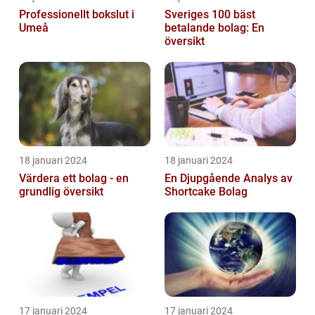
Professionellt bokslut i
Sveriges 100 bäst
Umeå
betalande bolag: En
översikt
18 januari 2024
18 januari 2024
Värdera ett bolag - en
En Djupgående Analys av
grundlig översikt
Shortcake Bolag
17 januari 2024
17 januari 2024