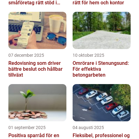
småföretag rätt stöd i
rätt för hem och kontor
ekonomin
07 december 2025
10 oktober 2025
Redovisning som driver
Omrörare i Stenungsund:
bättre beslut och hållbar
För effektiva
tillväxt
betongarbeten
01 september 2025
04 augusti 2025
Positiva sparråd för en
Fleksibel, professionel og