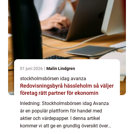
01 juni 2026
Malin Lindgren
stockholmsbörsen idag avanza
Redovisningsbyrå hässleholm så väljer
företag rätt partner för ekonomin
Inledning: Stockholmsbörsen idag Avanza
är en populär plattform för handel med
aktier och värdepapper. I denna artikel
kommer vi att ge en grundlig översikt över
Stockholmsbörsen idag Avanza och