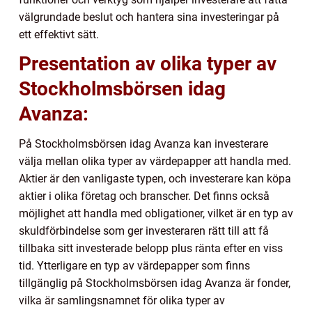
välgrundade beslut och hantera sina investeringar på
ett effektivt sätt.
Presentation av olika typer av
Stockholmsbörsen idag
Avanza:
På Stockholmsbörsen idag Avanza kan investerare
välja mellan olika typer av värdepapper att handla med.
Aktier är den vanligaste typen, och investerare kan köpa
aktier i olika företag och branscher. Det finns också
möjlighet att handla med obligationer, vilket är en typ av
skuldförbindelse som ger investeraren rätt till att få
tillbaka sitt investerade belopp plus ränta efter en viss
tid. Ytterligare en typ av värdepapper som finns
tillgänglig på Stockholmsbörsen idag Avanza är fonder,
vilka är samlingsnamnet för olika typer av