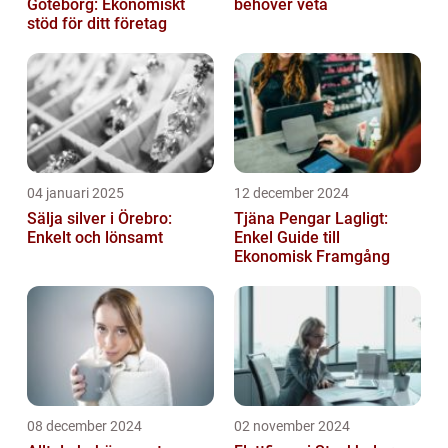
Göteborg: Ekonomiskt
behöver veta
stöd för ditt företag
04 januari 2025
12 december 2024
Sälja silver i Örebro:
Tjäna Pengar Lagligt:
Enkelt och lönsamt
Enkel Guide till
Ekonomisk Framgång
08 december 2024
02 november 2024