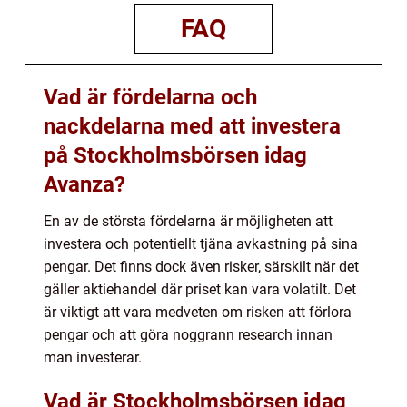
FAQ
Vad är fördelarna och
nackdelarna med att investera
på Stockholmsbörsen idag
Avanza?
En av de största fördelarna är möjligheten att
investera och potentiellt tjäna avkastning på sina
pengar. Det finns dock även risker, särskilt när det
gäller aktiehandel där priset kan vara volatilt. Det
är viktigt att vara medveten om risken att förlora
pengar och att göra noggrann research innan
man investerar.
Vad är Stockholmsbörsen idag