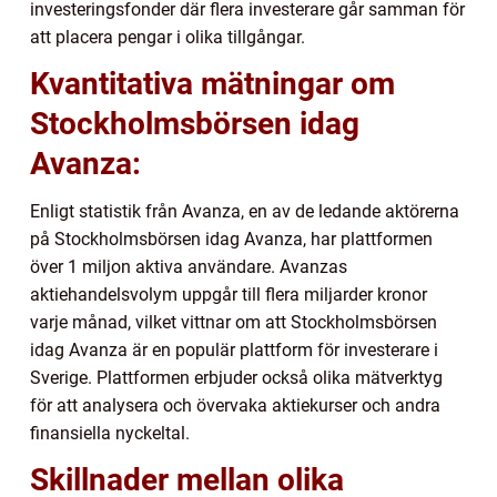
investeringsfonder där flera investerare går samman för
att placera pengar i olika tillgångar.
Kvantitativa mätningar om
Stockholmsbörsen idag
Avanza:
Enligt statistik från Avanza, en av de ledande aktörerna
på Stockholmsbörsen idag Avanza, har plattformen
över 1 miljon aktiva användare. Avanzas
aktiehandelsvolym uppgår till flera miljarder kronor
varje månad, vilket vittnar om att Stockholmsbörsen
idag Avanza är en populär plattform för investerare i
Sverige. Plattformen erbjuder också olika mätverktyg
för att analysera och övervaka aktiekurser och andra
finansiella nyckeltal.
Skillnader mellan olika