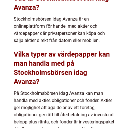
Avanza?
Stockholmsbörsen idag Avanza är en
onlineplattform för handel med aktier och
värdepapper där privatpersoner kan köpa och
sälja aktier direkt från datorn eller mobilen.
Vilka typer av värdepapper kan
man handla med på
Stockholmsbörsen idag
Avanza?
På Stockholmsbörsen idag Avanza kan man
handla med aktier, obligationer och fonder. Aktier
ger möjlighet att äga delar av ett företag,
obligationer ger rätt till återbetalning av investerat
belopp plus ränta, och fonder är investeringspaket