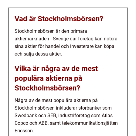
Vad är Stockholmsbörsen?
Stockholmsbörsen är den primära
aktiemarknaden i Sverige där företag kan notera
sina aktier för handel och investerare kan köpa
och sälja dessa aktier.
Vilka är några av de mest
populära aktierna på
Stockholmsbörsen?
Några av de mest populära aktierna på
Stockholmsbörsen inkluderar storbanker som
Swedbank och SEB, industriföretag som Atlas
Copco och ABB, samt telekommunikationsjätten
Ericsson.