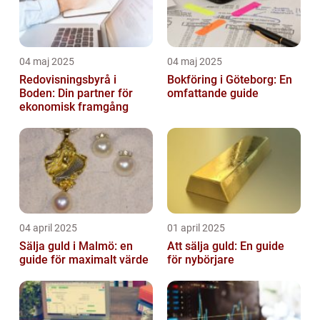
04 maj 2025
04 maj 2025
Redovisningsbyrå i
Bokföring i Göteborg: En
Boden: Din partner för
omfattande guide
ekonomisk framgång
04 april 2025
01 april 2025
Sälja guld i Malmö: en
Att sälja guld: En guide
guide för maximalt värde
för nybörjare