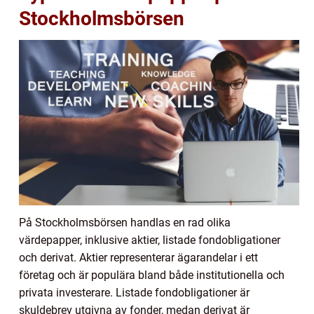
Stockholmsbörsen
På Stockholmsbörsen handlas en rad olika
värdepapper, inklusive aktier, listade fondobligationer
och derivat. Aktier representerar ägarandelar i ett
företag och är populära bland både institutionella och
privata investerare. Listade fondobligationer är
skuldebrev utgivna av fonder, medan derivat är