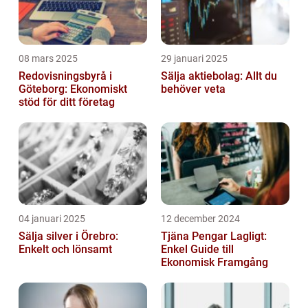
08 mars 2025
29 januari 2025
Redovisningsbyrå i
Sälja aktiebolag: Allt du
Göteborg: Ekonomiskt
behöver veta
stöd för ditt företag
04 januari 2025
12 december 2024
Sälja silver i Örebro:
Tjäna Pengar Lagligt:
Enkelt och lönsamt
Enkel Guide till
Ekonomisk Framgång