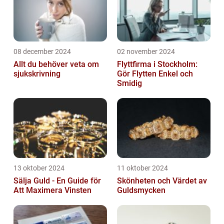
08 december 2024
02 november 2024
Allt du behöver veta om
Flyttfirma i Stockholm:
sjukskrivning
Gör Flytten Enkel och
Smidig
13 oktober 2024
11 oktober 2024
Sälja Guld - En Guide för
Skönheten och Värdet av
Att Maximera Vinsten
Guldsmycken