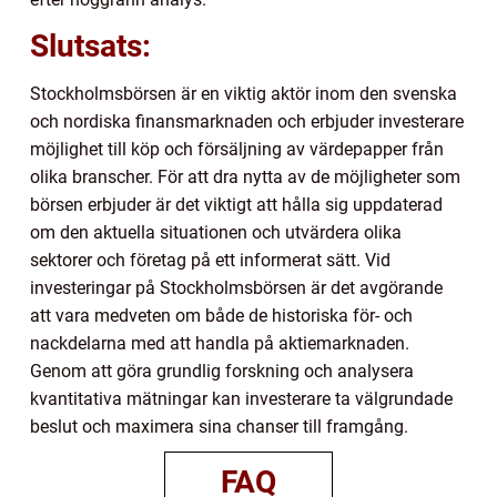
Slutsats:
Stockholmsbörsen är en viktig aktör inom den svenska
och nordiska finansmarknaden och erbjuder investerare
möjlighet till köp och försäljning av värdepapper från
olika branscher. För att dra nytta av de möjligheter som
börsen erbjuder är det viktigt att hålla sig uppdaterad
om den aktuella situationen och utvärdera olika
sektorer och företag på ett informerat sätt. Vid
investeringar på Stockholmsbörsen är det avgörande
att vara medveten om både de historiska för- och
nackdelarna med att handla på aktiemarknaden.
Genom att göra grundlig forskning och analysera
kvantitativa mätningar kan investerare ta välgrundade
beslut och maximera sina chanser till framgång.
FAQ