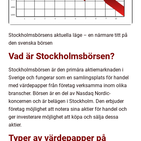
Stockholmsbörsens aktuella läge – en närmare titt på
den svenska börsen
Vad är Stockholmsbörsen?
Stockholmsbörsen är den primära aktiemarknaden i
Sverige och fungerar som en samlingsplats för handel
med värdepapper från företag verksamma inom olika
branscher. Börsen är en del av Nasdaq Nordic-
koncernen och är belägen i Stockholm. Den erbjuder
företag möjlighet att notera sina aktier för handel och
ger investerare möjlighet att köpa och sälja dessa
aktier.
Typer av värdepapper på