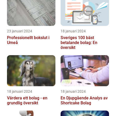
23 januari 2024
18 januari 2024
Professionellt bokslut i
Sveriges 100 bäst
Umeå
betalande bolag: En
översikt
18 januari 2024
18 januari 2024
Värdera ett bolag - en
En Djupgående Analys av
grundlig översikt
Shortcake Bolag