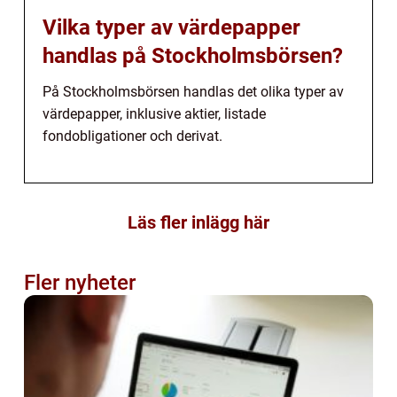
Vilka typer av värdepapper
handlas på Stockholmsbörsen?
På Stockholmsbörsen handlas det olika typer av
värdepapper, inklusive aktier, listade
fondobligationer och derivat.
Läs fler inlägg här
Fler nyheter