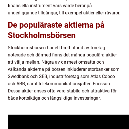
finansiella instrument vars värde beror på
underliggande tillgångar, till exempel aktier eller råvaror.
De populäraste aktierna på
Stockholmsbörsen
Stockholmsbörsen har ett brett utbud av företag
noterade och därmed finns det många populära aktier
att välja mellan. Några av de mest omsatta och
välkända aktierna på börsen inkluderar storbanker som
Swedbank och SEB, industriföretag som Atlas Copco
och ABB, samt telekommunikationsjätten Ericsson.
Dessa aktier anses ofta vara stabila och attraktiva för
både kortsiktiga och långsiktiga investeringar.