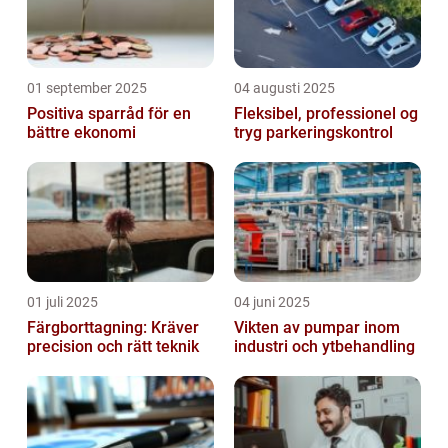
01 september 2025
04 augusti 2025
Positiva sparråd för en
Fleksibel, professionel og
bättre ekonomi
tryg parkeringskontrol
01 juli 2025
04 juni 2025
Färgborttagning: Kräver
Vikten av pumpar inom
precision och rätt teknik
industri och ytbehandling