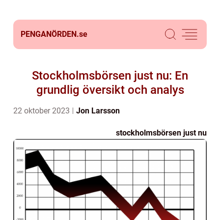
PENGANÖRDEN.
se
Stockholmsbörsen just nu: En
grundlig översikt och analys
22 oktober 2023
Jon Larsson
stockholmsbörsen just nu