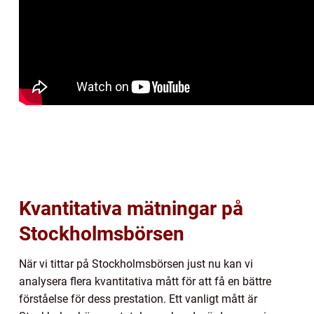
Kvantitativa mätningar på
Stockholmsbörsen
När vi tittar på Stockholmsbörsen just nu kan vi
analysera flera kvantitativa mått för att få en bättre
förståelse för dess prestation. Ett vanligt mått är