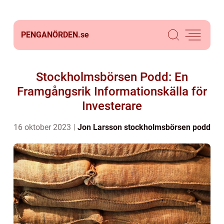
PENGANÖRDEN.
se
Stockholmsbörsen Podd: En
Framgångsrik Informationskälla för
Investerare
16 oktober 2023
Jon Larsson
stockholmsbörsen podd