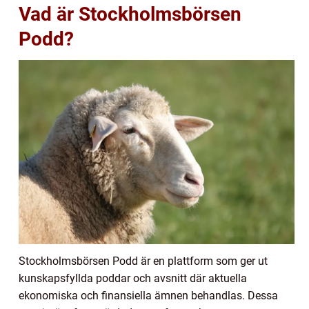
Vad är Stockholmsbörsen
Podd?
Stockholmsbörsen Podd är en plattform som ger ut
kunskapsfyllda poddar och avsnitt där aktuella
ekonomiska och finansiella ämnen behandlas. Dessa