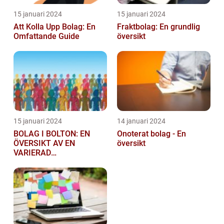
15 januari 2024
15 januari 2024
Att Kolla Upp Bolag: En
Fraktbolag: En grundlig
Omfattande Guide
översikt
15 januari 2024
14 januari 2024
BOLAG I BOLTON: EN
Onoterat bolag - En
ÖVERSIKT AV EN
översikt
VARIERAD
AFFÄRSSEKTOR