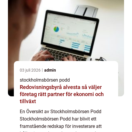
03 juli 2026
admin
stockholmsbörsen podd
Redovisningsbyrå alvesta så väljer
företag rätt partner för ekonomi och
tillväxt
En Översikt av Stockholmsbörsen Podd
Stockholmsbörsen Podd har blivit ett
framstående redskap för investerare att