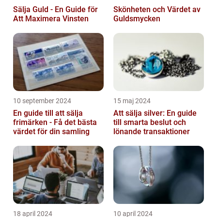
Sälja Guld - En Guide för
Skönheten och Värdet av
Att Maximera Vinsten
Guldsmycken
10 september 2024
15 maj 2024
En guide till att sälja
Att sälja silver: En guide
frimärken - Få det bästa
till smarta beslut och
värdet för din samling
lönande transaktioner
18 april 2024
10 april 2024