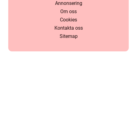
Annonsering
Om oss
Cookies
Kontakta oss
Sitemap