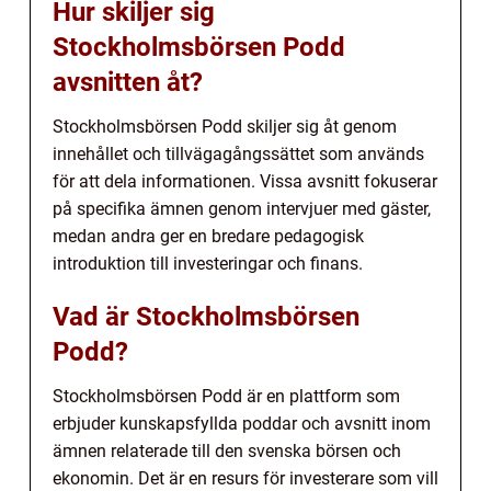
Hur skiljer sig
Stockholmsbörsen Podd
avsnitten åt?
Stockholmsbörsen Podd skiljer sig åt genom
innehållet och tillvägagångssättet som används
för att dela informationen. Vissa avsnitt fokuserar
på specifika ämnen genom intervjuer med gäster,
medan andra ger en bredare pedagogisk
introduktion till investeringar och finans.
Vad är Stockholmsbörsen
Podd?
Stockholmsbörsen Podd är en plattform som
erbjuder kunskapsfyllda poddar och avsnitt inom
ämnen relaterade till den svenska börsen och
ekonomin. Det är en resurs för investerare som vill