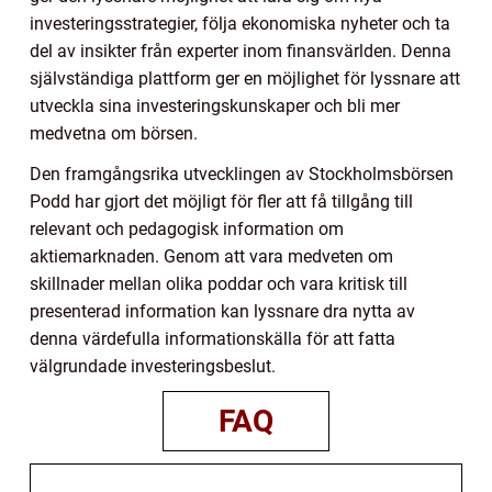
investeringsstrategier, följa ekonomiska nyheter och ta
del av insikter från experter inom finansvärlden. Denna
självständiga plattform ger en möjlighet för lyssnare att
utveckla sina investeringskunskaper och bli mer
medvetna om börsen.
Den framgångsrika utvecklingen av Stockholmsbörsen
Podd har gjort det möjligt för fler att få tillgång till
relevant och pedagogisk information om
aktiemarknaden. Genom att vara medveten om
skillnader mellan olika poddar och vara kritisk till
presenterad information kan lyssnare dra nytta av
denna värdefulla informationskälla för att fatta
välgrundade investeringsbeslut.
FAQ