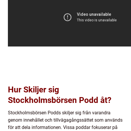
Hur Skiljer sig
Stockholmsbörsen Podd åt?
Stockholmsbörsen Podds skiljer sig från varandra
genom innehållet och tillvägagångssättet som används
för att dela informationen. Vissa poddar fokuserar på