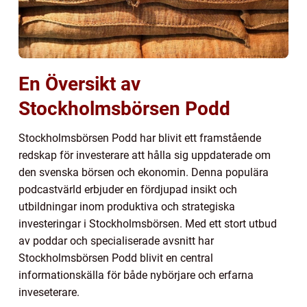
En Översikt av
Stockholmsbörsen Podd
Stockholmsbörsen Podd har blivit ett framstående
redskap för investerare att hålla sig uppdaterade om
den svenska börsen och ekonomin. Denna populära
podcastvärld erbjuder en fördjupad insikt och
utbildningar inom produktiva och strategiska
investeringar i Stockholmsbörsen. Med ett stort utbud
av poddar och specialiserade avsnitt har
Stockholmsbörsen Podd blivit en central
informationskälla för både nybörjare och erfarna
inveseterare.