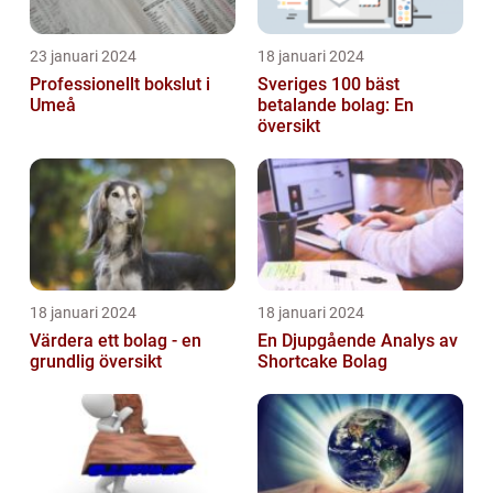
23 januari 2024
18 januari 2024
Professionellt bokslut i
Sveriges 100 bäst
Umeå
betalande bolag: En
översikt
18 januari 2024
18 januari 2024
Värdera ett bolag - en
En Djupgående Analys av
grundlig översikt
Shortcake Bolag