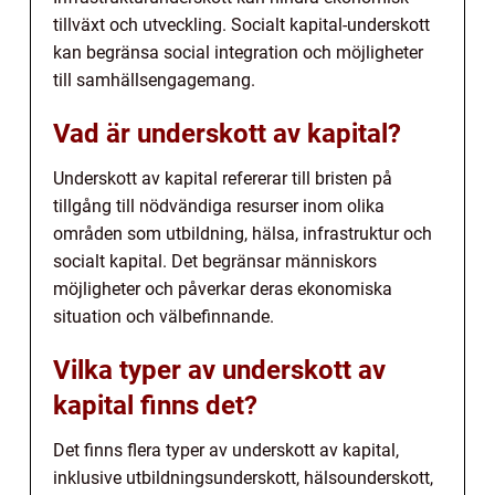
tillväxt och utveckling. Socialt kapital-underskott
kan begränsa social integration och möjligheter
till samhällsengagemang.
Vad är underskott av kapital?
Underskott av kapital refererar till bristen på
tillgång till nödvändiga resurser inom olika
områden som utbildning, hälsa, infrastruktur och
socialt kapital. Det begränsar människors
möjligheter och påverkar deras ekonomiska
situation och välbefinnande.
Vilka typer av underskott av
kapital finns det?
Det finns flera typer av underskott av kapital,
inklusive utbildningsunderskott, hälsounderskott,