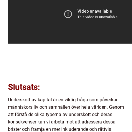
Slutsats:
Underskott av kapital är en viktig fråga som påverkar
människors liv och samhällen över hela världen. Genom
att förstå de olika typerna av underskott och deras
konsekvenser kan vi arbeta mot att adressera dessa
brister och främja en mer inkluderande och rättvis