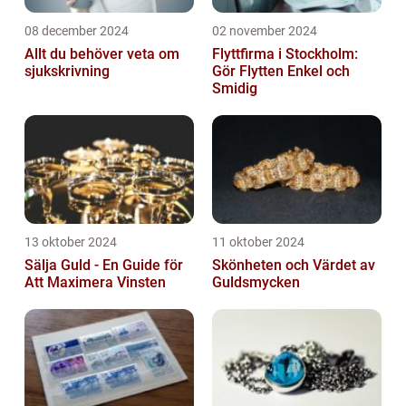
08 december 2024
02 november 2024
Allt du behöver veta om
Flyttfirma i Stockholm:
sjukskrivning
Gör Flytten Enkel och
Smidig
13 oktober 2024
11 oktober 2024
Sälja Guld - En Guide för
Skönheten och Värdet av
Att Maximera Vinsten
Guldsmycken