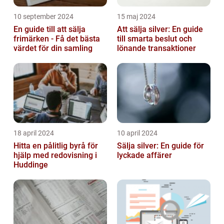
10 september 2024
15 maj 2024
En guide till att sälja
Att sälja silver: En guide
frimärken - Få det bästa
till smarta beslut och
värdet för din samling
lönande transaktioner
18 april 2024
10 april 2024
Hitta en pålitlig byrå för
Sälja silver: En guide för
hjälp med redovisning i
lyckade affärer
Huddinge