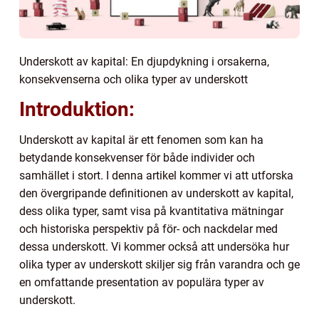
Underskott av kapital: En djupdykning i orsakerna,
konsekvenserna och olika typer av underskott
Introduktion:
Underskott av kapital är ett fenomen som kan ha
betydande konsekvenser för både individer och
samhället i stort. I denna artikel kommer vi att utforska
den övergripande definitionen av underskott av kapital,
dess olika typer, samt visa på kvantitativa mätningar
och historiska perspektiv på för- och nackdelar med
dessa underskott. Vi kommer också att undersöka hur
olika typer av underskott skiljer sig från varandra och ge
en omfattande presentation av populära typer av
underskott.