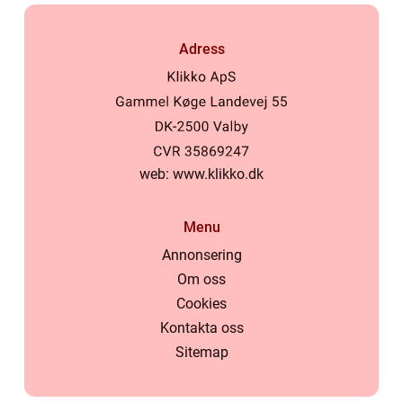
Adress
web:
www.klikko.dk
Menu
Annonsering
Om oss
Cookies
Kontakta oss
Sitemap