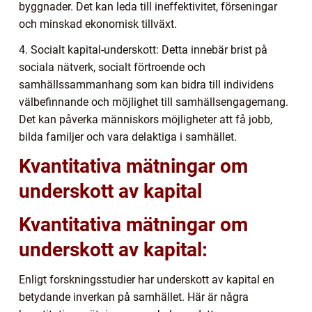
byggnader. Det kan leda till ineffektivitet, förseningar
och minskad ekonomisk tillväxt.
4. Socialt kapital-underskott: Detta innebär brist på
sociala nätverk, socialt förtroende och
samhällssammanhang som kan bidra till individens
välbefinnande och möjlighet till samhällsengagemang.
Det kan påverka människors möjligheter att få jobb,
bilda familjer och vara delaktiga i samhället.
Kvantitativa mätningar om
underskott av kapital
Kvantitativa mätningar om
underskott av kapital:
Enligt forskningsstudier har underskott av kapital en
betydande inverkan på samhället. Här är några