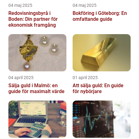
04 maj 2025
04 maj 2025
Redovisningsbyrå i
Bokföring i Göteborg: En
Boden: Din partner för
omfattande guide
ekonomisk framgång
04 april 2025
01 april 2025
Sälja guld i Malmö: en
Att sälja guld: En guide
guide för maximalt värde
för nybörjare