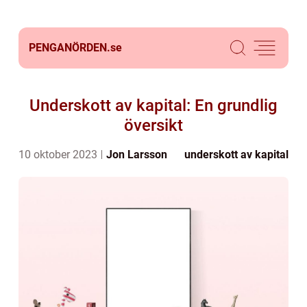
PENGANÖRDEN.
se
Underskott av kapital: En grundlig
översikt
10 oktober 2023
Jon Larsson
underskott av kapital