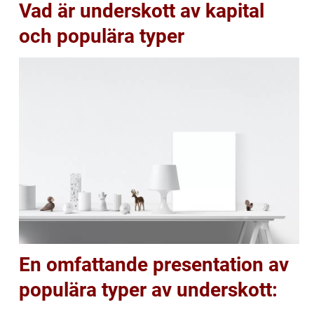
Vad är underskott av kapital
och populära typer
En omfattande presentation av
populära typer av underskott: