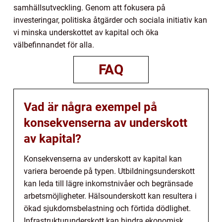
samhällsutveckling. Genom att fokusera på
investeringar, politiska åtgärder och sociala initiativ kan
vi minska underskottet av kapital och öka
välbefinnandet för alla.
FAQ
Vad är några exempel på
konsekvenserna av underskott
av kapital?
Konsekvenserna av underskott av kapital kan
variera beroende på typen. Utbildningsunderskott
kan leda till lägre inkomstnivåer och begränsade
arbetsmöjligheter. Hälsounderskott kan resultera i
ökad sjukdomsbelastning och förtida dödlighet.
Infrastrukturunderskott kan hindra ekonomisk