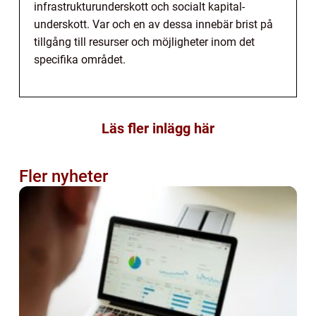
infrastrukturunderskott och socialt kapital-
underskott. Var och en av dessa innebär brist på
tillgång till resurser och möjligheter inom det
specifika området.
Läs fler inlägg här
Fler nyheter